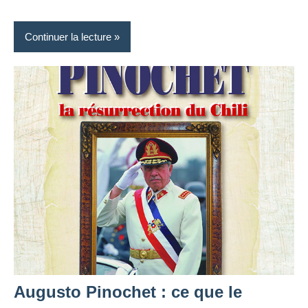
Continuer la lecture
Augusto Pinochet : ce que le