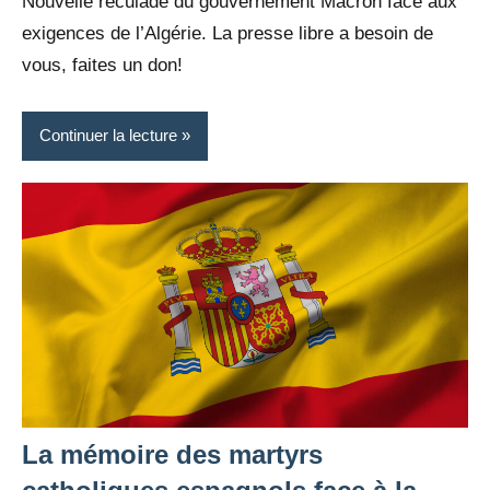
Nouvelle reculade du gouvernement Macron face aux
exigences de l’Algérie. La presse libre a besoin de
vous, faites un don!
Continuer la lecture
La mémoire des martyrs