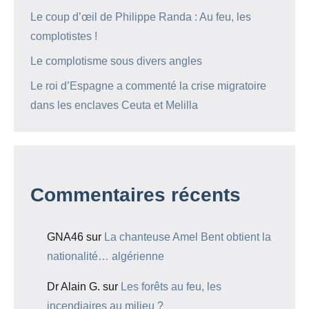
Le coup d’œil de Philippe Randa : Au feu, les
complotistes !
Le complotisme sous divers angles
Le roi d’Espagne a commenté la crise migratoire
dans les enclaves Ceuta et Melilla
Commentaires récents
GNA46
sur
La chanteuse Amel Bent obtient la
nationalité… algérienne
Dr Alain G.
sur
Les forêts au feu, les
incendiaires au milieu ?