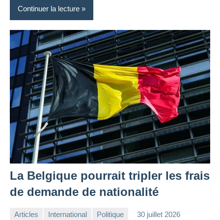
Continuer la lecture
La Belgique pourrait tripler les frais
de demande de nationalité
Articles
International
Politique
30 juillet 2026