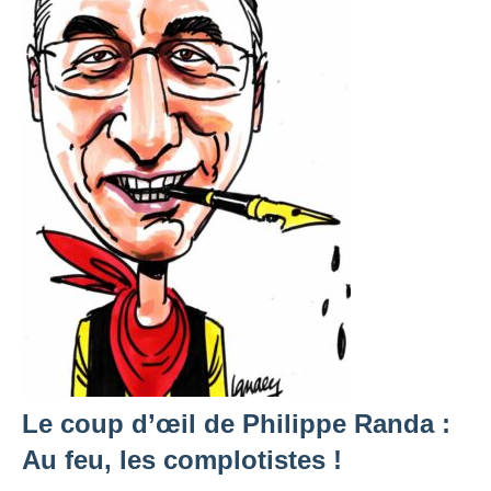
Le coup d’œil de Philippe Randa :
Au feu, les complotistes !