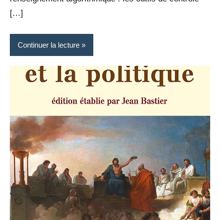
[…]
Continuer la lecture