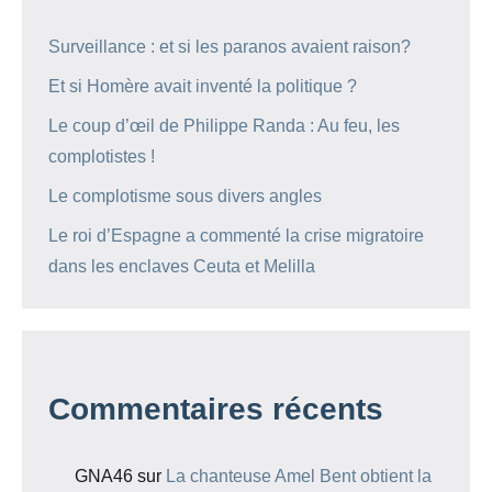
Surveillance : et si les paranos avaient raison?
Et si Homère avait inventé la politique ?
Le coup d’œil de Philippe Randa : Au feu, les
complotistes !
Le complotisme sous divers angles
Le roi d’Espagne a commenté la crise migratoire
dans les enclaves Ceuta et Melilla
Commentaires récents
GNA46
sur
La chanteuse Amel Bent obtient la