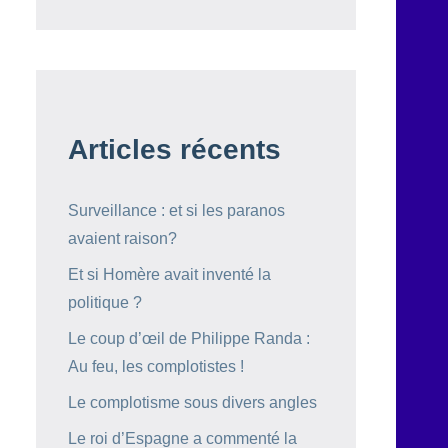
Articles récents
Surveillance : et si les paranos
avaient raison?
Et si Homère avait inventé la
politique ?
Le coup d’œil de Philippe Randa :
Au feu, les complotistes !
Le complotisme sous divers angles
Le roi d’Espagne a commenté la