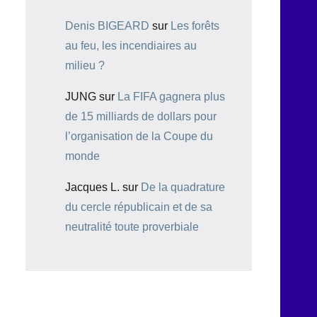
Denis BIGEARD
sur
Les forêts
au feu, les incendiaires au
milieu ?
JUNG
sur
La FIFA gagnera plus
de 15 milliards de dollars pour
l’organisation de la Coupe du
monde
Jacques L.
sur
De la quadrature
du cercle républicain et de sa
neutralité toute proverbiale