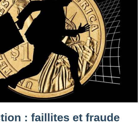
ion : faillites et fraude