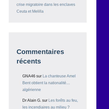
crise migratoire dans les enclaves
Ceuta et Melilla
Commentaires
récents
GNA46
sur
La chanteuse Amel
Bent obtient la nationalité…
algérienne
Dr Alain G.
sur
Les forêts au feu,
les incendiaires au milieu ?