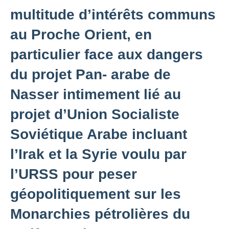
multitude d’intérêts communs
au Proche Orient, en
particulier face aux dangers
du projet Pan- arabe de
Nasser intimement lié au
projet d’Union Socialiste
Soviétique Arabe incluant
l’Irak et la Syrie voulu par
l’URSS pour peser
géopolitiquement sur les
Monarchies pétrolières du