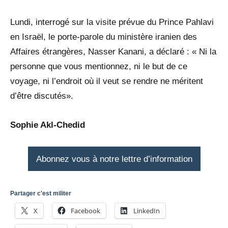
Lundi, interrogé sur la visite prévue du Prince Pahlavi
en Israël, le porte-parole du ministère iranien des
Affaires étrangères, Nasser Kanani, a déclaré : « Ni la
personne que vous mentionnez, ni le but de ce
voyage, ni l’endroit où il veut se rendre ne méritent
d’être discutés».
Sophie Akl-Chedid
Abonnez vous à notre lettre d’information
Partager c'est militer
X
Facebook
LinkedIn