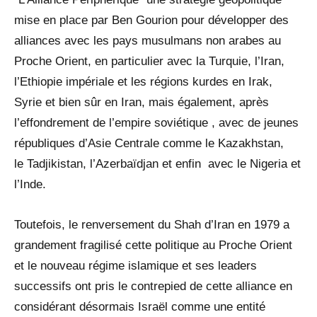
mise en place par Ben Gourion pour développer des
alliances avec les pays musulmans non arabes au
Proche Orient, en particulier avec la Turquie, l’Iran,
l’Ethiopie impériale et les régions kurdes en Irak,
Syrie et bien sûr en Iran, mais également, après
l’effondrement de l’empire soviétique , avec de jeunes
républiques d’Asie Centrale comme le Kazakhstan,
le Tadjikistan, l’Azerbaïdjan et enfin avec le Nigeria et
l’Inde.
Toutefois, le renversement du Shah d’Iran en 1979 a
grandement fragilisé cette politique au Proche Orient
et le nouveau régime islamique et ses leaders
successifs ont pris le contrepied de cette alliance en
considérant désormais Israël comme une entité