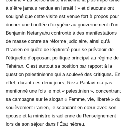
à s’être jamais rendue en Israël ! » et d’aucuns ont
souligné que cette visite est venue fort à propos pour
donner une bouffée d’oxygène au gouvernement d’un
Benjamin Netanyahu confronté à des manifestations
de masse contre sa réforme judiciaire, ainsi qu’à
l’Iranien en quête de légitimité pour se prévaloir de
l’étiquette d’opposant politique principal au régime de
Téhéran. C’est surtout sa position par rapport à la
question palestinienne qui a soulevé des critiques. En
effet, durant ces deux jours, Reza Pahlavi n’a pas
mentionné une fois le mot « palestinien », concentrant
sa campagne sur le slogan « Femme, vie, liberté » du
soulèvement iranien, le scandant en cœur avec son
épouse et la ministre israélienne du Renseignement
lors de son séjour dans l’État hébreu.