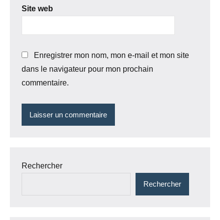
Site web
Enregistrer mon nom, mon e-mail et mon site
dans le navigateur pour mon prochain
commentaire.
Rechercher
Rechercher