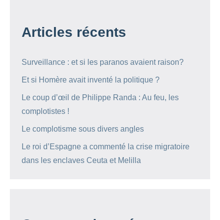
Articles récents
Surveillance : et si les paranos avaient raison?
Et si Homère avait inventé la politique ?
Le coup d’œil de Philippe Randa : Au feu, les
complotistes !
Le complotisme sous divers angles
Le roi d’Espagne a commenté la crise migratoire
dans les enclaves Ceuta et Melilla