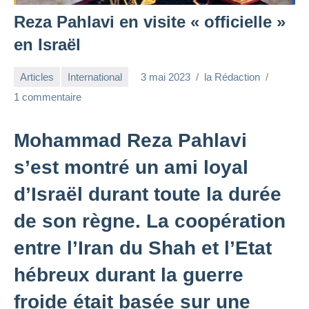
Reza Pahlavi en visite « officielle »
en Israël
Articles
International
3 mai 2023
la Rédaction
1 commentaire
Mohammad Reza Pahlavi
s’est montré un ami loyal
d’Israël durant toute la durée
de son règne. La coopération
entre l’Iran du Shah et l’Etat
hébreux durant la guerre
froide était basée sur une