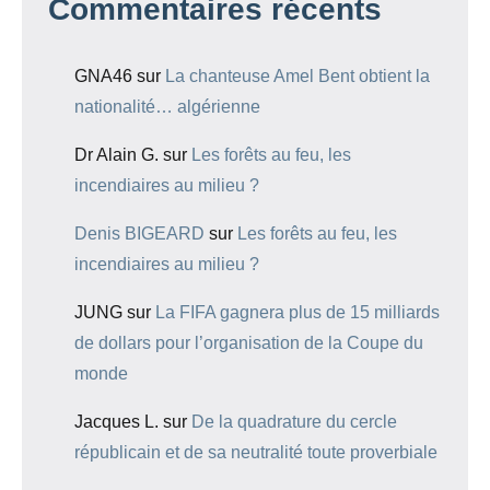
Commentaires récents
GNA46
sur
La chanteuse Amel Bent obtient la
nationalité… algérienne
Dr Alain G.
sur
Les forêts au feu, les
incendiaires au milieu ?
Denis BIGEARD
sur
Les forêts au feu, les
incendiaires au milieu ?
JUNG
sur
La FIFA gagnera plus de 15 milliards
de dollars pour l’organisation de la Coupe du
monde
Jacques L.
sur
De la quadrature du cercle
républicain et de sa neutralité toute proverbiale