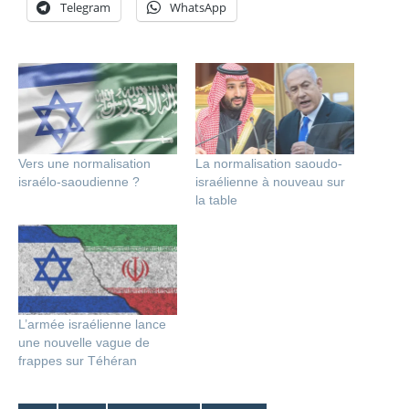
Telegram
WhatsApp
Vers une normalisation
La normalisation saoudo-
israélo-saoudienne ?
israélienne à nouveau sur
la table
L’armée israélienne lance
une nouvelle vague de
frappes sur Téhéran