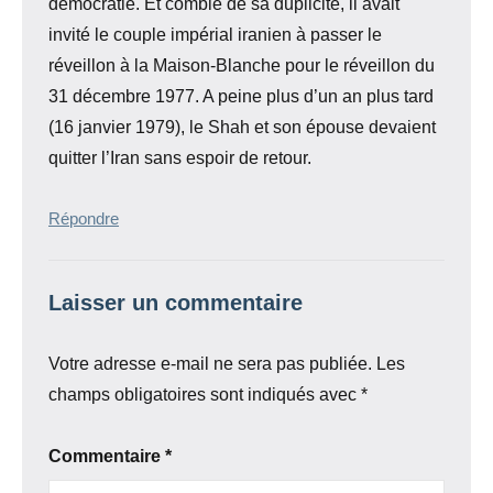
démocratie. Et comble de sa duplicité, il avait
invité le couple impérial iranien à passer le
réveillon à la Maison-Blanche pour le réveillon du
31 décembre 1977. A peine plus d’un an plus tard
(16 janvier 1979), le Shah et son épouse devaient
quitter l’Iran sans espoir de retour.
Répondre
Laisser un commentaire
Votre adresse e-mail ne sera pas publiée.
Les
champs obligatoires sont indiqués avec
*
Commentaire
*