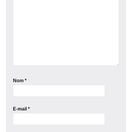
Nom
*
E-mail
*