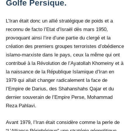
Golfe Persique.
L’Iran était donc un allié stratégique de poids et a
reconnu de facto l’Etat d’Israël dès mars 1950,
provoquant ainsi l’ire d’une partie du clergé et la
création des premiers groupes terroristes d’obédience
islamo-marxiste dans le pays, ceux la même qui ont
contribué à la Révolution de l’Ayatollah Khomeiny et à
la naissance de la République Islamique d’Iran en
1979 qui allait changer radicalement la face de
l’Empire de Darius, des Shahanshahs Qajar et du
dernier souverain de l’Empire Perse, Mohammad
Reza Pahlavi.
Avant 1979, l’Iran était considère comme la perle de
“L’Alliance Périphérique” une stratégie géopolitique