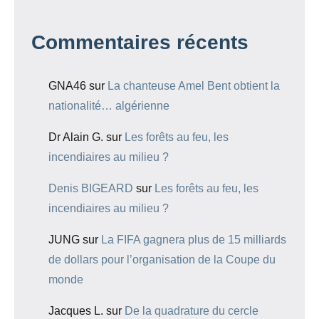
Commentaires récents
GNA46
sur
La chanteuse Amel Bent obtient la
nationalité… algérienne
Dr Alain G.
sur
Les forêts au feu, les
incendiaires au milieu ?
Denis BIGEARD
sur
Les forêts au feu, les
incendiaires au milieu ?
JUNG
sur
La FIFA gagnera plus de 15 milliards
de dollars pour l’organisation de la Coupe du
monde
Jacques L.
sur
De la quadrature du cercle