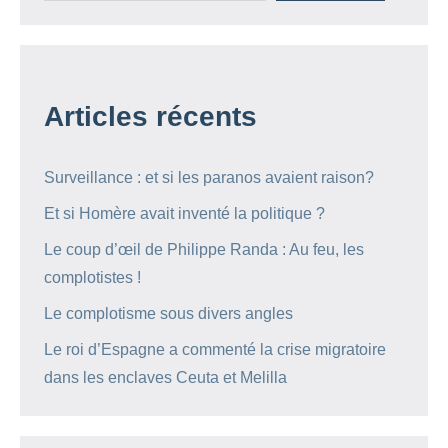
Articles récents
Surveillance : et si les paranos avaient raison?
Et si Homère avait inventé la politique ?
Le coup d’œil de Philippe Randa : Au feu, les
complotistes !
Le complotisme sous divers angles
Le roi d’Espagne a commenté la crise migratoire
dans les enclaves Ceuta et Melilla