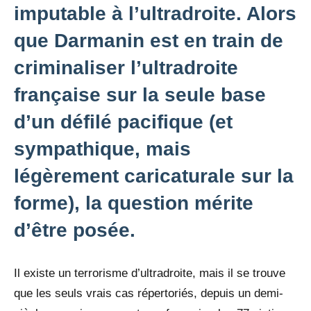
imputable à l’ultradroite. Alors
que Darmanin est en train de
criminaliser l’ultradroite
française sur la seule base
d’un défilé pacifique (et
sympathique, mais
légèrement caricaturale sur la
forme), la question mérite
d’être posée.
Il existe un terrorisme d’ultradroite, mais il se trouve
que les seuls vrais cas répertoriés, depuis un demi-