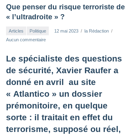
Que penser du risque terroriste de
« l’ultradroite » ?
Articles
Politique
12 mai 2023
la Rédaction
Aucun commentaire
Le spécialiste des questions
de sécurité, Xavier Raufer a
donné en avril au site
« Atlantico » un dossier
prémonitoire, en quelque
sorte : il traitait en effet du
terrorisme, supposé ou réel,