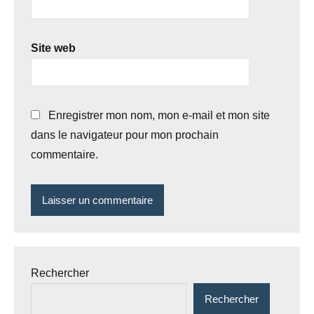
Site web
Enregistrer mon nom, mon e-mail et mon site
dans le navigateur pour mon prochain
commentaire.
Rechercher
Rechercher