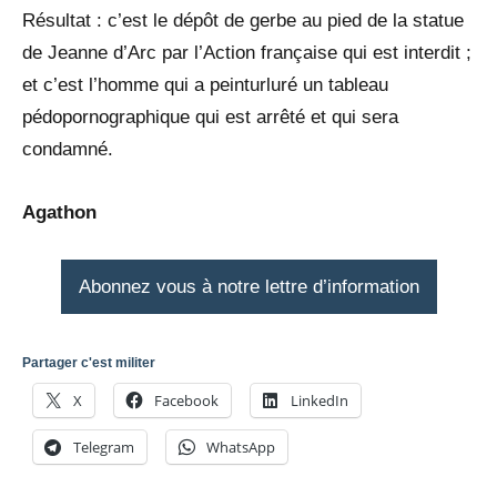
Résultat : c’est le dépôt de gerbe au pied de la statue
de Jeanne d’Arc par l’Action française qui est interdit ;
et c’est l’homme qui a peinturluré un tableau
pédopornographique qui est arrêté et qui sera
condamné.
Agathon
Abonnez vous à notre lettre d’information
Partager c'est militer
X
Facebook
LinkedIn
Telegram
WhatsApp