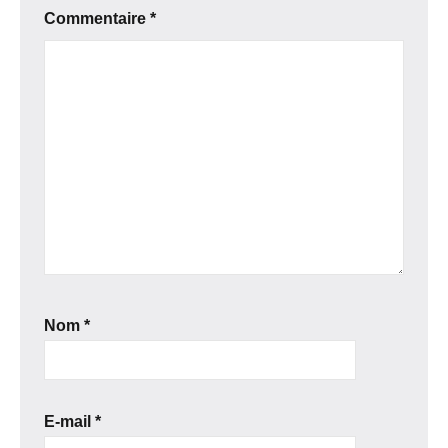
Commentaire
*
Nom
*
E-mail
*