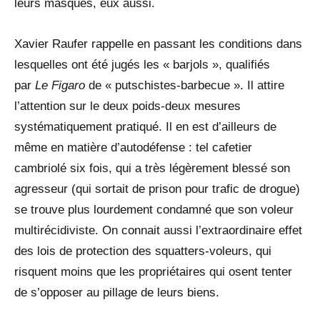
leurs masques, eux aussi.
Xavier Raufer rappelle en passant les conditions dans
lesquelles ont été jugés les « barjols », qualifiés
par
Le Figaro
de « putschistes-barbecue ». Il attire
l’attention sur le deux poids-deux mesures
systématiquement pratiqué. Il en est d’ailleurs de
même en matière d’autodéfense : tel cafetier
cambriolé six fois, qui a très légèrement blessé son
agresseur (qui sortait de prison pour trafic de drogue)
se trouve plus lourdement condamné que son voleur
multirécidiviste. On connait aussi l’extraordinaire effet
des lois de protection des squatters-voleurs, qui
risquent moins que les propriétaires qui osent tenter
de s’opposer au pillage de leurs biens.