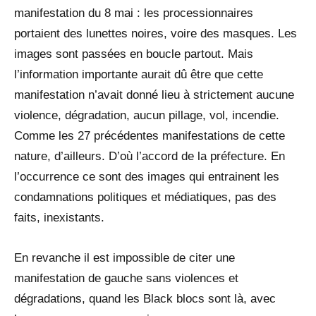
manifestation du 8 mai : les processionnaires
portaient des lunettes noires, voire des masques. Les
images sont passées en boucle partout. Mais
l’information importante aurait dû être que cette
manifestation n’avait donné lieu à strictement aucune
violence, dégradation, aucun pillage, vol, incendie.
Comme les 27 précédentes manifestations de cette
nature, d’ailleurs. D’où l’accord de la préfecture. En
l’occurrence ce sont des images qui entrainent les
condamnations politiques et médiatiques, pas des
faits, inexistants.
En revanche il est impossible de citer une
manifestation de gauche sans violences et
dégradations, quand les Black blocs sont là, avec