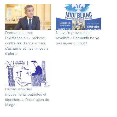
Darmanin admet
Nouvelle provocation
l’existence du « racisme
royaliste : Darmanin ne va
contre les Blancs » mais
pas aimer du tout !
s’acharne sur les lanceurs
d’alerte
Persécution des
mouvements patriotes et
identitaires: l’inspiration de
Miège