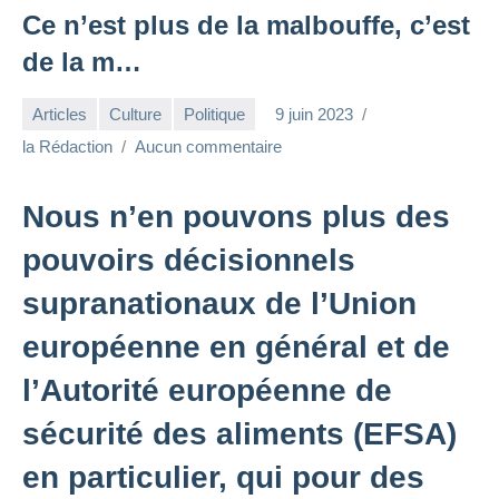
Ce n’est plus de la malbouffe, c’est
de la m…
Articles
Culture
Politique
9 juin 2023
la Rédaction
Aucun commentaire
Nous n’en pouvons plus des
pouvoirs décisionnels
supranationaux de l’Union
européenne en général et de
l’Autorité européenne de
sécurité des aliments (EFSA)
en particulier, qui pour des