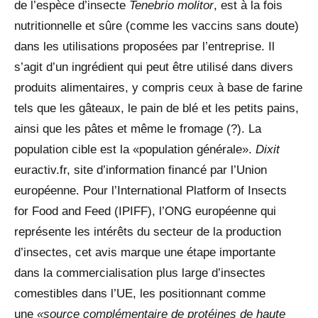
de l’espèce d’insecte
Tenebrio molitor
, est à la fois
nutritionnelle et sûre (comme les vaccins sans doute)
dans les utilisations proposées par l’entreprise. Il
s’agit d’un ingrédient qui peut être utilisé dans divers
produits alimentaires, y compris ceux à base de farine
tels que les gâteaux, le pain de blé et les petits pains,
ainsi que les pâtes et même le fromage (?). La
population cible est la «population générale».
Dixit
euractiv.fr, site d’information financé par l’Union
européenne. Pour l’International Platform of Insects
for Food and Feed (IPIFF), l’ONG européenne qui
représente les intérêts du secteur de la production
d’insectes, cet avis marque une étape importante
dans la commercialisation plus large d’insectes
comestibles dans l’UE, les positionnant comme
une
«source complémentaire de protéines de haute