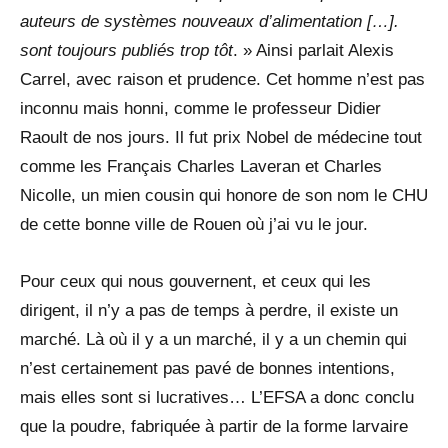
auteurs de systèmes nouveaux d’alimentation […].
sont toujours publiés trop tôt
. » Ainsi parlait Alexis
Carrel, avec raison et prudence. Cet homme n’est pas
inconnu mais honni, comme le professeur Didier
Raoult de nos jours. Il fut prix Nobel de médecine tout
comme les Français Charles Laveran et Charles
Nicolle, un mien cousin qui honore de son nom le CHU
de cette bonne ville de Rouen où j’ai vu le jour.
Pour ceux qui nous gouvernent, et ceux qui les
dirigent, il n’y a pas de temps à perdre, il existe un
marché. Là où il y a un marché, il y a un chemin qui
n’est certainement pas pavé de bonnes intentions,
mais elles sont si lucratives… L’EFSA a donc conclu
que la poudre, fabriquée à partir de la forme larvaire