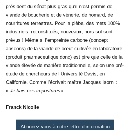
président du sénat plus gras qu’il n’est permis de
viande de boucherie et de vénerie, de homard, de
nourritures terrestres. Pour la plèbe, des mets 100%
industriels, reconstitués, nouveaux, hors sol sont
prévus ! Même si l’empreinte carbone (concept
abscons) de la viande de bœuf cultivée en laboratoire
(produit pharmaceutique donc) est pire que celle de la
viande élevée de manière traditionnelle, selon une pré-
étude de chercheurs de l’Université Davis, en
Californie. Comme l’écrivait maître Jacques Isorni :
«
Je hais ces impostures
« .
Franck Nicolle
Abonnez vous à notre lettre d’information