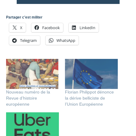
Partager c'est militer
X
Facebook
LinkedIn
Telegram
WhatsApp
Nouveau numéro de la
Florian Philippot dénonce
Revue d’histoire
la dérive belliciste de
européenne
l’Union Européenne