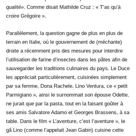
qualité»
. Comme disait Mathilde Cruz : « T’as qu’à
croire Grégoire ».
Parallèlement, la question gagne de plus en plus de
terrain en Italie, où le gouvernement de (méchante)
droite a récemment pris des mesures pour interdire
l’utilisation de farine d’insectes dans les pâtes afin de
sauvegarder les traditions culinaires du pays. Le Duce
les appréciait particulièrement, cuisinées simplement
par sa femme, Dona Rachele. Lino Ventura, ce « petit
Parmigiano », ainsi le surnommait son épouse Odette,
ne jurait que par la pasta, tout en la faisant goûter à
ses amis Salvatore Adamo et Georges Brassens, à sa
table. Dans le film « L’aventure, c’est l’aventure », le
gâ Lino (comme l’appelait Jean Gabin) cuisine cette