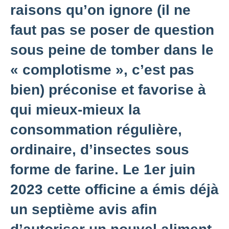
raisons qu’on ignore (il ne
faut pas se poser de question
sous peine de tomber dans le
« complotisme », c’est pas
bien) préconise et favorise à
qui mieux-mieux la
consommation régulière,
ordinaire, d’insectes sous
forme de farine. Le 1er juin
2023 cette officine a émis déjà
un septième avis afin