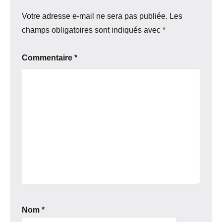
Votre adresse e-mail ne sera pas publiée.
Les
champs obligatoires sont indiqués avec
*
Commentaire
*
Nom
*