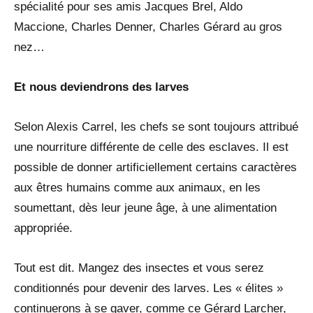
spécialité pour ses amis Jacques Brel, Aldo
Maccione, Charles Denner, Charles Gérard au gros
nez…
Et nous deviendrons des larves
Selon Alexis Carrel, les chefs se sont toujours attribué
une nourriture différente de celle des esclaves. Il est
possible de donner artificiellement certains caractères
aux êtres humains comme aux animaux, en les
soumettant, dès leur jeune âge, à une alimentation
appropriée.
Tout est dit. Mangez des insectes et vous serez
conditionnés pour devenir des larves. Les « élites »
continuerons à se gaver, comme ce Gérard Larcher,