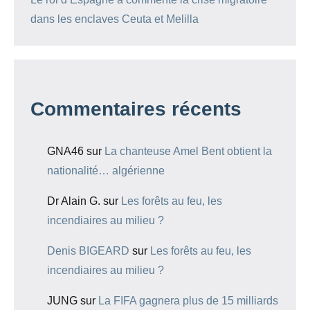
dans les enclaves Ceuta et Melilla
Commentaires récents
GNA46
sur
La chanteuse Amel Bent obtient la
nationalité… algérienne
Dr Alain G.
sur
Les forêts au feu, les
incendiaires au milieu ?
Denis BIGEARD
sur
Les forêts au feu, les
incendiaires au milieu ?
JUNG
sur
La FIFA gagnera plus de 15 milliards