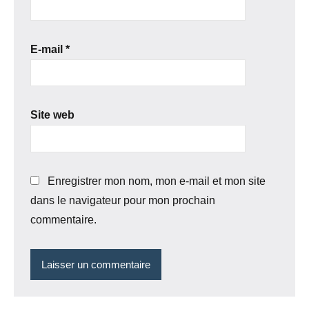
E-mail
*
Site web
Enregistrer mon nom, mon e-mail et mon site
dans le navigateur pour mon prochain
commentaire.