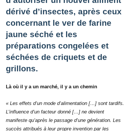
d’autoriser un nouvel aliment
dérivé d’insectes, après ceux
concernant le ver de farine
jaune séché et les
préparations congelées et
séchées de criquets et de
grillons.
Là où il y a un marché, il y a un chemin
« Les effets d’un mode d’alimentation […] sont tardifs.
L’influence d’un facteur donné […] ne devient
manifeste qu’après le passage d’une génération. Les
succès attribués à leur propre invention par les