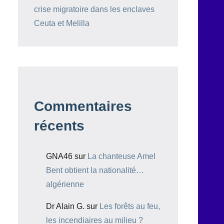
crise migratoire dans les enclaves
Ceuta et Melilla
Commentaires
récents
GNA46
sur
La chanteuse Amel
Bent obtient la nationalité…
algérienne
Dr Alain G.
sur
Les forêts au feu,
les incendiaires au milieu ?