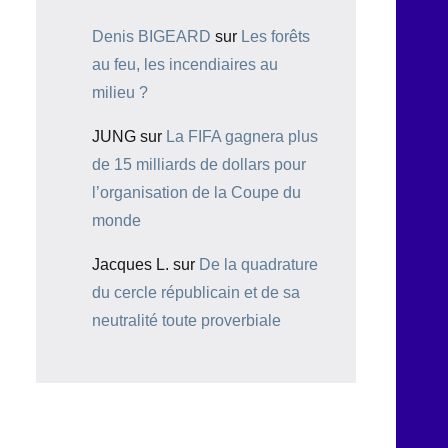
Denis BIGEARD
sur
Les forêts
au feu, les incendiaires au
milieu ?
JUNG
sur
La FIFA gagnera plus
de 15 milliards de dollars pour
l’organisation de la Coupe du
monde
Jacques L.
sur
De la quadrature
du cercle républicain et de sa
neutralité toute proverbiale