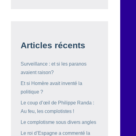
Articles récents
Surveillance : et si les paranos
avaient raison?
Et si Homère avait inventé la
politique ?
Le coup d’œil de Philippe Randa :
Au feu, les complotistes !
Le complotisme sous divers angles
Le roi d’Espagne a commenté la