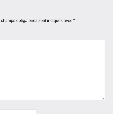
 champs obligatoires sont indiqués avec
*