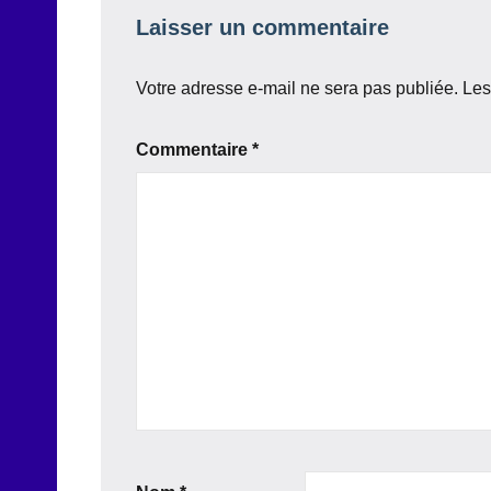
Laisser un commentaire
Votre adresse e-mail ne sera pas publiée.
Les
Commentaire
*