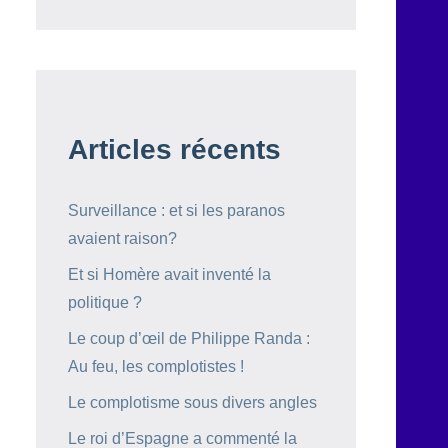
Articles récents
Surveillance : et si les paranos
avaient raison?
Et si Homère avait inventé la
politique ?
Le coup d’œil de Philippe Randa :
Au feu, les complotistes !
Le complotisme sous divers angles
Le roi d’Espagne a commenté la