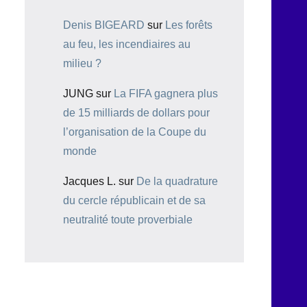
Denis BIGEARD
sur
Les forêts
au feu, les incendiaires au
milieu ?
JUNG
sur
La FIFA gagnera plus
de 15 milliards de dollars pour
l’organisation de la Coupe du
monde
Jacques L.
sur
De la quadrature
du cercle républicain et de sa
neutralité toute proverbiale