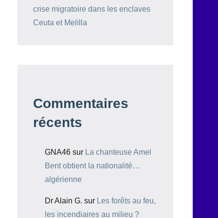
crise migratoire dans les enclaves
Ceuta et Melilla
Commentaires
récents
GNA46
sur
La chanteuse Amel
Bent obtient la nationalité…
algérienne
Dr Alain G.
sur
Les forêts au feu,
les incendiaires au milieu ?