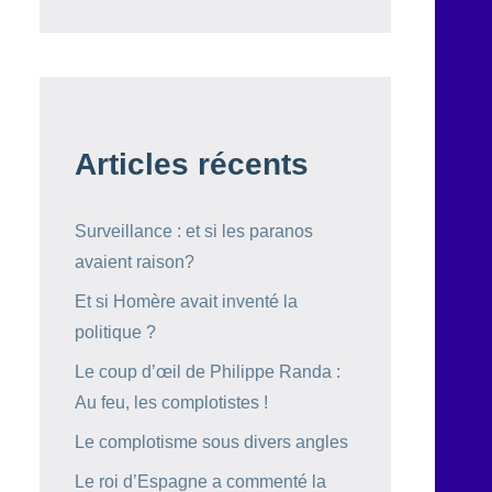
Articles récents
Surveillance : et si les paranos
avaient raison?
Et si Homère avait inventé la
politique ?
Le coup d’œil de Philippe Randa :
Au feu, les complotistes !
Le complotisme sous divers angles
Le roi d’Espagne a commenté la