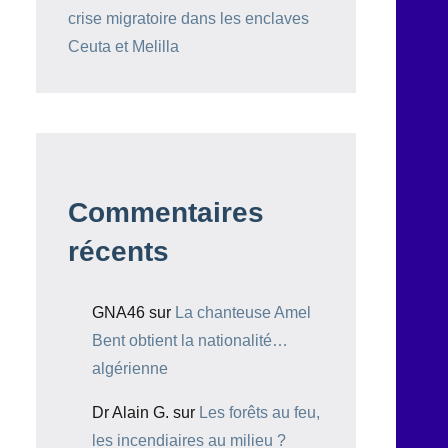
crise migratoire dans les enclaves
Ceuta et Melilla
Commentaires
récents
GNA46
sur
La chanteuse Amel
Bent obtient la nationalité…
algérienne
Dr Alain G.
sur
Les forêts au feu,
les incendiaires au milieu ?