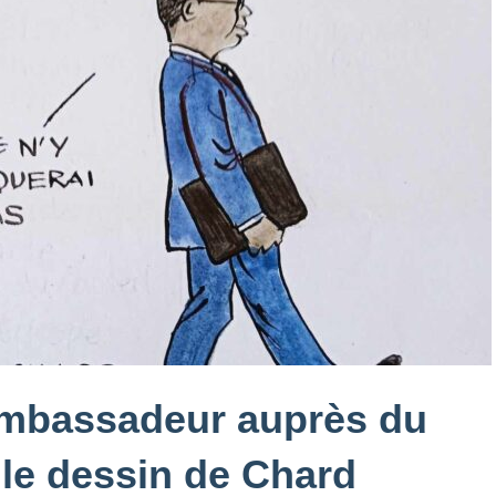
ambassadeur auprès du
 le dessin de Chard