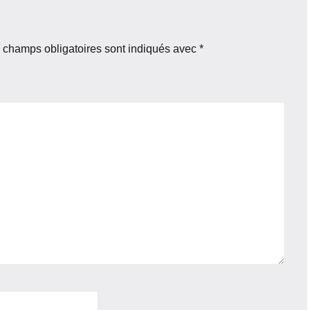
 champs obligatoires sont indiqués avec
*