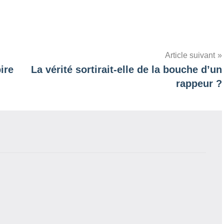
Article suivant
ire
La vérité sortirait-elle de la bouche d’un
rappeur ?