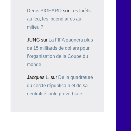
Denis BIGEARD
sur
Les forêts
au feu, les incendiaires au
milieu ?
JUNG
sur
La FIFA gagnera plus
de 15 milliards de dollars pour
l’organisation de la Coupe du
monde
Jacques L.
sur
De la quadrature
du cercle républicain et de sa
neutralité toute proverbiale