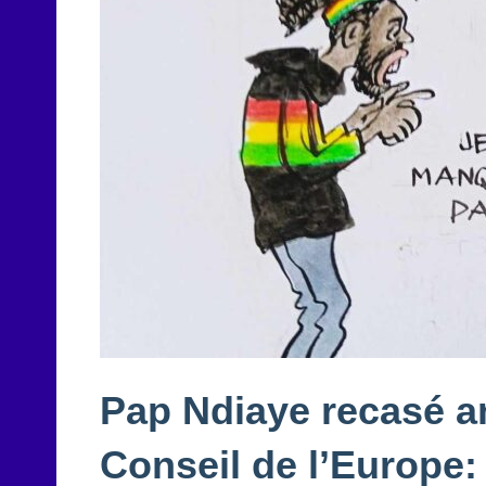
Pap Ndiaye recasé 
Conseil de l’Europe: