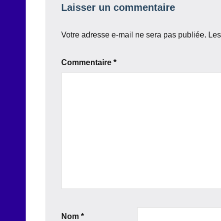
Laisser un commentaire
Votre adresse e-mail ne sera pas publiée.
Les
Commentaire
*
Nom
*