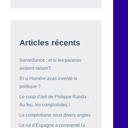
Articles récents
Surveillance : et si les paranos
avaient raison?
Et si Homère avait inventé la
politique ?
Le coup d’œil de Philippe Randa :
Au feu, les complotistes !
Le complotisme sous divers angles
Le roi d’Espagne a commenté la