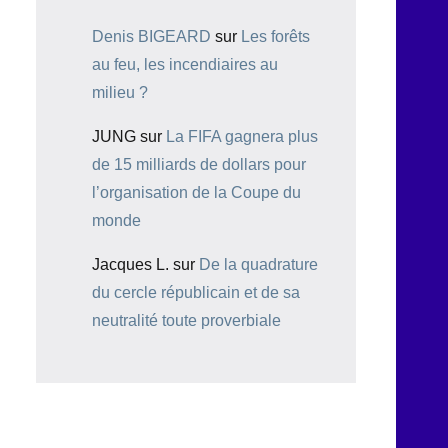
Denis BIGEARD
sur
Les forêts
au feu, les incendiaires au
milieu ?
JUNG
sur
La FIFA gagnera plus
de 15 milliards de dollars pour
l’organisation de la Coupe du
monde
Jacques L.
sur
De la quadrature
du cercle républicain et de sa
neutralité toute proverbiale