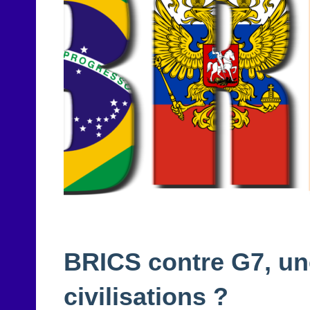
BRICS contre G7, un
civilisations ?