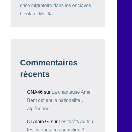
crise migratoire dans les enclaves
Ceuta et Melilla
Commentaires
récents
GNA46
sur
La chanteuse Amel
Bent obtient la nationalité…
algérienne
Dr Alain G.
sur
Les forêts au feu,
les incendiaires au milieu ?