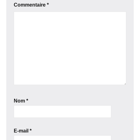
Commentaire
*
Nom
*
E-mail
*