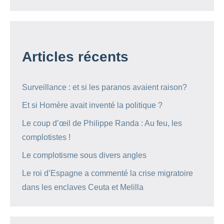
Articles récents
Surveillance : et si les paranos avaient raison?
Et si Homère avait inventé la politique ?
Le coup d’œil de Philippe Randa : Au feu, les
complotistes !
Le complotisme sous divers angles
Le roi d’Espagne a commenté la crise migratoire
dans les enclaves Ceuta et Melilla