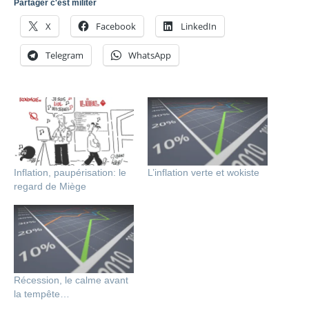
Partager c'est militer
X
Facebook
LinkedIn
Telegram
WhatsApp
Inflation, paupérisation: le
L’inflation verte et wokiste
regard de Miège
Récession, le calme avant
la tempête…