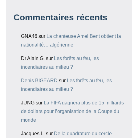
Commentaires récents
GNA46
sur
La chanteuse Amel Bent obtient la
nationalité… algérienne
Dr Alain G.
sur
Les forêts au feu, les
incendiaires au milieu ?
Denis BIGEARD
sur
Les forêts au feu, les
incendiaires au milieu ?
JUNG
sur
La FIFA gagnera plus de 15 milliards
de dollars pour l’organisation de la Coupe du
monde
Jacques L.
sur
De la quadrature du cercle