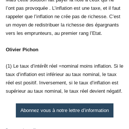
l’ont pas provoquée . L’inflation est une taxe, et il faut
rappeler que l’inflation ne crée pas de richesse. C’est
un moyen de redistribuer la richesse des épargnants
vers les emprunteurs, au premier rang l’Etat.
Olivier Pichon
(1) Le taux d’intérêt réel =nominal moins inflation. Si le
taux d’inflation est inférieur au taux nominal, le taux
réel est positif. Inversement, si le taux d’inflation est
supérieur au taux nominal, le taux réel devient négatif.
Abonnez vous à notre lettre d’information