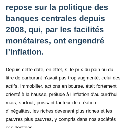
repose sur la politique des
banques centrales depuis
2008, qui, par les facilités
monétaires, ont engendré
l’inflation.
Depuis cette date, en effet, si le prix du pain ou du
litre de carburant n’avait pas trop augmenté, celui des
actifs, immobilier, actions en bourse, était fortement
orienté à la hausse, prélude à l’inflation d’aujourd’hui
mais, surtout, puissant facteur de création
d’inégalités, les riches devenant plus riches et les
pauvres plus pauvres, y compris dans nos sociétés
occidentales.