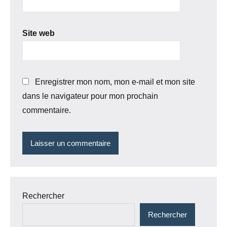
Site web
Enregistrer mon nom, mon e-mail et mon site
dans le navigateur pour mon prochain
commentaire.
Rechercher
Rechercher