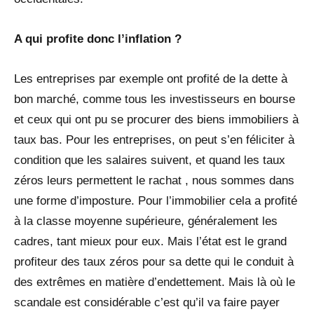
A qui profite donc l’inflation ?
Les entreprises par exemple ont profité de la dette à
bon marché, comme tous les investisseurs en bourse
et ceux qui ont pu se procurer des biens immobiliers à
taux bas. Pour les entreprises, on peut s’en féliciter à
condition que les salaires suivent, et quand les taux
zéros leurs permettent le rachat , nous sommes dans
une forme d’imposture. Pour l’immobilier cela a profité
à la classe moyenne supérieure, généralement les
cadres, tant mieux pour eux. Mais l’état est le grand
profiteur des taux zéros pour sa dette qui le conduit à
des extrêmes en matière d’endettement. Mais là où le
scandale est considérable c’est qu’il va faire payer