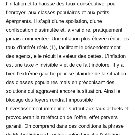
l’inflation et la hausse des taux consécutive, pour
l’enrayer, aux classes populaires et aux petits
épargnants. Il s’agit d’une spoliation, d’une
confiscation dissimulée et, à vrai dire, pratiquement
jamais commentée. Une inflation plus élevée réduit les
taux d’intérêt réels (1), facilitant le désendettement
des agents, elle réduit la valeur des dettes. L’inflation
est une taxe « invisible » et de ce fait indolore. Il y a
bien l’extrême gauche pour se plaindre de la situation
des classes populaires mais en préconisant des
solutions qui aggravent encore la situation. Ainsi le
blocage des loyers rendrait impossible
l’investissement immobilier surtout aux taux actuels et
provoquerait la raréfaction de l’offre, effet pervers
garanti. On comprend dans ces conditions la phrase
de Michel Edouard Leclerc selon laquelle l’inflation