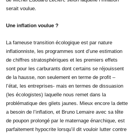
serait voulue.
Une inflation voulue ?
La fameuse transition écologique est par nature
inflationniste, les programmes sont d’une estimation
de chiffres stratosphériques et les premiers effets
sont pour les carburants dont certains se réjouissent
de la hausse, non seulement en terme de profit –
l’état, les entreprises- mais en termes de dissuasion
(les écologistes) laquelle nous remet dans la
problématique des gilets jaunes. Mieux encore la dette
a besoin de l’inflation, et Bruno Lemaire avec sa tête
de poupon prolongé par le maternage énarchique, est
parfaitement hypocrite lorsqu’il dit vouloir lutter contre