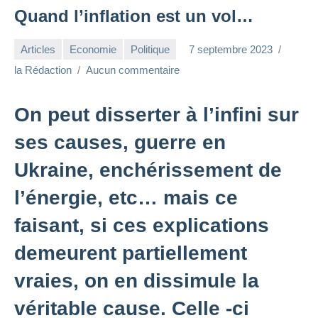
Quand l’inflation est un vol…
Articles
Economie
Politique
7 septembre 2023
la Rédaction
Aucun commentaire
On peut disserter à l’infini sur
ses causes, guerre en
Ukraine, enchérissement de
l’énergie, etc… mais ce
faisant, si ces explications
demeurent partiellement
vraies, on en dissimule la
véritable cause. Celle -ci