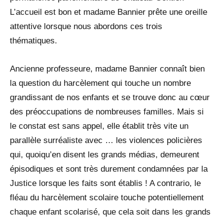
L’accueil est bon et madame Bannier prête une oreille
attentive lorsque nous abordons ces trois
thématiques.
Ancienne professeure, madame Bannier connaît bien
la question du harcèlement qui touche un nombre
grandissant de nos enfants et se trouve donc au cœur
des préoccupations de nombreuses familles. Mais si
le constat est sans appel, elle établit très vite un
parallèle surréaliste avec … les violences policières
qui, quoiqu’en disent les grands médias, demeurent
épisodiques et sont très durement condamnées par la
Justice lorsque les faits sont établis ! A contrario, le
fléau du harcèlement scolaire touche potentiellement
chaque enfant scolarisé, que cela soit dans les grands