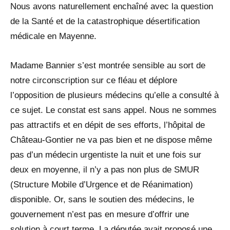
Nous avons naturellement enchaîné avec la question
de la Santé et de la catastrophique désertification
médicale en Mayenne.
Madame Bannier s’est montrée sensible au sort de
notre circonscription sur ce fléau et déplore
l’opposition de plusieurs médecins qu’elle a consulté à
ce sujet. Le constat est sans appel. Nous ne sommes
pas attractifs et en dépit de ses efforts, l’hôpital de
Château-Gontier ne va pas bien et ne dispose même
pas d’un médecin urgentiste la nuit et une fois sur
deux en moyenne, il n’y a pas non plus de SMUR
(Structure Mobile d’Urgence et de Réanimation)
disponible. Or, sans le soutien des médecins, le
gouvernement n’est pas en mesure d’offrir une
solution à court terme. La députée avait proposé une