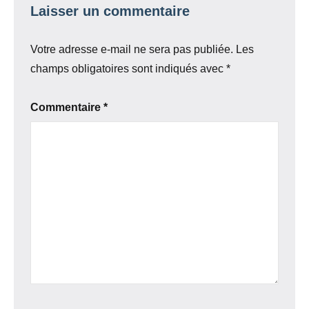
Laisser un commentaire
Votre adresse e-mail ne sera pas publiée.
Les
champs obligatoires sont indiqués avec
*
Commentaire
*