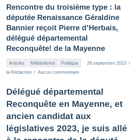
Rencontre du troisième type : la
députée Renaissance Géraldine
Bannier reçoit Pierre d’Herbais,
délégué départemental
Reconquête! de la Mayenne
Articles
Militantisme
Politique
28 septembre 2023
la Rédaction
Aucun commentaire
Délégué départemental
Reconquête en Mayenne, et
ancien candidat aux
législatives 2023, je suis allé