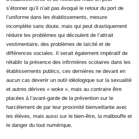
s’étonner qu’il n’ait pas évoqué le retour du port de
l’uniforme dans les établissements, mesure
incomplète sans doute, mais qui peut drastiquement
réduire les problèmes qui découlent de l’attrait
vestimentaire, des problèmes de laïcité et de
différences sociales. Il serait également impératif de
rétablir la présence des infirmières scolaires dans les
établissements publics, ces dernières ne devant en
aucun cas devenir un outil idéologique sur la sexualité
et autres dérives « woke », mais au contraire être
placées à l’avant-garde de la prévention sur le
harcèlement de par leur proximité bienveillante avec
les élèves, mais aussi sur le bien-être, la malbouffe et
le danger du tout numérique.