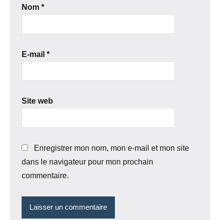
Nom
*
E-mail
*
Site web
Enregistrer mon nom, mon e-mail et mon site
dans le navigateur pour mon prochain
commentaire.