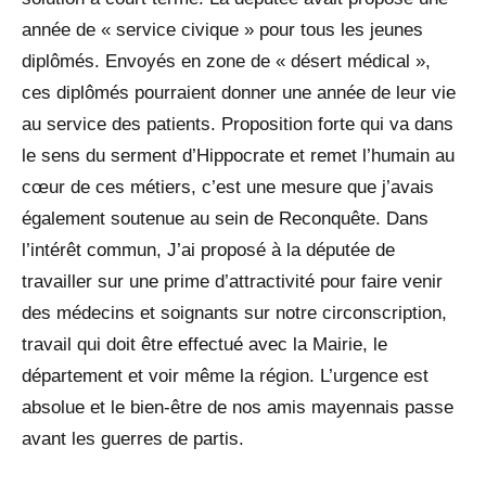
année de « service civique » pour tous les jeunes
diplômés. Envoyés en zone de « désert médical »,
ces diplômés pourraient donner une année de leur vie
au service des patients. Proposition forte qui va dans
le sens du serment d’Hippocrate et remet l’humain au
cœur de ces métiers, c’est une mesure que j’avais
également soutenue au sein de Reconquête. Dans
l’intérêt commun, J’ai proposé à la députée de
travailler sur une prime d’attractivité pour faire venir
des médecins et soignants sur notre circonscription,
travail qui doit être effectué avec la Mairie, le
département et voir même la région. L’urgence est
absolue et le bien-être de nos amis mayennais passe
avant les guerres de partis.