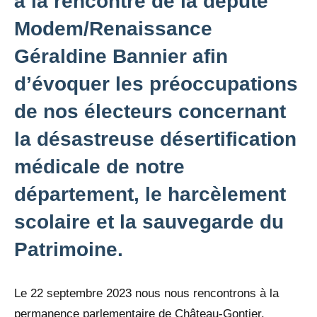
à la rencontre de la député
Modem/Renaissance
Géraldine Bannier afin
d’évoquer les préoccupations
de nos électeurs concernant
la désastreuse désertification
médicale de notre
département, le harcèlement
scolaire et la sauvegarde du
Patrimoine.
Le 22 septembre 2023 nous nous rencontrons à la
permanence parlementaire de Château-Gontier.