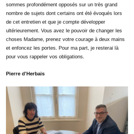
sommes profondément opposés sur un très grand
nombre de sujets dont certains ont été évoqués lors
de cet entretien et que je compte développer
ultérieurement. Vous avez le pouvoir de changer les
choses Madame, prenez votre courage à deux mains
et enfoncez les portes. Pour ma part, je resterai là
pour vous rappeler vos obligations.
Pierre d’Herbais