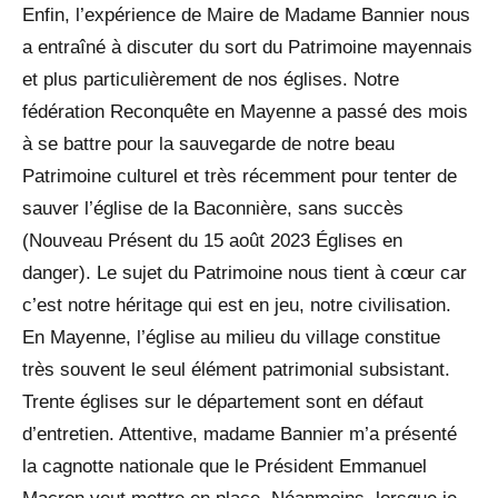
Enfin, l’expérience de Maire de Madame Bannier nous
a entraîné à discuter du sort du Patrimoine mayennais
et plus particulièrement de nos églises. Notre
fédération Reconquête en Mayenne a passé des mois
à se battre pour la sauvegarde de notre beau
Patrimoine culturel et très récemment pour tenter de
sauver l’église de la Baconnière, sans succès
(Nouveau Présent du 15 août 2023 Églises en
danger). Le sujet du Patrimoine nous tient à cœur car
c’est notre héritage qui est en jeu, notre civilisation.
En Mayenne, l’église au milieu du village constitue
très souvent le seul élément patrimonial subsistant.
Trente églises sur le département sont en défaut
d’entretien. Attentive, madame Bannier m’a présenté
la cagnotte nationale que le Président Emmanuel