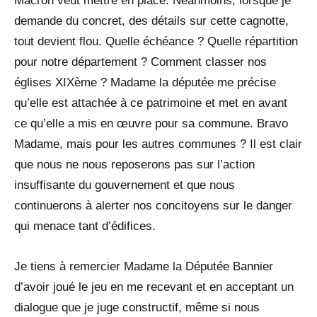
Macron veut mettre en place. Néanmoins, lorsque je
demande du concret, des détails sur cette cagnotte,
tout devient flou. Quelle échéance ? Quelle répartition
pour notre département ? Comment classer nos
églises XIXème ? Madame la députée me précise
qu’elle est attachée à ce patrimoine et met en avant
ce qu’elle a mis en œuvre pour sa commune. Bravo
Madame, mais pour les autres communes ? Il est clair
que nous ne nous reposerons pas sur l’action
insuffisante du gouvernement et que nous
continuerons à alerter nos concitoyens sur le danger
qui menace tant d’édifices.
Je tiens à remercier Madame la Députée Bannier
d’avoir joué le jeu en me recevant et en acceptant un
dialogue que je juge constructif, même si nous