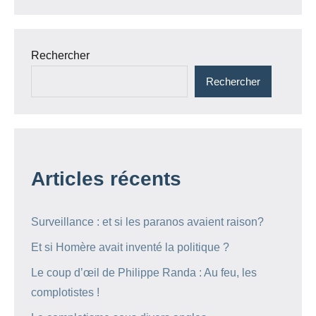
Rechercher
Rechercher
Articles récents
Surveillance : et si les paranos avaient raison?
Et si Homère avait inventé la politique ?
Le coup d’œil de Philippe Randa : Au feu, les
complotistes !