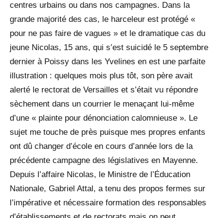
centres urbains ou dans nos campagnes. Dans la
grande majorité des cas, le harceleur est protégé «
pour ne pas faire de vagues » et le dramatique cas du
jeune Nicolas, 15 ans, qui s’est suicidé le 5 septembre
dernier à Poissy dans les Yvelines en est une parfaite
illustration : quelques mois plus tôt, son père avait
alerté le rectorat de Versailles et s’était vu répondre
sèchement dans un courrier le menaçant lui-même
d’une « plainte pour dénonciation calomnieuse ». Le
sujet me touche de près puisque mes propres enfants
ont dû changer d’école en cours d’année lors de la
précédente campagne des législatives en Mayenne.
Depuis l’affaire Nicolas, le Ministre de l’Éducation
Nationale, Gabriel Attal, a tenu des propos fermes sur
l’impérative et nécessaire formation des responsables
d’établissements et de rectorats mais on peut