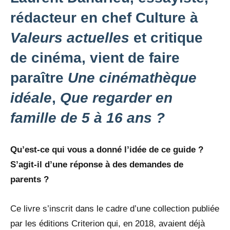
rédacteur en chef Culture à
Valeurs actuelles
et critique
de cinéma, vient de faire
paraître
Une cinémathèque
idéale
,
Que regarder en
famille de 5 à 16 ans ?
Qu’est-ce qui vous a donné l’idée de ce guide ?
S’agit-il d’une réponse à des demandes de
parents ?
Ce livre s’inscrit dans le cadre d’une collection publiée
par les éditions Criterion qui, en 2018, avaient déjà