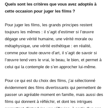
Quels sont les critères que vous avez adoptés à
cette occasion pour juger les films ?
Pour juger les films, les grands principes restent
toujours les mêmes : il s’agit d’estimer si l’œuvre
dégage une vérité humaine, une vérité morale ou
métaphysique, une vérité esthétique : en réalité,
comme pour toute œuvre d’art, il s’agit de savoir si
l’œuvre tend vers le vrai, le beau, le bien, et permet à
celui qui la contemple de s’en approcher lui-même.
Pour ce qui est du choix des films, j’ai sélectionné
évidemment des films divertissants qui permettent de
passer un agréable moment en famille, mais aussi des
films qui donnent à réfléchir, et dont les intrigues