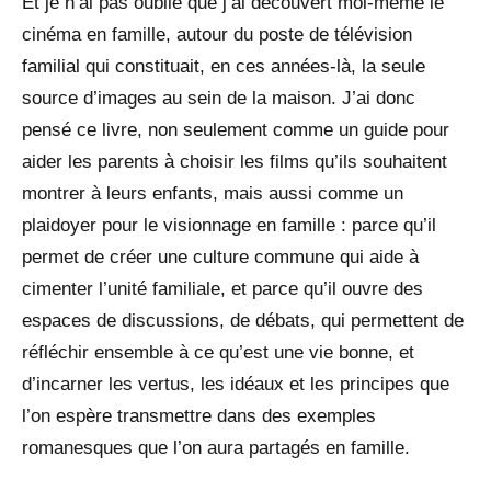
Et je n’ai pas oublié que j’ai découvert moi-même le
cinéma en famille, autour du poste de télévision
familial qui constituait, en ces années-là, la seule
source d’images au sein de la maison. J’ai donc
pensé ce livre, non seulement comme un guide pour
aider les parents à choisir les films qu’ils souhaitent
montrer à leurs enfants, mais aussi comme un
plaidoyer pour le visionnage en famille : parce qu’il
permet de créer une culture commune qui aide à
cimenter l’unité familiale, et parce qu’il ouvre des
espaces de discussions, de débats, qui permettent de
réfléchir ensemble à ce qu’est une vie bonne, et
d’incarner les vertus, les idéaux et les principes que
l’on espère transmettre dans des exemples
romanesques que l’on aura partagés en famille.