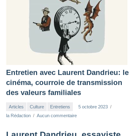
Entretien avec Laurent Dandrieu: le
cinéma, courroie de transmission
des valeurs familiales
Articles
Culture
Entretiens
5 octobre 2023
la Rédaction
Aucun commentaire
Laurent Dandrieu, essayiste,