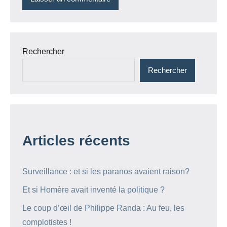
Rechercher
Rechercher
Articles récents
Surveillance : et si les paranos avaient raison?
Et si Homère avait inventé la politique ?
Le coup d’œil de Philippe Randa : Au feu, les
complotistes !