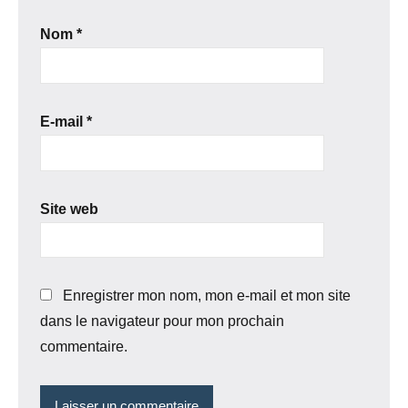
Nom
*
E-mail
*
Site web
Enregistrer mon nom, mon e-mail et mon site
dans le navigateur pour mon prochain
commentaire.