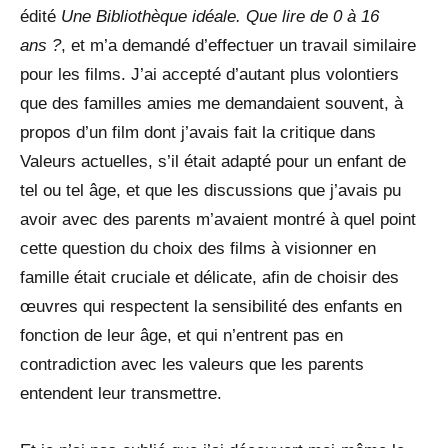
édité
Une Bibliothèque idéale. Que lire de 0 à 16
ans ?
, et m’a demandé d’effectuer un travail similaire
pour les films. J’ai accepté d’autant plus volontiers
que des familles amies me demandaient souvent, à
propos d’un film dont j’avais fait la critique dans
Valeurs actuelles, s’il était adapté pour un enfant de
tel ou tel âge, et que les discussions que j’avais pu
avoir avec des parents m’avaient montré à quel point
cette question du choix des films à visionner en
famille était cruciale et délicate, afin de choisir des
œuvres qui respectent la sensibilité des enfants en
fonction de leur âge, et qui n’entrent pas en
contradiction avec les valeurs que les parents
entendent leur transmettre.