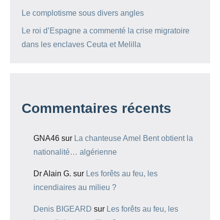
Le complotisme sous divers angles
Le roi d’Espagne a commenté la crise migratoire
dans les enclaves Ceuta et Melilla
Commentaires récents
GNA46
sur
La chanteuse Amel Bent obtient la
nationalité… algérienne
Dr Alain G.
sur
Les forêts au feu, les
incendiaires au milieu ?
Denis BIGEARD
sur
Les forêts au feu, les