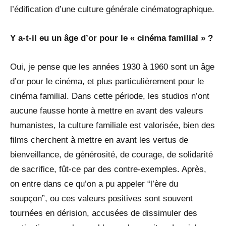
l’édification d’une culture générale cinématographique.
Y a-t-il eu un âge d’or pour le « cinéma familial » ?
Oui, je pense que les années 1930 à 1960 sont un âge
d’or pour le cinéma, et plus particulièrement pour le
cinéma familial. Dans cette période, les studios n’ont
aucune fausse honte à mettre en avant des valeurs
humanistes, la culture familiale est valorisée, bien des
films cherchent à mettre en avant les vertus de
bienveillance, de générosité, de courage, de solidarité
de sacrifice, fût-ce par des contre-exemples. Après,
on entre dans ce qu’on a pu appeler “l’ère du
soupçon”, ou ces valeurs positives sont souvent
tournées en dérision, accusées de dissimuler des