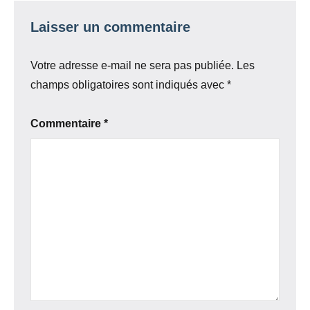
Laisser un commentaire
Votre adresse e-mail ne sera pas publiée.
Les
champs obligatoires sont indiqués avec
*
Commentaire
*