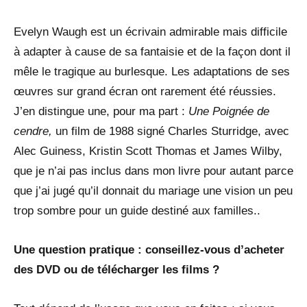
Evelyn Waugh est un écrivain admirable mais difficile
à adapter à cause de sa fantaisie et de la façon dont il
mêle le tragique au burlesque. Les adaptations de ses
œuvres sur grand écran ont rarement été réussies.
J’en distingue une, pour ma part :
Une Poignée de
cendre,
un film de 1988 signé Charles Sturridge, avec
Alec Guiness, Kristin Scott Thomas et James Wilby,
que je n’ai pas inclus dans mon livre pour autant parce
que j’ai jugé qu’il donnait du mariage une vision un peu
trop sombre pour un guide destiné aux familles..
Une question pratique : conseillez-vous d’acheter
des DVD ou de télécharger les films ?