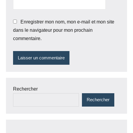
Enregistrer mon nom, mon e-mail et mon site
dans le navigateur pour mon prochain
commentaire.
Rechercher
Rechercher