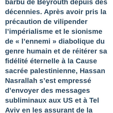
barbu de Beyrouth depuis des
décennies. Après avoir pris la
précaution de vilipender
l’impérialisme et le sionisme
de « l’ennemi » diabolique du
genre humain et de réitérer sa
fidélité éternelle à la Cause
sacrée palestinienne, Hassan
Nasrallah s’est empressé
d’envoyer des messages
subliminaux aux US et à Tel
Aviv en les assurant de la