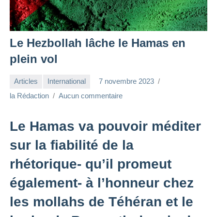
Le Hezbollah lâche le Hamas en
plein vol
Articles
International
7 novembre 2023
la Rédaction
Aucun commentaire
Le Hamas va pouvoir méditer
sur la fiabilité de la
rhétorique- qu’il promeut
également- à l’honneur chez
les mollahs de Téhéran et le