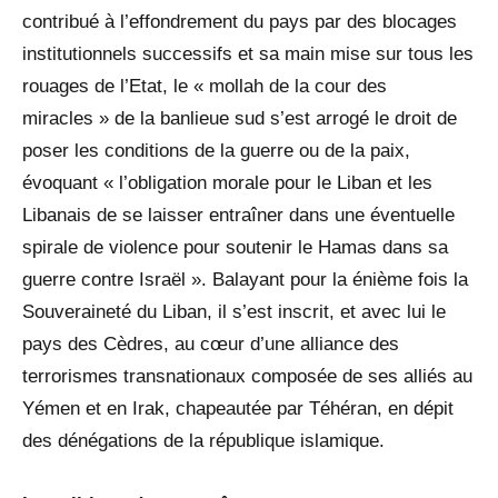
contribué à l’effondrement du pays par des blocages
institutionnels successifs et sa main mise sur tous les
rouages de l’Etat, le « mollah de la cour des
miracles » de la banlieue sud s’est arrogé le droit de
poser les conditions de la guerre ou de la paix,
évoquant « l’obligation morale pour le Liban et les
Libanais de se laisser entraîner dans une éventuelle
spirale de violence pour soutenir le Hamas dans sa
guerre contre Israël ». Balayant pour la énième fois la
Souveraineté du Liban, il s’est inscrit, et avec lui le
pays des Cèdres, au cœur d’une alliance des
terrorismes transnationaux composée de ses alliés au
Yémen et en Irak, chapeautée par Téhéran, en dépit
des dénégations de la république islamique.