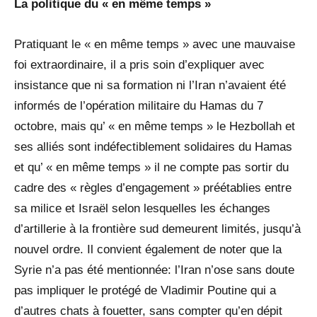
La politique du « en même temps »
Pratiquant le « en même temps » avec une mauvaise
foi extraordinaire, il a pris soin d’expliquer avec
insistance que ni sa formation ni l’Iran n’avaient été
informés de l’opération militaire du Hamas du 7
octobre, mais qu’ « en même temps » le Hezbollah et
ses alliés sont indéfectiblement solidaires du Hamas
et qu’ « en même temps » il ne compte pas sortir du
cadre des « règles d’engagement » préétablies entre
sa milice et Israël selon lesquelles les échanges
d’artillerie à la frontière sud demeurent limités, jusqu’à
nouvel ordre. Il convient également de noter que la
Syrie n’a pas été mentionnée: l’Iran n’ose sans doute
pas impliquer le protégé de Vladimir Poutine qui a
d’autres chats à fouetter, sans compter qu’en dépit