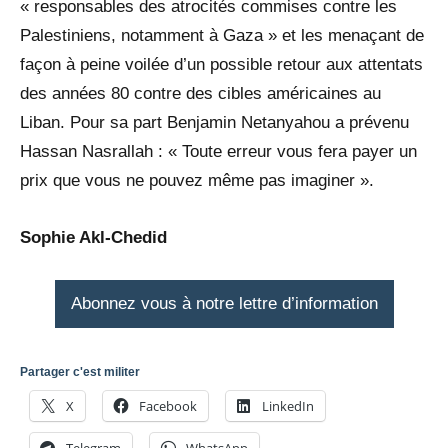
« responsables des atrocités commises contre les
Palestiniens, notamment à Gaza » et les menaçant de
façon à peine voilée d’un possible retour aux attentats
des années 80 contre des cibles américaines au
Liban. Pour sa part Benjamin Netanyahou a prévenu
Hassan Nasrallah : « Toute erreur vous fera payer un
prix que vous ne pouvez même pas imaginer ».
Sophie Akl-Chedid
Abonnez vous à notre lettre d’information
Partager c'est militer
X
Facebook
LinkedIn