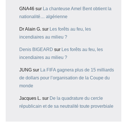
GNA46
sur
La chanteuse Amel Bent obtient la
nationalité… algérienne
Dr Alain G.
sur
Les forêts au feu, les
incendiaires au milieu ?
Denis BIGEARD
sur
Les forêts au feu, les
incendiaires au milieu ?
JUNG
sur
La FIFA gagnera plus de 15 milliards
de dollars pour l’organisation de la Coupe du
monde
Jacques L.
sur
De la quadrature du cercle
républicain et de sa neutralité toute proverbiale