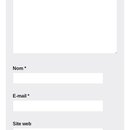
Nom
*
E-mail
*
Site web