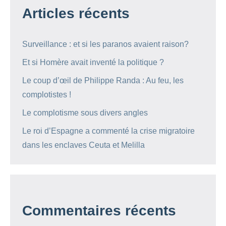
Articles récents
Surveillance : et si les paranos avaient raison?
Et si Homère avait inventé la politique ?
Le coup d’œil de Philippe Randa : Au feu, les
complotistes !
Le complotisme sous divers angles
Le roi d’Espagne a commenté la crise migratoire
dans les enclaves Ceuta et Melilla
Commentaires récents