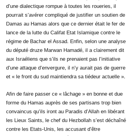
d’une dialectique rompue à toutes les roueries, il
pourrait s’avérer compliqué de justifier un soutien de
Damas au Hamas alors que ce dernier était le fer de
lance de la lutte du Califat Etat Islamique contre le
régime de Bachar el Assad. Enfin, selon une analyse
du député druze Marwan Hamadé, il a clairement dit
aux Israéliens que s’ils ne prenaient pas l’initiative
d’une attaque d’envergure, il n’y aurait pas de guerre
et « le front du sud maintiendra sa tiédeur actuelle ».
Afin de faire passer ce « lâchage » en bonne et due
forme du Hamas auprès de ses partisans trop bien
convaincus qu’ils iront au Paradis d’Allah en libérant
les Lieux Saints, le chef du Hezbollah s’est déchaîné
contre les Etats-Unis, les accusant d’être