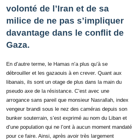
volonté de l’Iran et de sa
milice de ne pas s’impliquer
davantage dans le conflit de
Gaza.
En d’autre terme, le Hamas n’a plus qu’à se
débrouiller et les gazaouis à en crever. Quant aux
libanais, ils sont un otage de plus dans la main du
pseudo axe de la résistance. C’est avec une
arrogance sans pareil que monsieur Nasrallah, index
vengeur brandi sous le nez des caméras depuis son
bunker souterrain, s’est exprimé au nom du Liban et
d’une population qui ne l’ont à aucun moment mandaté
pour ce faire. Ainsi, après avoir très largement