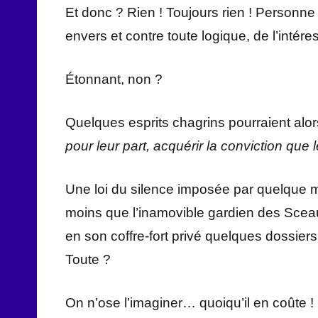
Et donc ? Rien ! Toujours rien ! Personne
envers et contre toute logique, de l’int
Étonnant, non ?
Quelques esprits chagrins pourraient alor
pour leur part, acquérir la conviction que 
Une loi du silence imposée par quelque m
moins que l’inamovible gardien des Scea
en son coffre-fort privé quelques dossier
Toute ?
On n’ose l’imaginer… quoiqu’il en coûte !