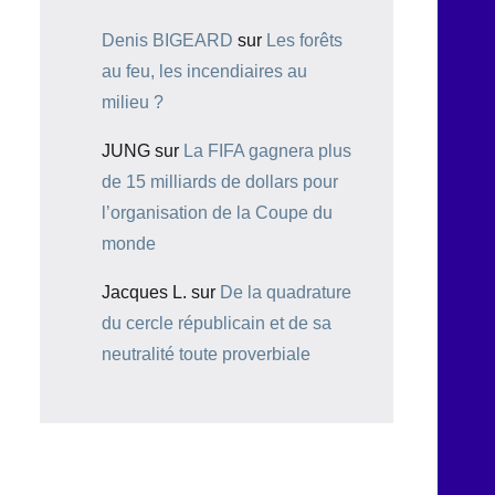
Denis BIGEARD
sur
Les forêts
au feu, les incendiaires au
milieu ?
JUNG
sur
La FIFA gagnera plus
de 15 milliards de dollars pour
l’organisation de la Coupe du
monde
Jacques L.
sur
De la quadrature
du cercle républicain et de sa
neutralité toute proverbiale