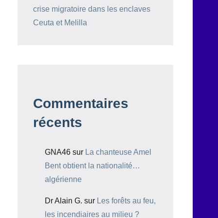
crise migratoire dans les enclaves
Ceuta et Melilla
Commentaires
récents
GNA46
sur
La chanteuse Amel
Bent obtient la nationalité…
algérienne
Dr Alain G.
sur
Les forêts au feu,
les incendiaires au milieu ?