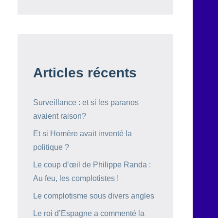
Articles récents
Surveillance : et si les paranos
avaient raison?
Et si Homère avait inventé la
politique ?
Le coup d’œil de Philippe Randa :
Au feu, les complotistes !
Le complotisme sous divers angles
Le roi d’Espagne a commenté la