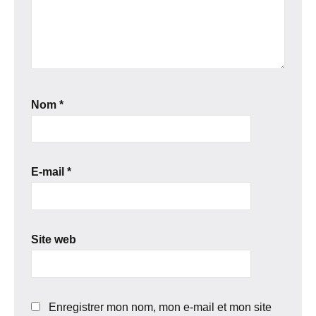
Nom
*
E-mail
*
Site web
Enregistrer mon nom, mon e-mail et mon site