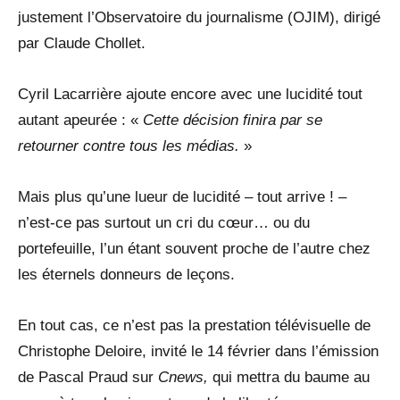
justement l’Observatoire du journalisme (OJIM), dirigé
par Claude Chollet.
Cyril Lacarrière ajoute encore avec une lucidité tout
autant apeurée : «
Cette décision finira par se
retourner contre tous les médias.
»
Mais plus qu’une lueur de lucidité – tout arrive ! –
n’est-ce pas surtout un cri du cœur… ou du
portefeuille, l’un étant souvent proche de l’autre chez
les éternels donneurs de leçons.
En tout cas, ce n’est pas la prestation télévisuelle de
Christophe Deloire, invité le 14 février dans l’émission
de Pascal Praud sur
Cnews,
qui mettra du baume au