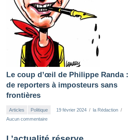
Le coup d’œil de Philippe Randa :
de reporters à imposteurs sans
frontières
Articles
Politique
19 février 2024
la Rédaction
Aucun commentaire
L’actualité réserve