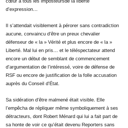
cœur à tous les imposteursde la liberté
d’expression…
Il s’attendait visiblement à pérorer sans contradiction
aucune, convaincu d’être un preux chevalier
défenseur de « la » Vérité et plus encore de « la »
Liberté. Mal lui en pris… et le téléspectateur attend
encore un début de semblant de commencement
d’argumentation de l’intéressé, voire de défense de
RSF ou encore de justification de la folle accusation
auprès du Conseil d’État.
Sa sidération d’être malmené était visible. Elle
l’empêcha de répliquer même symboliquement à ses
détracteurs, dont Robert Ménard qui lui a fait part de
sa honte de voir ce qu’était devenu Reporters sans