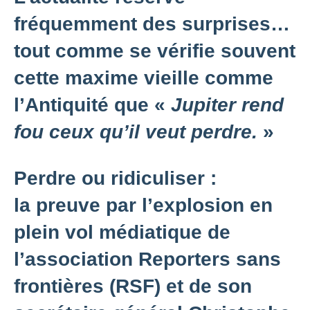
fréquemment des surprises…
tout comme se vérifie souvent
cette maxime vieille comme
l’Antiquité que «
Jupiter rend
fou ceux qu’il veut perdre.
»
Perdre ou ridiculiser :
la preuve par l’explosion en
plein vol médiatique de
l’association Reporters sans
frontières (RSF) et de son