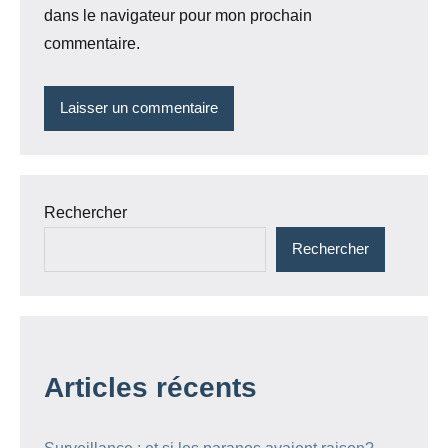
dans le navigateur pour mon prochain
commentaire.
Rechercher
Rechercher
Articles récents