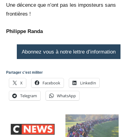
Une décence que n’ont pas les imposteurs sans
frontières !
Philippe Randa
Abonnez vous à notre lettre d’information
Partager c'est militer
X
Facebook
LinkedIn
Telegram
WhatsApp