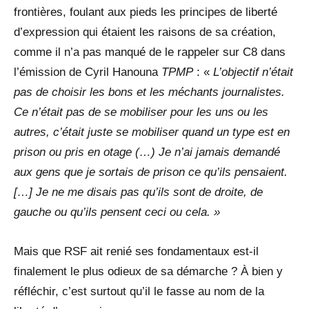
frontières, foulant aux pieds les principes de liberté
d’expression qui étaient les raisons de sa création,
comme il n’a pas manqué de le rappeler sur C8 dans
l’émission de Cyril Hanouna
TPMP
: «
L’objectif n’était
pas de choisir les bons et les méchants journalistes.
Ce n’était pas de se mobiliser pour les uns ou les
autres, c’était juste se mobiliser quand un type est en
prison ou pris en otage (…) Je n’ai jamais demandé
aux gens que je sortais de prison ce qu’ils pensaient.
[…] Je ne me disais pas qu’ils sont de droite, de
gauche ou qu’ils pensent ceci ou cela. »
Mais que RSF ait renié ses fondamentaux est-il
finalement le plus odieux de sa démarche ? À bien y
réfléchir, c’est surtout qu’il le fasse au nom de la