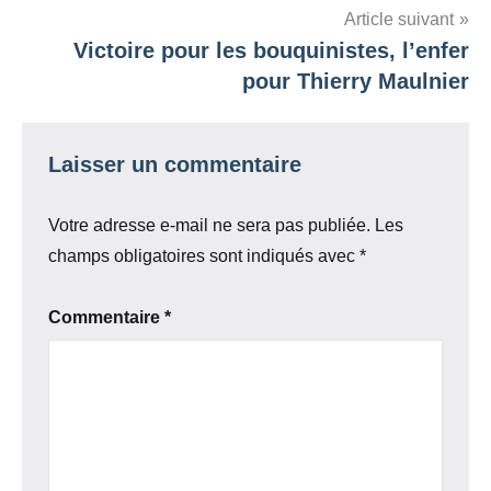
Article suivant
Victoire pour les bouquinistes, l’enfer
pour Thierry Maulnier
Laisser un commentaire
Votre adresse e-mail ne sera pas publiée.
Les
champs obligatoires sont indiqués avec
*
Commentaire
*