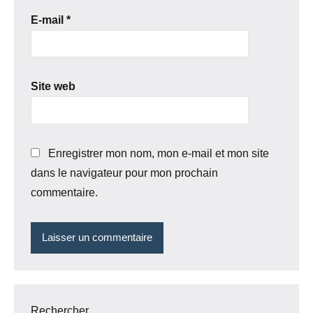
E-mail
*
Site web
Enregistrer mon nom, mon e-mail et mon site
dans le navigateur pour mon prochain
commentaire.
Rechercher