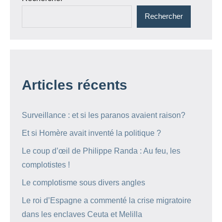
Rechercher
Articles récents
Surveillance : et si les paranos avaient raison?
Et si Homère avait inventé la politique ?
Le coup d’œil de Philippe Randa : Au feu, les
complotistes !
Le complotisme sous divers angles
Le roi d’Espagne a commenté la crise migratoire
dans les enclaves Ceuta et Melilla