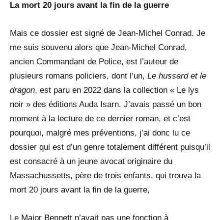
La mort 20 jours avant la fin de la guerre
Mais ce dossier est signé de Jean-Michel Conrad. Je
me suis souvenu alors que Jean-Michel Conrad,
ancien Commandant de Police, est l’auteur de
plusieurs romans policiers, dont l’un,
Le hussard et le
dragon
, est paru en 2022 dans la collection « Le lys
noir » des éditions Auda Isarn. J’avais passé un bon
moment à la lecture de ce dernier roman, et c’est
pourquoi, malgré mes préventions, j’ai donc lu ce
dossier qui est d’un genre totalement différent puisqu’il
est consacré à un jeune avocat originaire du
Massachussetts, père de trois enfants, qui trouva la
mort 20 jours avant la fin de la guerre,
Le Major Bennett n’avait pas une fonction à