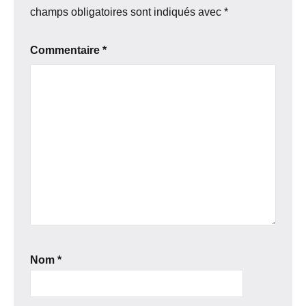
champs obligatoires sont indiqués avec
*
Commentaire
*
Nom
*