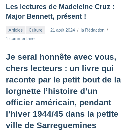
Les lectures de Madeleine Cruz :
Major Bennett, présent !
Articles
Culture
21 août 2024
la Rédaction
1 commentaire
Je serai honnête avec vous,
chers lecteurs : un livre qui
raconte par le petit bout de la
lorgnette l’histoire d’un
officier américain, pendant
l’hiver 1944/45 dans la petite
ville de Sarreguemines