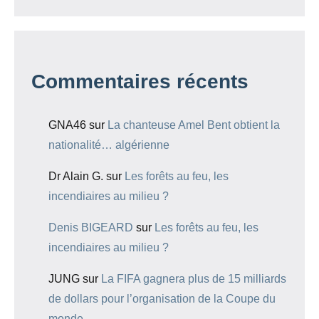
Commentaires récents
GNA46
sur
La chanteuse Amel Bent obtient la
nationalité… algérienne
Dr Alain G.
sur
Les forêts au feu, les
incendiaires au milieu ?
Denis BIGEARD
sur
Les forêts au feu, les
incendiaires au milieu ?
JUNG
sur
La FIFA gagnera plus de 15 milliards
de dollars pour l’organisation de la Coupe du
monde