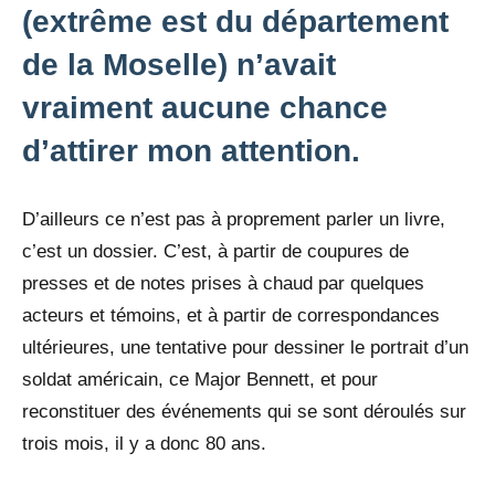
(extrême est du département
de la Moselle) n’avait
vraiment aucune chance
d’attirer mon attention.
D’ailleurs ce n’est pas à proprement parler un livre,
c’est un dossier. C’est, à partir de coupures de
presses et de notes prises à chaud par quelques
acteurs et témoins, et à partir de correspondances
ultérieures, une tentative pour dessiner le portrait d’un
soldat américain, ce Major Bennett, et pour
reconstituer des événements qui se sont déroulés sur
trois mois, il y a donc 80 ans.