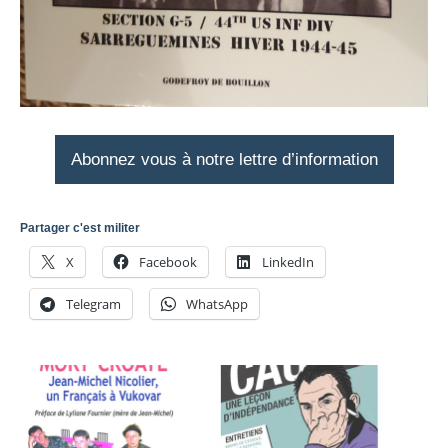
Abonnez vous à notre lettre d’information
Partager c'est militer
X
Facebook
LinkedIn
Telegram
WhatsApp