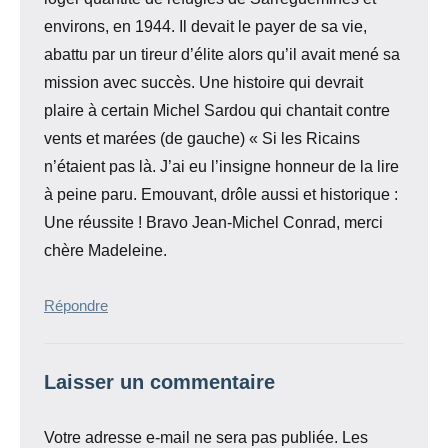
environs, en 1944. Il devait le payer de sa vie,
abattu par un tireur d’élite alors qu’il avait mené sa
mission avec succès. Une histoire qui devrait
plaire à certain Michel Sardou qui chantait contre
vents et marées (de gauche) « Si les Ricains
n’étaient pas là. J’ai eu l’insigne honneur de la lire
à peine paru. Emouvant, drôle aussi et historique :
Une réussite ! Bravo Jean-Michel Conrad, merci
chère Madeleine.
Répondre
Laisser un commentaire
Votre adresse e-mail ne sera pas publiée.
Les