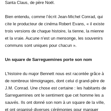
Santa Claus, de père Noël.
Bien entendu, comme l’écrit Jean-Michel Conrad, qui
cite le producteur de cinéma Robert Evans, « il existe
trois versions de chaque histoire, la tienne, la mienne
et la vraie. Aucune n’est un mensonge, les souvenirs
communs sont uniques pour chacun ».
Un square de Sarreguemines porte son nom
L’histoire du major Bennett nous est racontée grâce à
de nombreux témoignages, dont celui d grand-père de
J.M. Conrad. Une chose est certaine : les habitants de
Sarreguemines ont le sentiment que cet homme les a
sauvés. Ils ont donné son nom à un square de la ville,
et ont organisé diverses cérémonies pour marquer