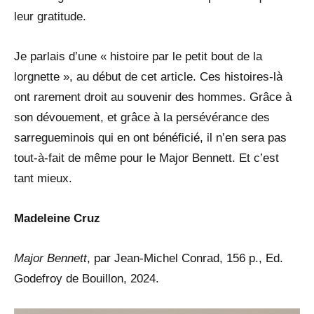
leur gratitude.
Je parlais d’une « histoire par le petit bout de la
lorgnette », au début de cet article. Ces histoires-là
ont rarement droit au souvenir des hommes. Grâce à
son dévouement, et grâce à la persévérance des
sarregueminois qui en ont bénéficié, il n’en sera pas
tout-à-fait de même pour le Major Bennett. Et c’est
tant mieux.
Madeleine Cruz
Major Bennett
, par Jean-Michel Conrad, 156 p., Ed.
Godefroy de Bouillon, 2024.