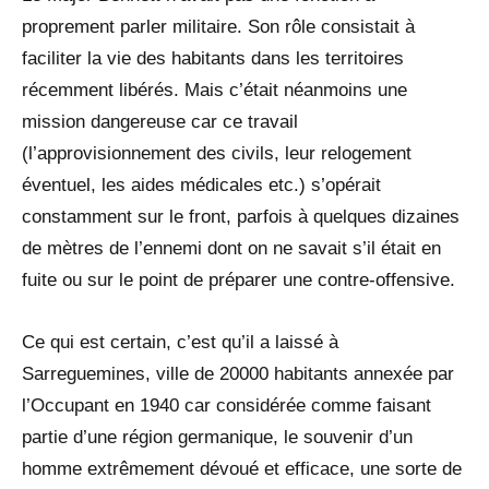
proprement parler militaire. Son rôle consistait à
faciliter la vie des habitants dans les territoires
récemment libérés. Mais c’était néanmoins une
mission dangereuse car ce travail
(l’approvisionnement des civils, leur relogement
éventuel, les aides médicales etc.) s’opérait
constamment sur le front, parfois à quelques dizaines
de mètres de l’ennemi dont on ne savait s’il était en
fuite ou sur le point de préparer une contre-offensive.
Ce qui est certain, c’est qu’il a laissé à
Sarreguemines, ville de 20000 habitants annexée par
l’Occupant en 1940 car considérée comme faisant
partie d’une région germanique, le souvenir d’un
homme extrêmement dévoué et efficace, une sorte de