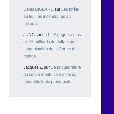
Denis BIGEARD
sur
Les forêts
au feu, les incendiaires au
milieu ?
JUNG
sur
La FIFA gagnera plus
de 15 milliards de dollars pour
l’organisation de la Coupe du
monde
Jacques L.
sur
De la quadrature
du cercle républicain et de sa
neutralité toute proverbiale