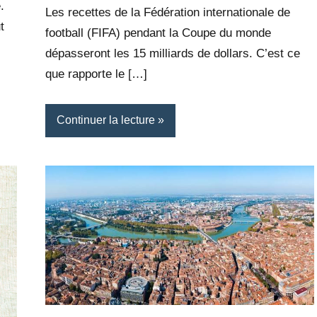
.
Les recettes de la Fédération internationale de
t
football (FIFA) pendant la Coupe du monde
dépasseront les 15 milliards de dollars. C’est ce
que rapporte le […]
Continuer la lecture