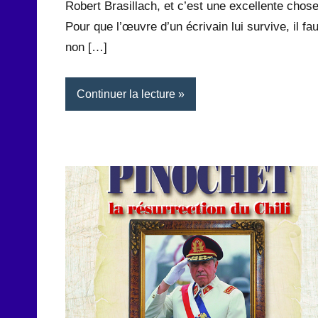
Robert Brasillach, et c’est une excellente chose
Pour que l’œuvre d’un écrivain lui survive, il fau
non […]
Continuer la lecture