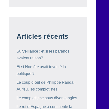
Articles récents
Surveillance : et si les paranos
avaient raison?
Et si Homère avait inventé la
politique ?
Le coup d’œil de Philippe Randa :
Au feu, les complotistes !
Le complotisme sous divers angles
Le roi d’Espagne a commenté la