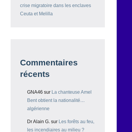
crise migratoire dans les enclaves
Ceuta et Melilla
Commentaires
récents
GNA46
sur
La chanteuse Amel
Bent obtient la nationalité…
algérienne
Dr Alain G.
sur
Les forêts au feu,
les incendiaires au milieu ?