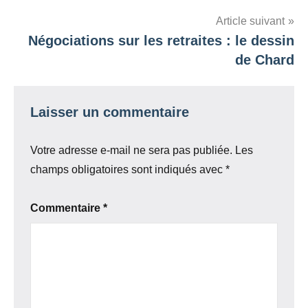
l’article
Article suivant
Négociations sur les retraites : le dessin
de Chard
Laisser un commentaire
Votre adresse e-mail ne sera pas publiée.
Les
champs obligatoires sont indiqués avec
*
Commentaire
*