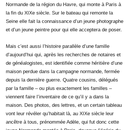
Normande de la région du Havre, qui monte à Paris à
la fin du XIXe siècle. Sur le bateau qui remonte la
Seine elle fait la connaissance d’un jeune photographe
et d’un jeune peintre pour qui elle acceptera de poser.
Mais c’est aussi l’histoire parallèle d’une famille
d’aujourd’hui qui, après les recherches de notaires et
de généalogistes, est identifiée comme héritière d’une
maison perdue dans la campagne normande, fermée
depuis la dernière guerre. Quatre cousins, délégués
par la famille – ou plus exactement les familles –
viennent faire l’inventaire de ce qu’il y a dans la
maison. Des photos, des lettres, et un certain tableau
vont leur révéler qu’habitait là, au XIXe siècle leur
ancêtre à tous, prénommée Adèle, qui fut donc cette