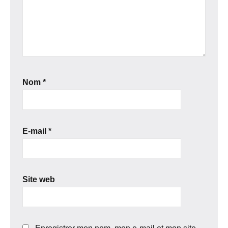
Nom
*
E-mail
*
Site web