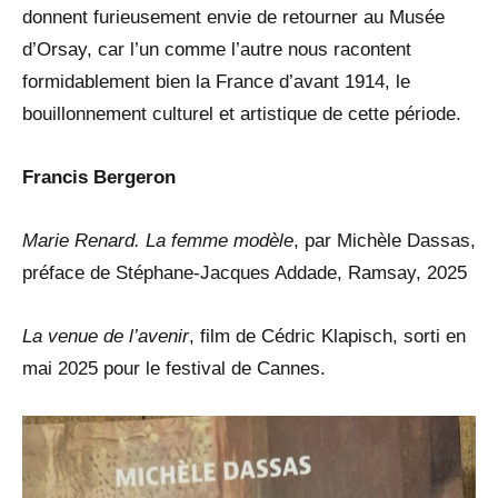
donnent furieusement envie de retourner au Musée
d’Orsay, car l’un comme l’autre nous racontent
formidablement bien la France d’avant 1914, le
bouillonnement culturel et artistique de cette période.
Francis Bergeron
Marie Renard. La femme modèle
, par Michèle Dassas,
préface de Stéphane-Jacques Addade, Ramsay, 2025
La venue de l’avenir
, film de Cédric Klapisch, sorti en
mai 2025 pour le festival de Cannes.