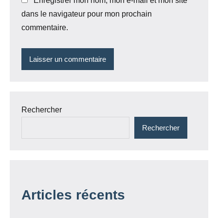
Enregistrer mon nom, mon e-mail et mon site
dans le navigateur pour mon prochain
commentaire.
Rechercher
Rechercher
Articles récents