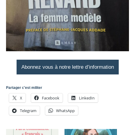
Abonnez vous à notre lettre d’information
Partager c'est militer
X
Facebook
LinkedIn
Telegram
WhatsApp