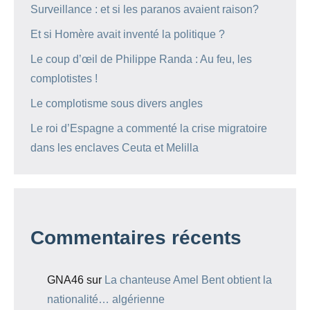
Surveillance : et si les paranos avaient raison?
Et si Homère avait inventé la politique ?
Le coup d’œil de Philippe Randa : Au feu, les
complotistes !
Le complotisme sous divers angles
Le roi d’Espagne a commenté la crise migratoire
dans les enclaves Ceuta et Melilla
Commentaires récents
GNA46
sur
La chanteuse Amel Bent obtient la
nationalité… algérienne