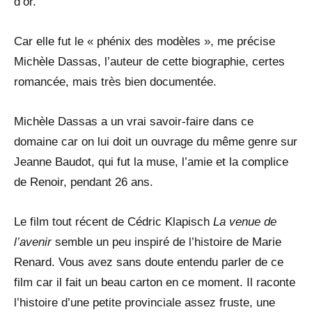
d’or.
Car elle fut le « phénix des modèles », me précise
Michèle Dassas, l’auteur de cette biographie, certes
romancée, mais très bien documentée.
Michèle Dassas a un vrai savoir-faire dans ce
domaine car on lui doit un ouvrage du même genre sur
Jeanne Baudot, qui fut la muse, l’amie et la complice
de Renoir, pendant 26 ans.
Le film tout récent de Cédric Klapisch
La venue de
l’avenir
semble un peu inspiré de l’histoire de Marie
Renard. Vous avez sans doute entendu parler de ce
film car il fait un beau carton en ce moment. Il raconte
l’histoire d’une petite provinciale assez fruste, une