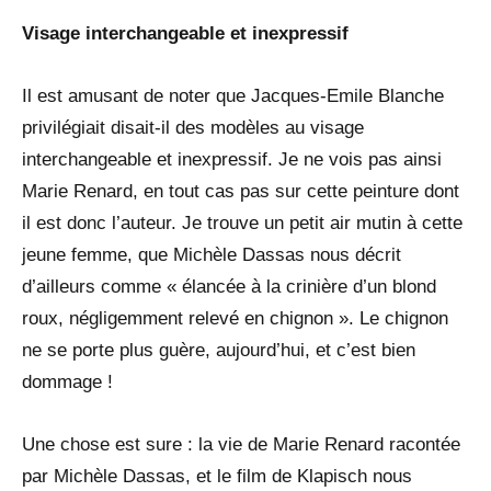
Visage interchangeable et inexpressif
Il est amusant de noter que Jacques-Emile Blanche
privilégiait disait-il des modèles au visage
interchangeable et inexpressif. Je ne vois pas ainsi
Marie Renard, en tout cas pas sur cette peinture dont
il est donc l’auteur. Je trouve un petit air mutin à cette
jeune femme, que Michèle Dassas nous décrit
d’ailleurs comme « élancée à la crinière d’un blond
roux, négligemment relevé en chignon ». Le chignon
ne se porte plus guère, aujourd’hui, et c’est bien
dommage !
Une chose est sure : la vie de Marie Renard racontée
par Michèle Dassas, et le film de Klapisch nous