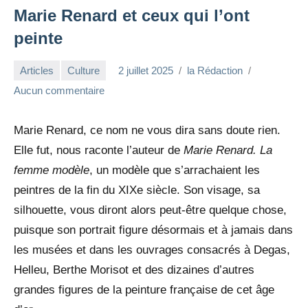
Marie Renard et ceux qui l’ont
peinte
Articles
Culture
2 juillet 2025
la Rédaction
Aucun commentaire
Marie Renard, ce nom ne vous dira sans doute rien.
Elle fut, nous raconte l’auteur de
Marie Renard. La
femme modèle
, un modèle que s’arrachaient les
peintres de la fin du XIXe siècle. Son visage, sa
silhouette, vous diront alors peut-être quelque chose,
puisque son portrait figure désormais et à jamais dans
les musées et dans les ouvrages consacrés à Degas,
Helleu, Berthe Morisot et des dizaines d’autres
grandes figures de la peinture française de cet âge