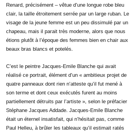
Renard, précisément – vêtue d’une longue robe bleu
clair, la taille étroitement serrée par un large ruban. Le
visage de la jeune femme est un peu dissimulé par un
chapeau, mais il parait très moderne, alors que nous
étions plutôt à l’époque des femmes bien en chair aux
beaux bras blancs et potelés.
C’est le peintre Jacques-Emile Blanche qui avait
réalisé ce portrait, élément d’un « ambitieux projet de
quatre panneaux dont rien n’atteste qu’il fut mené à
son terme et dont ceux exécutés furent au moins
partiellement détruits par l’artiste », selon le préfacier
Stéphane Jacques Addade. Jacques-Emile Blanche
était un éternel insatisfait, qui n’hésitait pas, comme
Paul Helleu, à brûler les tableaux qu’il estimait ratés