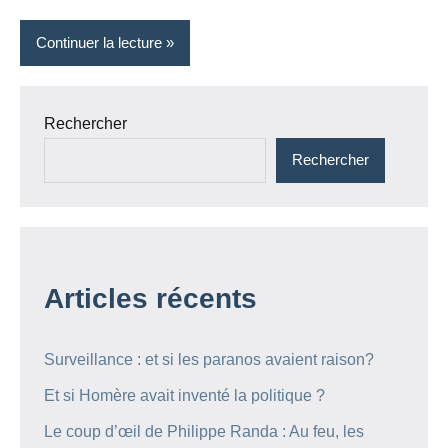
Continuer la lecture
Rechercher
Rechercher
Articles récents
Surveillance : et si les paranos avaient raison?
Et si Homère avait inventé la politique ?
Le coup d’œil de Philippe Randa : Au feu, les