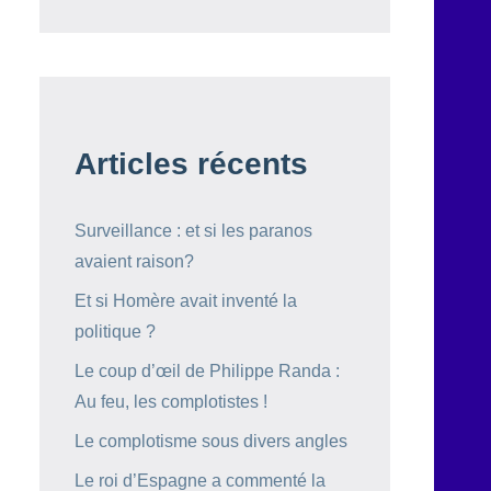
Articles récents
Surveillance : et si les paranos
avaient raison?
Et si Homère avait inventé la
politique ?
Le coup d’œil de Philippe Randa :
Au feu, les complotistes !
Le complotisme sous divers angles
Le roi d’Espagne a commenté la