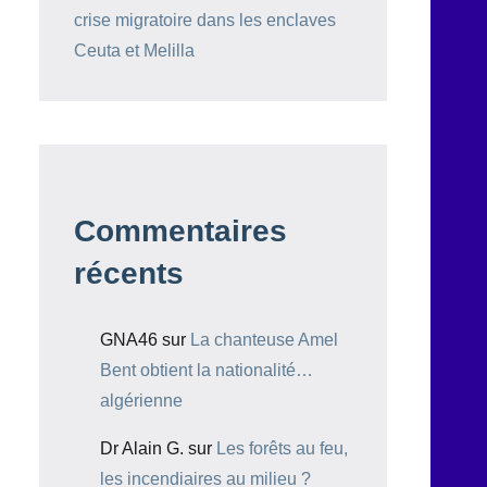
crise migratoire dans les enclaves
Ceuta et Melilla
Commentaires
récents
GNA46
sur
La chanteuse Amel
Bent obtient la nationalité…
algérienne
Dr Alain G.
sur
Les forêts au feu,
les incendiaires au milieu ?