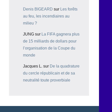
Denis BIGEARD
sur
Les forêts
au feu, les incendiaires au
milieu ?
JUNG
sur
La FIFA gagnera plus
de 15 milliards de dollars pour
l’organisation de la Coupe du
monde
Jacques L.
sur
De la quadrature
du cercle républicain et de sa
neutralité toute proverbiale