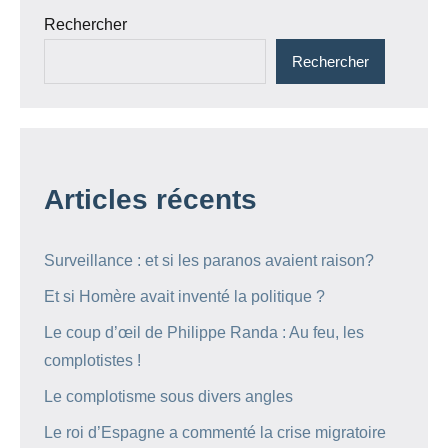
Rechercher
Rechercher
Articles récents
Surveillance : et si les paranos avaient raison?
Et si Homère avait inventé la politique ?
Le coup d’œil de Philippe Randa : Au feu, les
complotistes !
Le complotisme sous divers angles
Le roi d’Espagne a commenté la crise migratoire