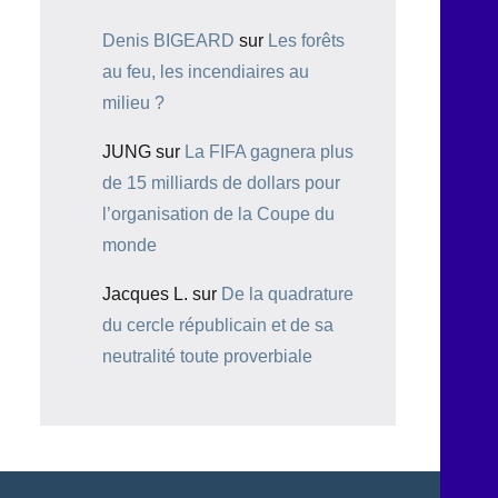
Denis BIGEARD
sur
Les forêts
au feu, les incendiaires au
milieu ?
JUNG
sur
La FIFA gagnera plus
de 15 milliards de dollars pour
l’organisation de la Coupe du
monde
Jacques L.
sur
De la quadrature
du cercle républicain et de sa
neutralité toute proverbiale