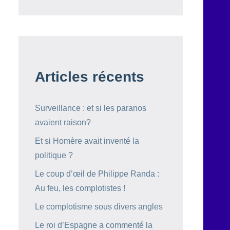
Articles récents
Surveillance : et si les paranos
avaient raison?
Et si Homère avait inventé la
politique ?
Le coup d’œil de Philippe Randa :
Au feu, les complotistes !
Le complotisme sous divers angles
Le roi d’Espagne a commenté la