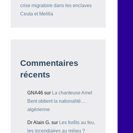
crise migratoire dans les enclaves
Ceuta et Melilla
Commentaires
récents
GNA46
sur
La chanteuse Amel
Bent obtient la nationalité…
algérienne
Dr Alain G.
sur
Les forêts au feu,
les incendiaires au milieu ?