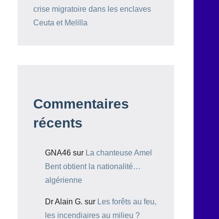
crise migratoire dans les enclaves
Ceuta et Melilla
Commentaires
récents
GNA46
sur
La chanteuse Amel
Bent obtient la nationalité…
algérienne
Dr Alain G.
sur
Les forêts au feu,
les incendiaires au milieu ?