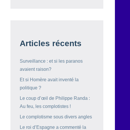
Articles récents
Surveillance : et si les paranos
avaient raison?
Et si Homère avait inventé la
politique ?
Le coup d’œil de Philippe Randa :
Au feu, les complotistes !
Le complotisme sous divers angles
Le roi d’Espagne a commenté la