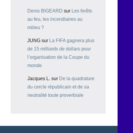
Denis BIGEARD
sur
Les forêts
au feu, les incendiaires au
milieu ?
JUNG
sur
La FIFA gagnera plus
de 15 milliards de dollars pour
l’organisation de la Coupe du
monde
Jacques L.
sur
De la quadrature
du cercle républicain et de sa
neutralité toute proverbiale