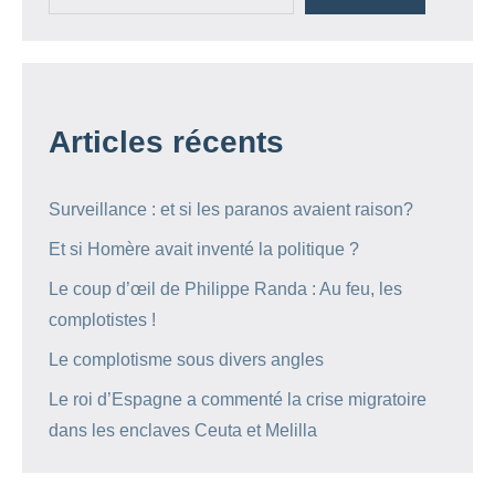
Articles récents
Surveillance : et si les paranos avaient raison?
Et si Homère avait inventé la politique ?
Le coup d’œil de Philippe Randa : Au feu, les
complotistes !
Le complotisme sous divers angles
Le roi d’Espagne a commenté la crise migratoire
dans les enclaves Ceuta et Melilla