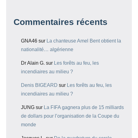
Commentaires récents
GNA46
sur
La chanteuse Amel Bent obtient la
nationalité… algérienne
Dr Alain G.
sur
Les forêts au feu, les
incendiaires au milieu ?
Denis BIGEARD
sur
Les forêts au feu, les
incendiaires au milieu ?
JUNG
sur
La FIFA gagnera plus de 15 milliards
de dollars pour l’organisation de la Coupe du
monde