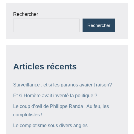
Rechercher
Rechercher
Articles récents
Surveillance : et si les paranos avaient raison?
Et si Homère avait inventé la politique ?
Le coup d’œil de Philippe Randa : Au feu, les
complotistes !
Le complotisme sous divers angles