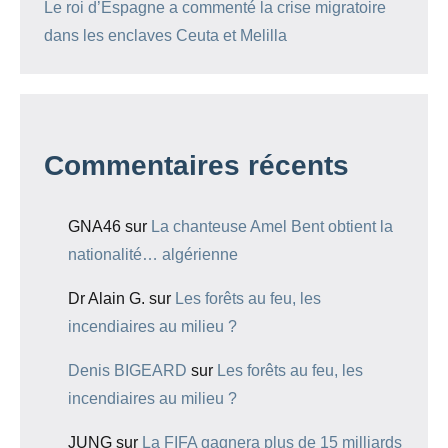
Le roi d’Espagne a commenté la crise migratoire
dans les enclaves Ceuta et Melilla
Commentaires récents
GNA46
sur
La chanteuse Amel Bent obtient la
nationalité… algérienne
Dr Alain G.
sur
Les forêts au feu, les
incendiaires au milieu ?
Denis BIGEARD
sur
Les forêts au feu, les
incendiaires au milieu ?
JUNG
sur
La FIFA gagnera plus de 15 milliards