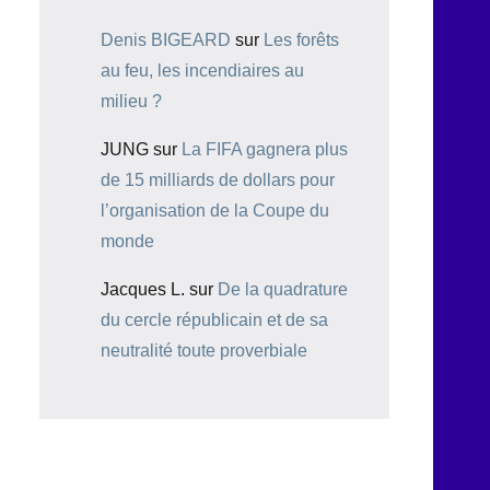
Denis BIGEARD
sur
Les forêts
au feu, les incendiaires au
milieu ?
JUNG
sur
La FIFA gagnera plus
de 15 milliards de dollars pour
l’organisation de la Coupe du
monde
Jacques L.
sur
De la quadrature
du cercle républicain et de sa
neutralité toute proverbiale