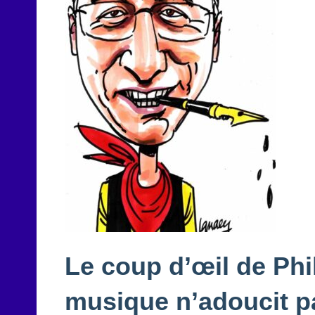
Le coup d’œil de Ph
musique n’adoucit 