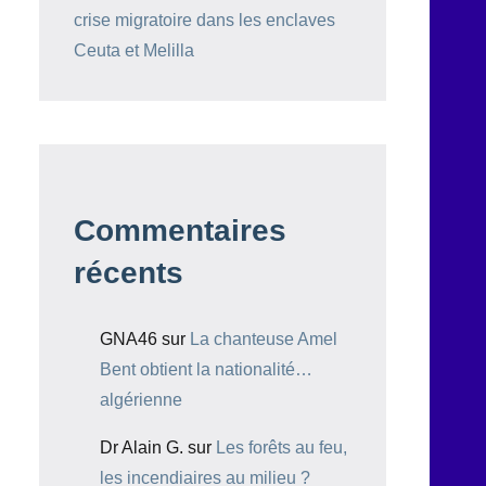
crise migratoire dans les enclaves
Ceuta et Melilla
Commentaires
récents
GNA46
sur
La chanteuse Amel
Bent obtient la nationalité…
algérienne
Dr Alain G.
sur
Les forêts au feu,
les incendiaires au milieu ?