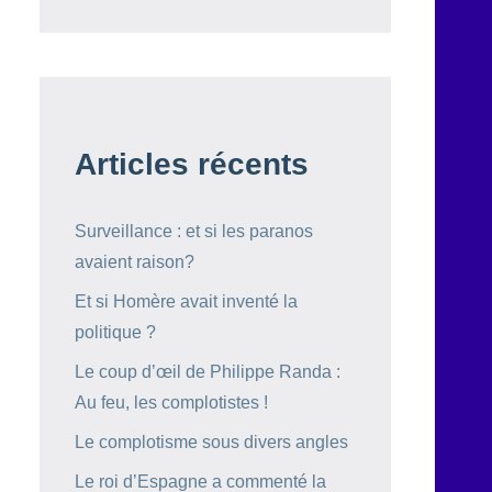
Articles récents
Surveillance : et si les paranos
avaient raison?
Et si Homère avait inventé la
politique ?
Le coup d’œil de Philippe Randa :
Au feu, les complotistes !
Le complotisme sous divers angles
Le roi d’Espagne a commenté la