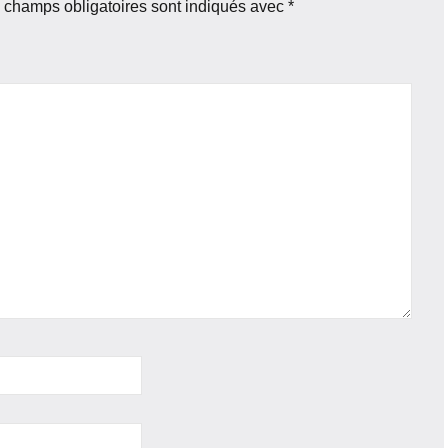
 champs obligatoires sont indiqués avec
*