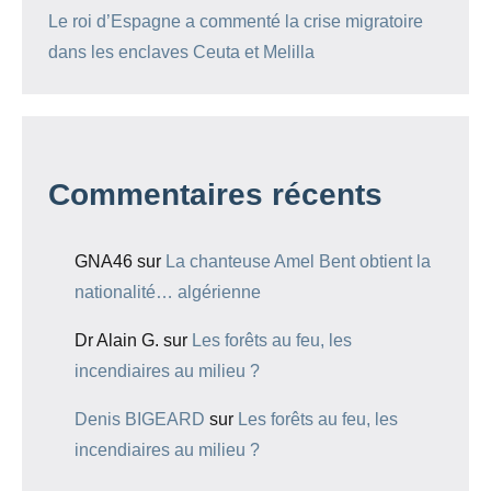
Le roi d’Espagne a commenté la crise migratoire
dans les enclaves Ceuta et Melilla
Commentaires récents
GNA46
sur
La chanteuse Amel Bent obtient la
nationalité… algérienne
Dr Alain G.
sur
Les forêts au feu, les
incendiaires au milieu ?
Denis BIGEARD
sur
Les forêts au feu, les
incendiaires au milieu ?