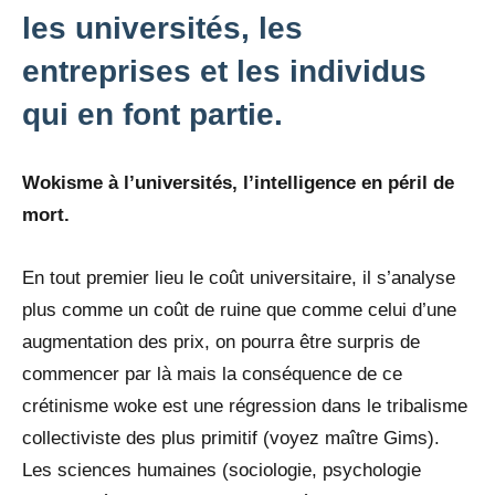
les universités, les
entreprises et les individus
qui en font partie.
Wokisme à l’universités, l’intelligence en péril de
mort.
En tout premier lieu le coût universitaire, il s’analyse
plus comme un coût de ruine que comme celui d’une
augmentation des prix, on pourra être surpris de
commencer par là mais la conséquence de ce
crétinisme woke est une régression dans le tribalisme
collectiviste des plus primitif (voyez maître Gims).
Les sciences humaines (sociologie, psychologie