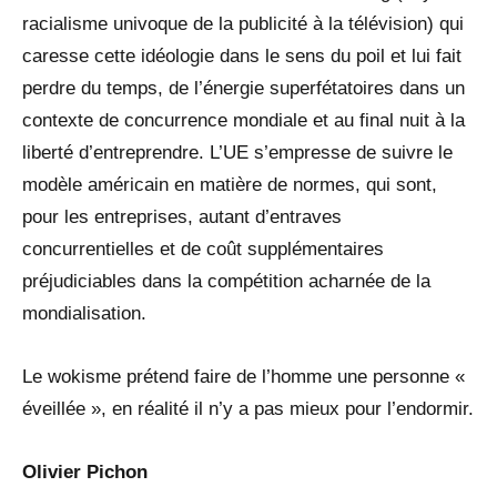
racialisme univoque de la publicité à la télévision) qui
caresse cette idéologie dans le sens du poil et lui fait
perdre du temps, de l’énergie superfétatoires dans un
contexte de concurrence mondiale et au final nuit à la
liberté d’entreprendre. L’UE s’empresse de suivre le
modèle américain en matière de normes, qui sont,
pour les entreprises, autant d’entraves
concurrentielles et de coût supplémentaires
préjudiciables dans la compétition acharnée de la
mondialisation.
Le wokisme prétend faire de l’homme une personne «
éveillée », en réalité il n’y a pas mieux pour l’endormir.
Olivier Pichon