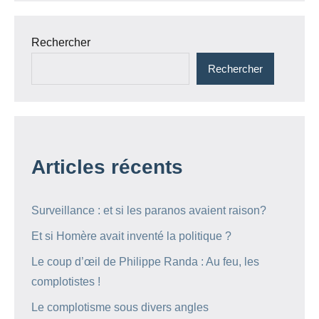
Rechercher
Rechercher
Articles récents
Surveillance : et si les paranos avaient raison?
Et si Homère avait inventé la politique ?
Le coup d’œil de Philippe Randa : Au feu, les
complotistes !
Le complotisme sous divers angles