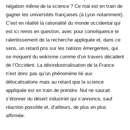
négation même de la science ? Ce mal est en train de
gagner les universités françaises (à Lyon notamment).
C’est en réalité la rationalité du monde occidental qui
est ici remis en question, avec pour conséquence le
ralentissement de la recherche appliquée et, dans ce
sens, un retard pris sur les nations émergentes, qui
se moquent du wokisme comme d’un travers décadent
de l’Occident. La désindustrialisation de la France
n’est donc pas qu’un phénomène lié aux
délocalisations mais au retard que la science
appliquée est en train de prendre. Nul ne saurait
s’étonner du désert industriel qui s’annonce, sauf
réaction possible et, d’ailleurs, de plus en plus
affirmée.