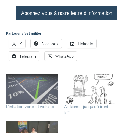
Abonnez vous à notre lettre d’information
Partager c'est militer
X
Facebook
LinkedIn
Telegram
WhatsApp
L’inflation verte et wokiste
Wokisme: jusqu’où iront-
ils?