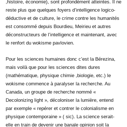
,histoire, économie), sont profondément atteintes. Il ne
reste plus que quelques foyers d’intelligence logico-
déductive et de culture, le crime contre les humanités
est consommé depuis Bourdieu, Meirieu et autres
déconstructeurs de l’intelligence et maintenant, avec
le renfort du wokisme pavlovien.
Pour les sciences humaines donc c’est la Bérezina,
mais voilà que pour les sciences dites dures
(mathématique, physique chimie ,biologie, etc.) le
wokisme commence à paralyser la recherche. Au
Canada, un groupe de recherche nommé «
Decolonizing light », décoloniser la lumière, entend
par exemple « repérer et contrer le colonialisme en
physique contemporaine » ( sic). La science serait-
elle en train de devenir une banale opinion soit la