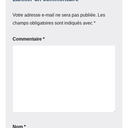
Votre adresse e-mail ne sera pas publiée.
Les
champs obligatoires sont indiqués avec
*
Commentaire
*
Nom
*