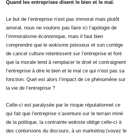
Quand les entreprises disent le bien et le mal.
Le but de l’entreprise n’est pas immoral mais plutôt
amoral, nous ne voulons pas faire ici l’apologie de
l’immoralisme économique, mais il faut bien
comprendre que le wokisme poisseux et son cortège
de cancel culture retentissent sur l’entreprise et font
que la morale tend à remplacer le droit et contraignent
l’entreprise à dire le bien et le mal ce qui n’est pas sa
fonction. Quel est alors l’impact de ce phénomène sur
la vie de l’entreprise ?
Celle-ci est paralysée par le risque réputationnel ce
qui fait que l’entreprise s’aventure sur le terrain miné
de la politique, la contrainte wokiste oblige celle-ci à
des contorsions du discours, à un marketing (voyez le