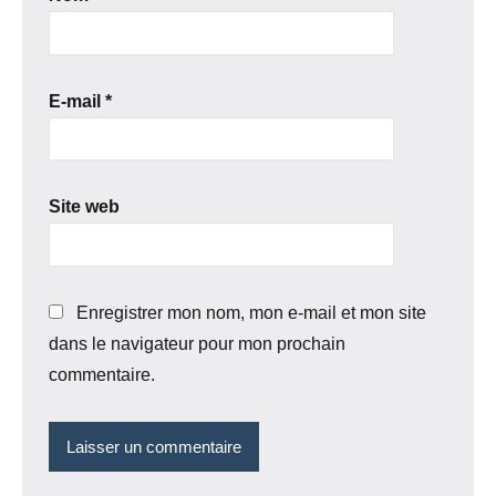
E-mail
*
Site web
Enregistrer mon nom, mon e-mail et mon site
dans le navigateur pour mon prochain
commentaire.