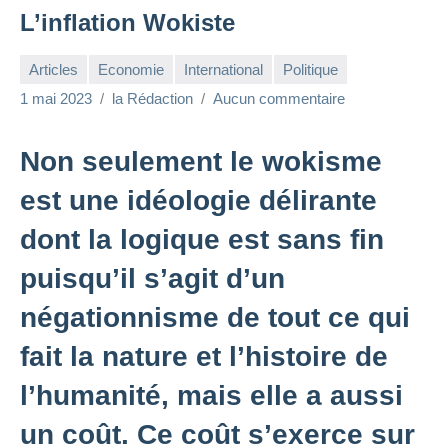
L’inflation Wokiste
Articles
Economie
International
Politique
1 mai 2023
la Rédaction
Aucun commentaire
Non seulement le wokisme
est une idéologie délirante
dont la logique est sans fin
puisqu’il s’agit d’un
négationnisme de tout ce qui
fait la nature et l’histoire de
l’humanité, mais elle a aussi
un coût. Ce coût s’exerce sur