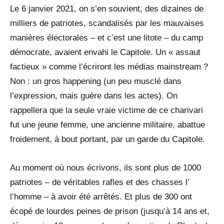
Le 6 janvier 2021, on s’en souvient, des dizaines de
milliers de patriotes, scandalisés par les mauvaises
manières électorales – et c’est une litote – du camp
démocrate, avaient envahi le Capitole. Un « assaut
factieux » comme l’écriront les médias mainstream ?
Non : un gros happening (un peu musclé dans
l’expression, mais guère dans les actes). On
rappellera que la seule vraie victime de ce charivari
fut une jeune femme, une ancienne militaire, abattue
froidement, à bout portant, par un garde du Capitole.
Au moment où nous écrivons, ils sont plus de 1000
patriotes – de véritables rafles et des chasses l’
l’homme – à avoir été arrêtés. Et plus de 300 ont
écopé de lourdes peines de prison (jusqu’à 14 ans et,