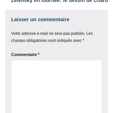
Zelensky en tournée: le dessin de Chard
Laisser un commentaire
Votre adresse e-mail ne sera pas publiée.
Les
champs obligatoires sont indiqués avec
*
Commentaire
*