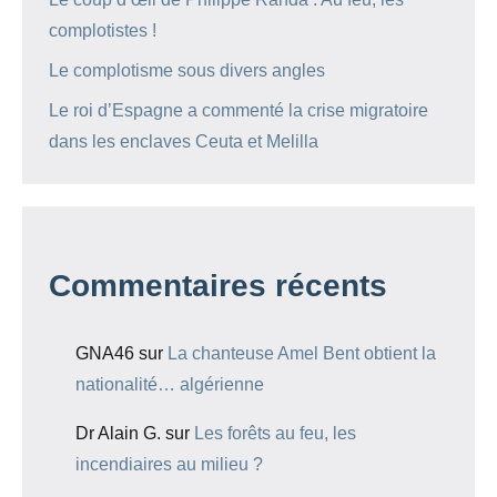
complotistes !
Le complotisme sous divers angles
Le roi d’Espagne a commenté la crise migratoire
dans les enclaves Ceuta et Melilla
Commentaires récents
GNA46
sur
La chanteuse Amel Bent obtient la
nationalité… algérienne
Dr Alain G.
sur
Les forêts au feu, les
incendiaires au milieu ?