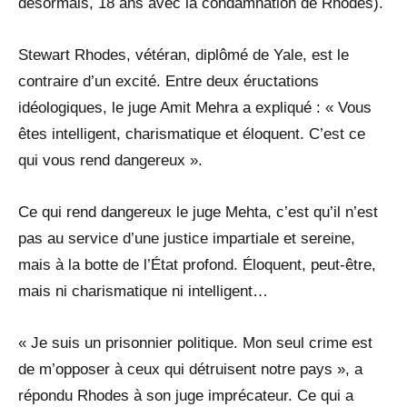
désormais, 18 ans avec la condamnation de Rhodes).
Stewart Rhodes, vétéran, diplômé de Yale, est le
contraire d’un excité. Entre deux éructations
idéologiques, le juge Amit Mehra a expliqué : « Vous
êtes intelligent, charismatique et éloquent. C’est ce
qui vous rend dangereux ».
Ce qui rend dangereux le juge Mehta, c’est qu’il n’est
pas au service d’une justice impartiale et sereine,
mais à la botte de l’État profond. Éloquent, peut-être,
mais ni charismatique ni intelligent…
« Je suis un prisonnier politique. Mon seul crime est
de m’opposer à ceux qui détruisent notre pays », a
répondu Rhodes à son juge imprécateur. Ce qui a