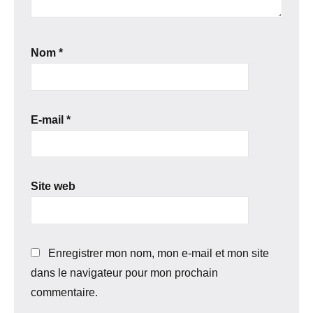
Nom
*
E-mail
*
Site web
Enregistrer mon nom, mon e-mail et mon site
dans le navigateur pour mon prochain
commentaire.