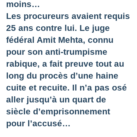
moins…
Les procureurs avaient requis
25 ans contre lui. Le juge
fédéral Amit Mehta, connu
pour son anti-trumpisme
rabique, a fait preuve tout au
long du procès d’une haine
cuite et recuite. Il n’a pas osé
aller jusqu’à un quart de
siècle d’emprisonnement
pour l’accusé…