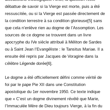
débattue de savoir si la Vierge est morte, puis a été
ressuscitée, ou si la Vierge est passée directement de
la condition terrestre à sa condition glorieuse[5] sans
que cela n’enlève rien au dogme de l’Assomption. Les
sources de ce dogme se trouvent dans un livre
apocryphe du IVe siècle attribué à Méliton de Sardes
ou à Saint Jean l’Evangéliste : le Tansitus Mariae. Il a
ensuite été repris par Jacques de Voragine dans la
célèbre Légende dorée[6].
Le dogme a été officiellement défini comme vérité de
foi par le pape Pie XII dans une Constitution
apostolique du 1er novembre 1950. Ce texte indique
que « C’est un dogme divinement révélé que Marie,
l’Immaculée Mère de Dieu toujours Vierge, à la fin du