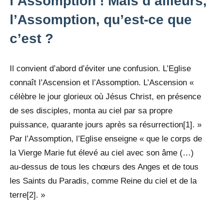
l’Assomption ! Mais d’ailleurs,
l’Assomption, qu’est-ce que
c’est ?
Il convient d’abord d’éviter une confusion. L’Eglise
connaît l’Ascension et l’Assomption. L’Ascension «
célèbre le jour glorieux où Jésus Christ, en présence
de ses disciples, monta au ciel par sa propre
puissance, quarante jours après sa résurrection[1]. »
Par l’Assomption, l’Eglise enseigne « que le corps de
la Vierge Marie fut élevé au ciel avec son âme (…)
au-dessus de tous les chœurs des Anges et de tous
les Saints du Paradis, comme Reine du ciel et de la
terre[2]. »