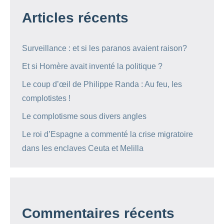
Articles récents
Surveillance : et si les paranos avaient raison?
Et si Homère avait inventé la politique ?
Le coup d’œil de Philippe Randa : Au feu, les
complotistes !
Le complotisme sous divers angles
Le roi d’Espagne a commenté la crise migratoire
dans les enclaves Ceuta et Melilla
Commentaires récents