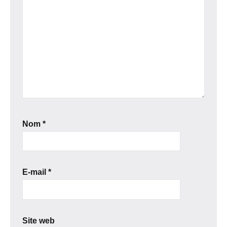
Nom
*
E-mail
*
Site web