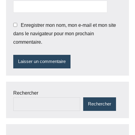
Enregistrer mon nom, mon e-mail et mon site
dans le navigateur pour mon prochain
commentaire.
Rechercher
Rechercher