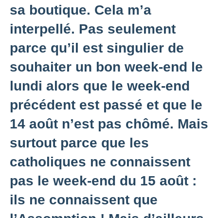
sa boutique. Cela m’a
interpellé. Pas seulement
parce qu’il est singulier de
souhaiter un bon week-end le
lundi alors que le week-end
précédent est passé et que le
14 août n’est pas chômé. Mais
surtout parce que les
catholiques ne connaissent
pas le week-end du 15 août :
ils ne connaissent que