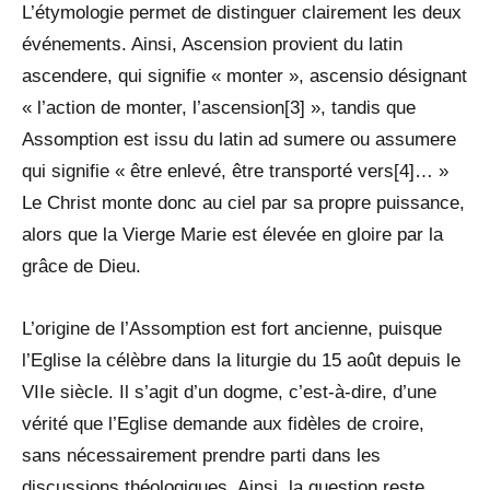
L’étymologie permet de distinguer clairement les deux
événements. Ainsi, Ascension provient du latin
ascendere, qui signifie « monter », ascensio désignant
« l’action de monter, l’ascension[3] », tandis que
Assomption est issu du latin ad sumere ou assumere
qui signifie « être enlevé, être transporté vers[4]… »
Le Christ monte donc au ciel par sa propre puissance,
alors que la Vierge Marie est élevée en gloire par la
grâce de Dieu.
L’origine de l’Assomption est fort ancienne, puisque
l’Eglise la célèbre dans la liturgie du 15 août depuis le
VIIe siècle. Il s’agit d’un dogme, c’est-à-dire, d’une
vérité que l’Eglise demande aux fidèles de croire,
sans nécessairement prendre parti dans les
discussions théologiques. Ainsi, la question reste