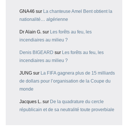
GNA46
sur
La chanteuse Amel Bent obtient la
nationalité… algérienne
Dr Alain G.
sur
Les forêts au feu, les
incendiaires au milieu ?
Denis BIGEARD
sur
Les forêts au feu, les
incendiaires au milieu ?
JUNG
sur
La FIFA gagnera plus de 15 milliards
de dollars pour l’organisation de la Coupe du
monde
Jacques L.
sur
De la quadrature du cercle
républicain et de sa neutralité toute proverbiale