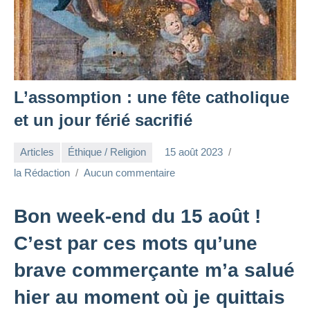
L’assomption : une fête catholique
et un jour férié sacrifié
Articles
Éthique / Religion
15 août 2023
la Rédaction
Aucun commentaire
Bon week-end du 15 août !
C’est par ces mots qu’une
brave commerçante m’a salué
hier au moment où je quittais