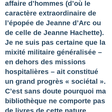
affaire d’hommes (d’où le
caractère extraordinaire de
l’épopée de Jeanne d’Arc ou
de celle de Jeanne Hachette).
Je ne suis pas certaine que la
mixité militaire généralisée –
en dehors des missions
hospitalières – ait constitué
un grand progrès « sociétal ».
C’est sans doute pourquoi ma
bibliothèque ne comporte pas
de livres de cette nature.