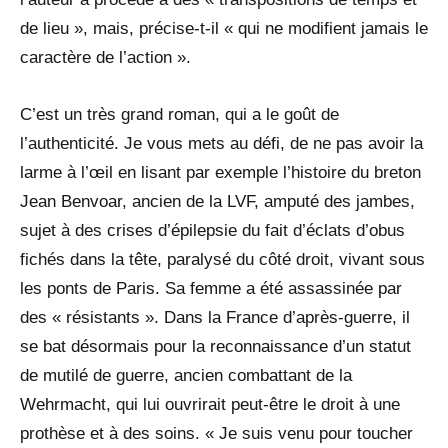
de lieu », mais, précise-t-il « qui ne modifient jamais le
caractère de l’action ».
C’est un très grand roman, qui a le goût de
l’authenticité. Je vous mets au défi, de ne pas avoir la
larme à l’œil en lisant par exemple l’histoire du breton
Jean Benvoar, ancien de la LVF, amputé des jambes,
sujet à des crises d’épilepsie du fait d’éclats d’obus
fichés dans la tête, paralysé du côté droit, vivant sous
les ponts de Paris. Sa femme a été assassinée par
des « résistants ». Dans la France d’après-guerre, il
se bat désormais pour la reconnaissance d’un statut
de mutilé de guerre, ancien combattant de la
Wehrmacht, qui lui ouvrirait peut-être le droit à une
prothèse et à des soins. « Je suis venu pour toucher