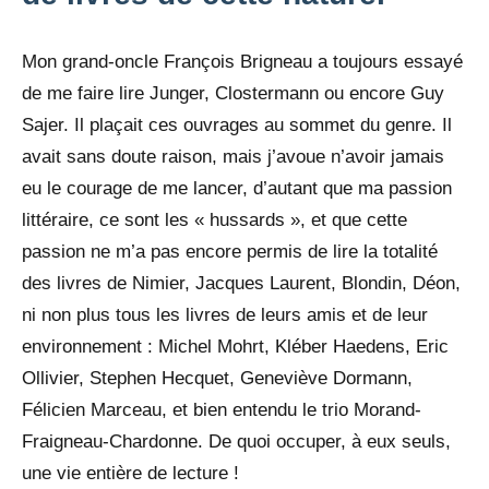
Mon grand-oncle François Brigneau a toujours essayé
de me faire lire Junger, Clostermann ou encore Guy
Sajer. Il plaçait ces ouvrages au sommet du genre. Il
avait sans doute raison, mais j’avoue n’avoir jamais
eu le courage de me lancer, d’autant que ma passion
littéraire, ce sont les « hussards », et que cette
passion ne m’a pas encore permis de lire la totalité
des livres de Nimier, Jacques Laurent, Blondin, Déon,
ni non plus tous les livres de leurs amis et de leur
environnement : Michel Mohrt, Kléber Haedens, Eric
Ollivier, Stephen Hecquet, Geneviève Dormann,
Félicien Marceau, et bien entendu le trio Morand-
Fraigneau-Chardonne. De quoi occuper, à eux seuls,
une vie entière de lecture !