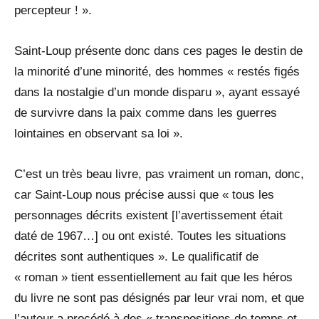
percepteur ! ».
Saint-Loup présente donc dans ces pages le destin de
la minorité d’une minorité, des hommes « restés figés
dans la nostalgie d’un monde disparu », ayant essayé
de survivre dans la paix comme dans les guerres
lointaines en observant sa loi ».
C’est un très beau livre, pas vraiment un roman, donc,
car Saint-Loup nous précise aussi que « tous les
personnages décrits existent [l’avertissement était
daté de 1967…] ou ont existé. Toutes les situations
décrites sont authentiques ». Le qualificatif de
« roman » tient essentiellement au fait que les héros
du livre ne sont pas désignés par leur vrai nom, et que
l’auteur a procédé à des « transpositions de temps et