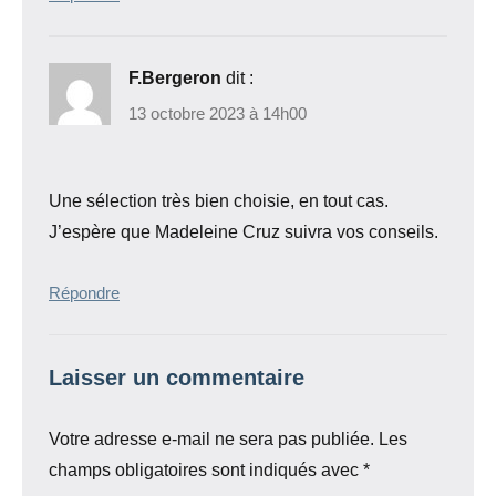
F.Bergeron
dit :
13 octobre 2023 à 14h00
Une sélection très bien choisie, en tout cas.
J’espère que Madeleine Cruz suivra vos conseils.
Répondre
Laisser un commentaire
Votre adresse e-mail ne sera pas publiée.
Les
champs obligatoires sont indiqués avec
*