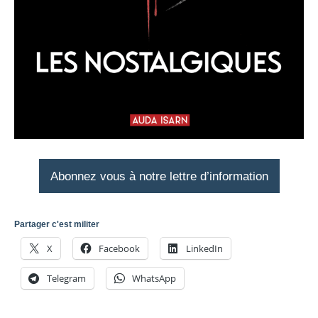
Abonnez vous à notre lettre d’information
Partager c'est militer
X
Facebook
LinkedIn
Telegram
WhatsApp