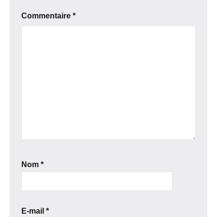
Commentaire
*
Nom
*
E-mail
*