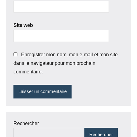
Site web
Enregistrer mon nom, mon e-mail et mon site
dans le navigateur pour mon prochain
commentaire.
Rechercher
Rechercher