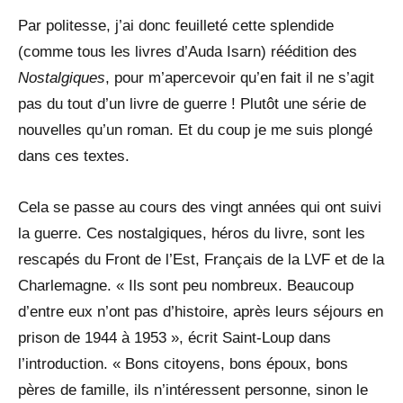
Par politesse, j’ai donc feuilleté cette splendide
(comme tous les livres d’Auda Isarn) réédition des
Nostalgiques
, pour m’apercevoir qu’en fait il ne s’agit
pas du tout d’un livre de guerre ! Plutôt une série de
nouvelles qu’un roman. Et du coup je me suis plongé
dans ces textes.
Cela se passe au cours des vingt années qui ont suivi
la guerre. Ces nostalgiques, héros du livre, sont les
rescapés du Front de l’Est, Français de la LVF et de la
Charlemagne. « Ils sont peu nombreux. Beaucoup
d’entre eux n’ont pas d’histoire, après leurs séjours en
prison de 1944 à 1953 », écrit Saint-Loup dans
l’introduction. « Bons citoyens, bons époux, bons
pères de famille, ils n’intéressent personne, sinon le