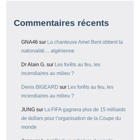
Commentaires récents
GNA46
sur
La chanteuse Amel Bent obtient la
nationalité… algérienne
Dr Alain G.
sur
Les forêts au feu, les
incendiaires au milieu ?
Denis BIGEARD
sur
Les forêts au feu, les
incendiaires au milieu ?
JUNG
sur
La FIFA gagnera plus de 15 milliards
de dollars pour l’organisation de la Coupe du
monde