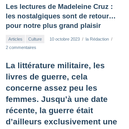
Les lectures de Madeleine Cruz :
les nostalgiques sont de retour…
pour notre plus grand plaisir
Articles
Culture
10 octobre 2023
la Rédaction
2 commentaires
La littérature militaire, les
livres de guerre, cela
concerne assez peu les
femmes. Jusqu’à une date
récente, la guerre était
d’ailleurs exclusivement une