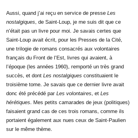
Aussi, quand j’ai reçu en service de presse
Les
nostalgiques
, de Saint-Loup, je me suis dit que ce
n’était pas un livre pour moi. Je savais certes que
Saint-Loup avait écrit, pour les Presses de la Cité,
une trilogie de romans consacrés aux volontaires
français du Front de l’Est, livres qui avaient, à
l’époque (les années 1960), remporté un très grand
succès, et dont
Les nostalgiques
constituaient le
troisième tome. Je savais que ce dernier livre avait
donc été précédé par
Les volontaires
, et
Les
hérétiques
. Mes petits camarades de jeux (politiques)
faisaient grand cas de ces trois romans, comme ils
portaient également aux nues ceux de Saint-Paulien
sur le même thème.