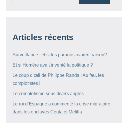
Articles récents
Surveillance : et si les paranos avaient raison?
Et si Homère avait inventé la politique ?
Le coup d’œil de Philippe Randa : Au feu, les
complotistes !
Le complotisme sous divers angles
Le roi d’Espagne a commenté la crise migratoire
dans les enclaves Ceuta et Melilla