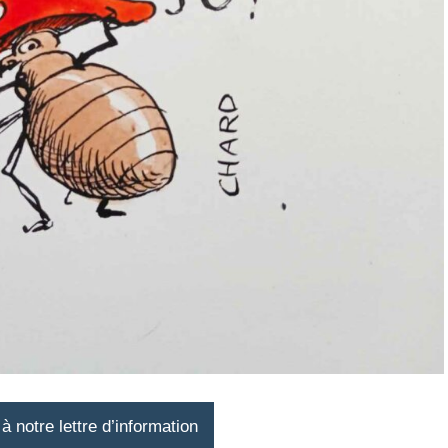
 notre lettre d’information