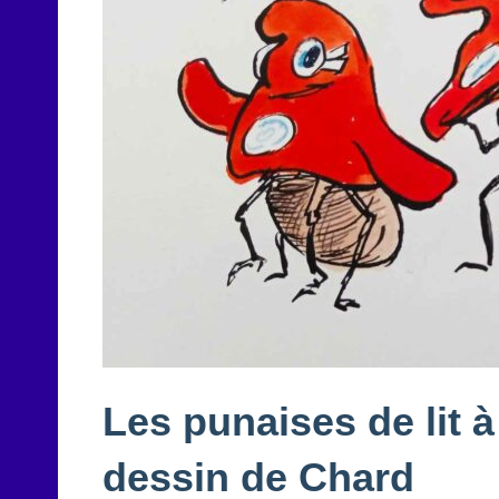
Les punaises de lit à
dessin de Chard