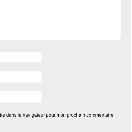
ite dans le navigateur pour mon prochain commentaire.