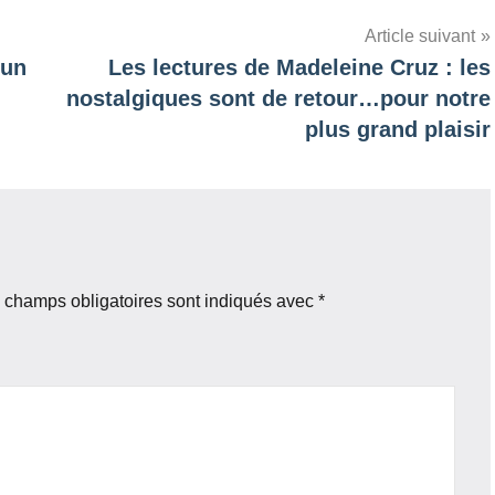
Article suivant
 un
Les lectures de Madeleine Cruz : les
nostalgiques sont de retour…pour notre
plus grand plaisir
 champs obligatoires sont indiqués avec
*