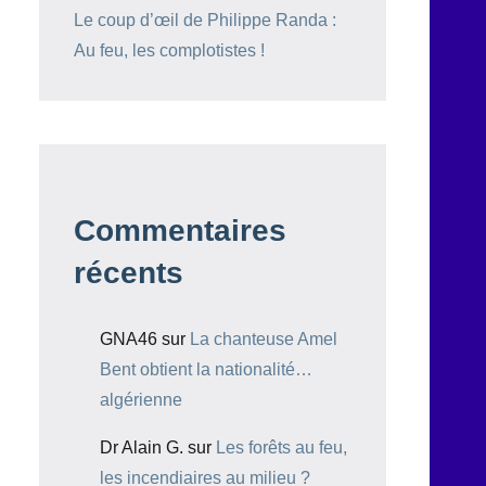
Le coup d’œil de Philippe Randa :
Au feu, les complotistes !
Commentaires
récents
GNA46
sur
La chanteuse Amel
Bent obtient la nationalité…
algérienne
Dr Alain G.
sur
Les forêts au feu,
les incendiaires au milieu ?