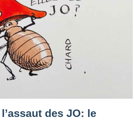
 l’assaut des JO: le