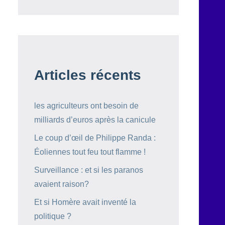
Articles récents
les agriculteurs ont besoin de
milliards d’euros après la canicule
Le coup d’œil de Philippe Randa :
Éoliennes tout feu tout flamme !
Surveillance : et si les paranos
avaient raison?
Et si Homère avait inventé la
politique ?