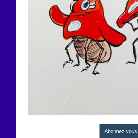
Abonnez vous à