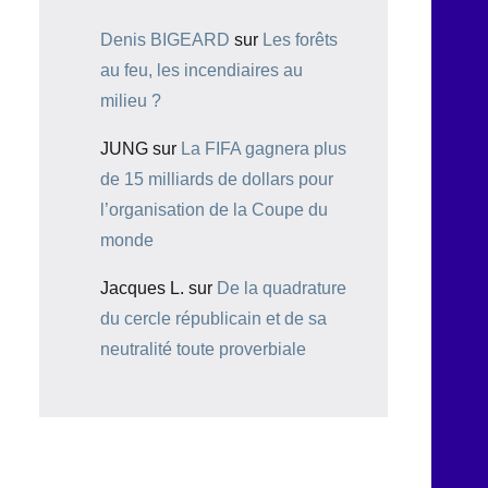
Denis BIGEARD
sur
Les forêts
au feu, les incendiaires au
milieu ?
JUNG
sur
La FIFA gagnera plus
de 15 milliards de dollars pour
l’organisation de la Coupe du
monde
Jacques L.
sur
De la quadrature
du cercle républicain et de sa
neutralité toute proverbiale