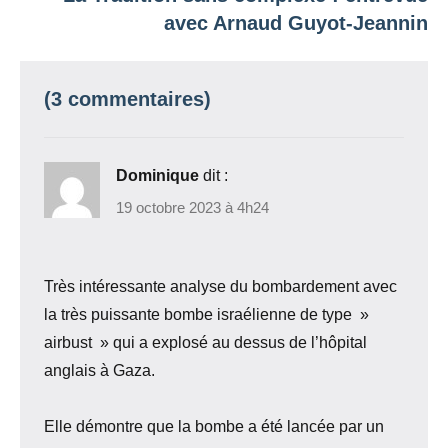
avec Arnaud Guyot-Jeannin
(3 commentaires)
Dominique
dit :
19 octobre 2023 à 4h24
Très intéressante analyse du bombardement avec
la très puissante bombe israélienne de type »
airbust » qui a explosé au dessus de l’hôpital
anglais à Gaza.
Elle démontre que la bombe a été lancée par un