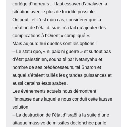
cortège d’horreurs , il faut essayer d’analyser la
situation avec le plus de lucidité possible .
On peut , et c’est mon cas, considérer que la
création de l’état d’Israël n’a fait qu’ajouter des
complications à l’Orient « compliqué ».
Mais aujourd’hui quelles sont les options :
– Le statu quo, « ni paix ni guerre » et surtout pas
d’état palestinien, souhaité par Netanyahu et
nombre de ses prédécesseurs, tel Sharon et
auquel s’étaient ralliés les grandes puissances et
aussi certains états arabes .
Les évènements actuels nous démontrent
l’impasse dans laquelle nous conduit cette fausse
solution.
– La destruction de l’état d’Israël à la suite d’une
attaque massive de missiles déclenchée par le