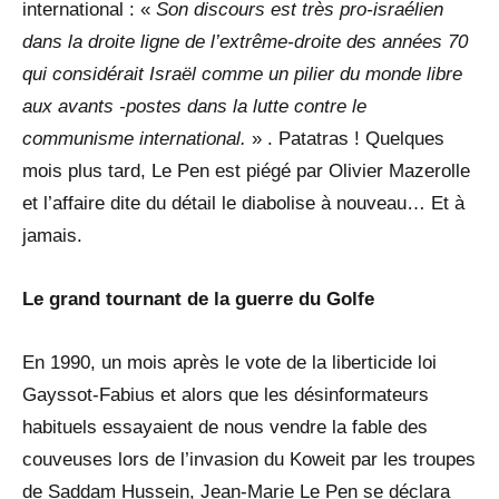
international : «
Son discours est très pro-israélien
dans la droite ligne de l’extrême-droite des années 70
qui considérait Israël comme un pilier du monde libre
aux avants -postes dans la lutte contre le
communisme international.
» . Patatras ! Quelques
mois plus tard, Le Pen est piégé par Olivier Mazerolle
et l’affaire dite du détail le diabolise à nouveau… Et à
jamais.
Le grand tournant de la guerre du Golfe
En 1990, un mois après le vote de la liberticide loi
Gayssot-Fabius et alors que les désinformateurs
habituels essayaient de nous vendre la fable des
couveuses lors de l’invasion du Koweit par les troupes
de Saddam Hussein, Jean-Marie Le Pen se déclara