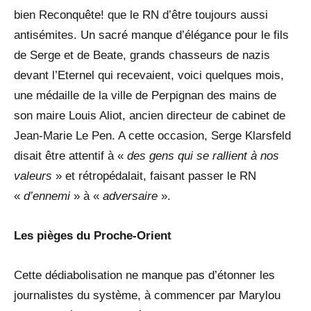
bien Reconquête! que le RN d’être toujours aussi
antisémites. Un sacré manque d’élégance pour le fils
de Serge et de Beate, grands chasseurs de nazis
devant l’Eternel qui recevaient, voici quelques mois,
une médaille de la ville de Perpignan des mains de
son maire Louis Aliot, ancien directeur de cabinet de
Jean-Marie Le Pen. A cette occasion, Serge Klarsfeld
disait être attentif à «
des gens qui se rallient à nos
valeurs
» et rétropédalait, faisant passer le RN
«
d’ennemi
» à «
adversaire
».
Les pièges du Proche-Orient
Cette dédiabolisation ne manque pas d’étonner les
journalistes du système, à commencer par Marylou