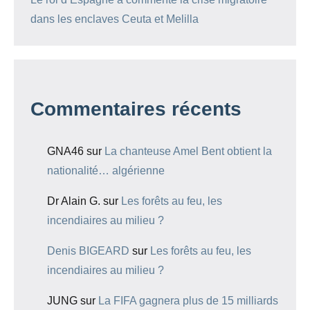
dans les enclaves Ceuta et Melilla
Commentaires récents
GNA46
sur
La chanteuse Amel Bent obtient la
nationalité… algérienne
Dr Alain G.
sur
Les forêts au feu, les
incendiaires au milieu ?
Denis BIGEARD
sur
Les forêts au feu, les
incendiaires au milieu ?
JUNG
sur
La FIFA gagnera plus de 15 milliards