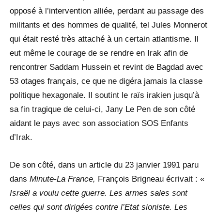
opposé à l’intervention alliée, perdant au passage des
militants et des hommes de qualité, tel Jules Monnerot
qui était resté très attaché à un certain atlantisme. Il
eut même le courage de se rendre en Irak afin de
rencontrer Saddam Hussein et revint de Bagdad avec
53 otages français, ce que ne digéra jamais la classe
politique hexagonale. Il soutint le raïs irakien jusqu’à
sa fin tragique de celui-ci, Jany Le Pen de son côté
aidant le pays avec son association SOS Enfants
d’Irak.
De son côté, dans un article du 23 janvier 1991 paru
dans
Minute-La France,
François Brigneau écrivait : «
Israël a voulu cette guerre. Les armes sales sont
celles qui sont dirigées contre l’Etat sioniste. Les