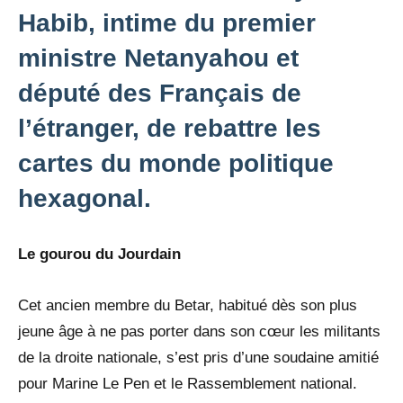
Habib, intime du premier
ministre Netanyahou et
député des Français de
l’étranger, de rebattre les
cartes du monde politique
hexagonal.
Le gourou du Jourdain
Cet ancien membre du Betar, habitué dès son plus
jeune âge à ne pas porter dans son cœur les militants
de la droite nationale, s’est pris d’une soudaine amitié
pour Marine Le Pen et le Rassemblement national.