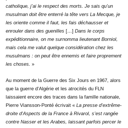
catholique, j’ai le respect des morts. Je sais qu’un
musulman doit être enterré la tête vers La Mecque, je
les oriente comme il faut, les fais déchausser et
enrouler dans des guenilles
[…]
Dans le corps
expéditionnaire, on me surnomma lieutenant Borniol,
mais cela me valut quelque considération chez les
musulmans : on peut être ennemis et faire proprement
les choses.
»
Au moment de la Guerre des Six Jours en 1967, alors
que la guerre d’Algérie et les atrocités du FLN
laissaient encore des traces dans la famille nationale,
Pierre Viansson-Ponté écrivait «
La presse d’extrême-
droite d’Aspects de la France à Rivarol, s’est rangée
contre Nasser et les Arabes, laissant parfois percer le