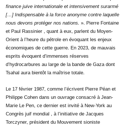
finance juive internationale et intensivement surarmé
[…] Indispensable à la force anonyme contre laquelle
nous devons protéger nos nations.
». Pierre Fontaine
et Paul Rassinier , quant à eux, parlent du Moyen-
Orient à l’heure du pétrole en évoquant les enjeux
économiques de cette guerre. En 2023, de mauvais
esprits évoquent d’immenses réserves
d’hydrocarbures au large de la bande de Gaza dont
Tsahal aura bientôt la maîtrise totale.
Le 17 février 1987, comme l’écrivent Pierre Péan et
Philippe Cohen dans un ouvrage consacré à Jean-
Marie Le Pen, ce dernier est invité à New-York au
Congrès juif mondial , à l’initiative de Jacques
Torczyner, président du Mouvement sioniste