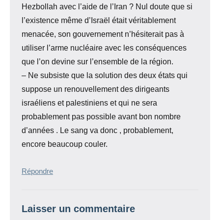
Hezbollah avec l’aide de l’Iran ? Nul doute que si
l’existence même d’Israël était véritablement
menacée, son gouvernement n’hésiterait pas à
utiliser l’arme nucléaire avec les conséquences
que l’on devine sur l’ensemble de la région.
– Ne subsiste que la solution des deux états qui
suppose un renouvellement des dirigeants
israéliens et palestiniens et qui ne sera
probablement pas possible avant bon nombre
d’années . Le sang va donc , probablement,
encore beaucoup couler.
Répondre
Laisser un commentaire