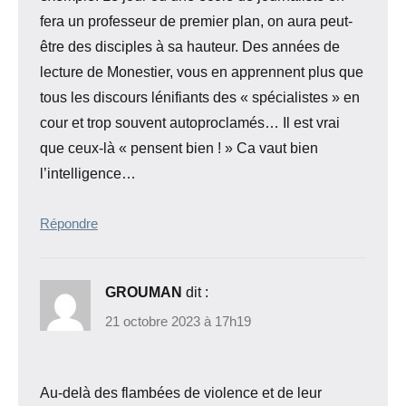
fera un professeur de premier plan, on aura peut-
être des disciples à sa hauteur. Des années de
lecture de Monestier, vous en apprennent plus que
tous les discours lénifiants des « spécialistes » en
cour et trop souvent autoproclamés… Il est vrai
que ceux-là « pensent bien ! » Ca vaut bien
l’intelligence…
Répondre
GROUMAN
dit :
21 octobre 2023 à 17h19
Au-delà des flambées de violence et de leur