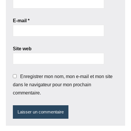
E-mail
*
Site web
Enregistrer mon nom, mon e-mail et mon site
dans le navigateur pour mon prochain
commentaire.