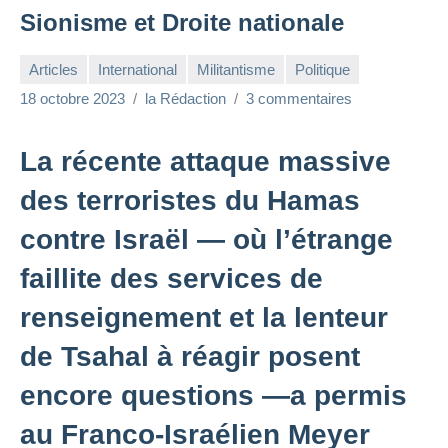
Sionisme et Droite nationale
Articles
International
Militantisme
Politique
18 octobre 2023
la Rédaction
3 commentaires
La récente attaque massive
des terroristes du Hamas
contre Israël — où l’étrange
faillite des services de
renseignement et la lenteur
de Tsahal à réagir posent
encore questions —a permis
au Franco-Israélien Meyer