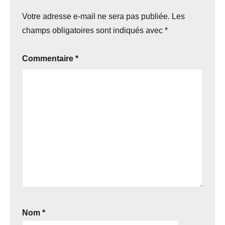
Votre adresse e-mail ne sera pas publiée.
Les
champs obligatoires sont indiqués avec
*
Commentaire
*
Nom
*