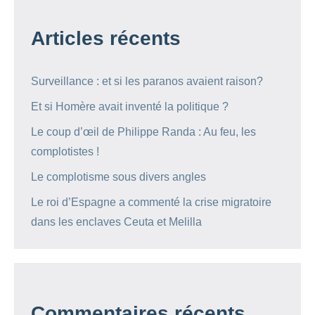
Articles récents
Surveillance : et si les paranos avaient raison?
Et si Homère avait inventé la politique ?
Le coup d’œil de Philippe Randa : Au feu, les
complotistes !
Le complotisme sous divers angles
Le roi d’Espagne a commenté la crise migratoire
dans les enclaves Ceuta et Melilla
Commentaires récents