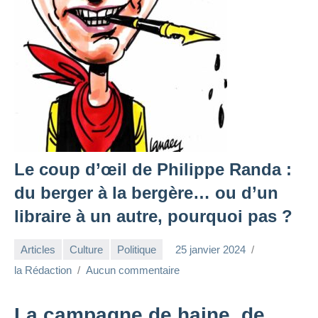
Le coup d’œil de Philippe Randa :
du berger à la bergère… ou d’un
libraire à un autre, pourquoi pas ?
Articles
Culture
Politique
25 janvier 2024
la Rédaction
Aucun commentaire
La campagne de haine, de