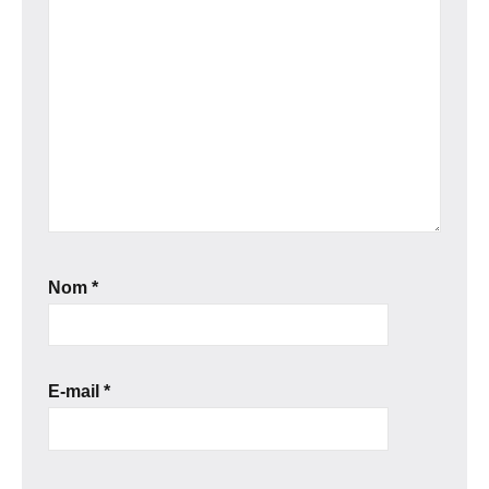
Nom
*
E-mail
*