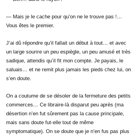
— Mais je le cache pour qu’on ne le trouve pas !…
Vous êtes le premier.
J’ai dû répondre qu’il fallait un début à tout… et avec
un large sourire un peu espiègle, un peu amusé et très
sadique, attendis qu’il fit mon compte. Je payais, le
saluais… et ne remit plus jamais les pieds chez lui, on
s’en doute.
On a coutume de se désoler de la fermeture des petits
commerces… Ce libraire-là disparut peu après (ma
désertion n’en fut sûrement pas la cause principale,
mais sans doute fut-elle tout de même
symptomatique). On se doute que je n’en fus pas plus