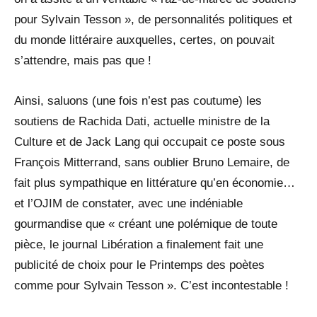
pour Sylvain Tesson », de personnalités politiques et
du monde littéraire auxquelles, certes, on pouvait
s’attendre, mais pas que !
Ainsi, saluons (une fois n’est pas coutume) les
soutiens de Rachida Dati, actuelle ministre de la
Culture et de Jack Lang qui occupait ce poste sous
François Mitterrand, sans oublier Bruno Lemaire, de
fait plus sympathique en littérature qu’en économie…
et l’OJIM de constater, avec une indéniable
gourmandise que « créant une polémique de toute
pièce, le journal Libération a finalement fait une
publicité de choix pour le Printemps des poètes
comme pour Sylvain Tesson ». C’est incontestable !