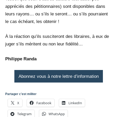
appréciés des pétitionnaires) sont disponibles dans
leurs rayons… ou s’ils le seront… ou s’ils pourraient
le cas échéant, les obtenir !
À la réaction qu’ils susciteront des libraires, à eux de
juger s’ils méritent ou non leur fidélité…
Philippe Randa
Abonnez vous à notre lettre d’information
Partager c'est militer
X
Facebook
LinkedIn
Telegram
WhatsApp