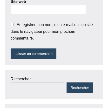
Site web
Enregistrer mon nom, mon e-mail et mon site
dans le navigateur pour mon prochain
commentaire.
Rechercher
Rechercher