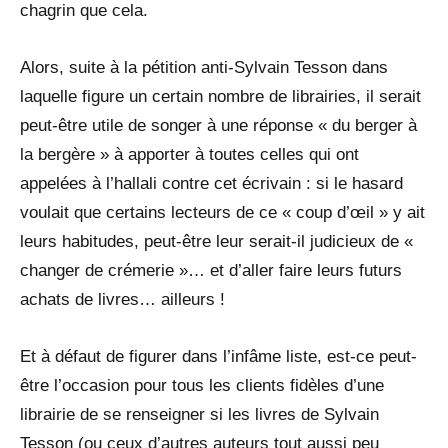
chagrin que cela.
Alors, suite à la pétition anti-Sylvain Tesson dans
laquelle figure un certain nombre de librairies, il serait
peut-être utile de songer à une réponse « du berger à
la bergère » à apporter à toutes celles qui ont
appelées à l’hallali contre cet écrivain : si le hasard
voulait que certains lecteurs de ce « coup d’œil » y ait
leurs habitudes, peut-être leur serait-il judicieux de «
changer de crémerie »… et d’aller faire leurs futurs
achats de livres… ailleurs !
Et à défaut de figurer dans l’infâme liste, est-ce peut-
être l’occasion pour tous les clients fidèles d’une
librairie de se renseigner si les livres de Sylvain
Tesson (ou ceux d’autres auteurs tout aussi peu