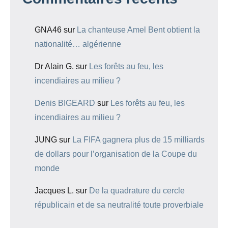
GNA46
sur
La chanteuse Amel Bent obtient la
nationalité… algérienne
Dr Alain G.
sur
Les forêts au feu, les
incendiaires au milieu ?
Denis BIGEARD
sur
Les forêts au feu, les
incendiaires au milieu ?
JUNG
sur
La FIFA gagnera plus de 15 milliards
de dollars pour l’organisation de la Coupe du
monde
Jacques L.
sur
De la quadrature du cercle
républicain et de sa neutralité toute proverbiale