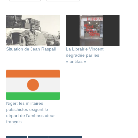
Situation de Jean Raspail
La Librairie Vincent
dégradée par les
« antifas »
Niger: les militaires
putschistes exigent le
départ de l’ambassadeur
français