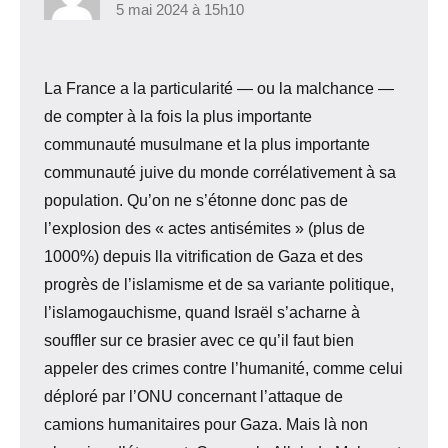
5 mai 2024 à 15h10
La France a la particularité — ou la malchance —
de compter à la fois la plus importante
communauté musulmane et la plus importante
communauté juive du monde corrélativement à sa
population. Qu’on ne s’étonne donc pas de
l’explosion des « actes antisémites » (plus de
1000%) depuis lla vitrification de Gaza et des
progrès de l’islamisme et de sa variante politique,
l’islamogauchisme, quand Israël s’acharne à
souffler sur ce brasier avec ce qu’il faut bien
appeler des crimes contre l’humanité, comme celui
déploré par l’ONU concernant l’attaque de
camions humanitaires pour Gaza. Mais là non