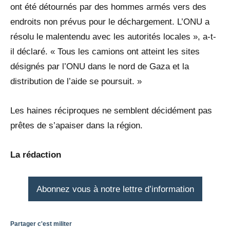
ont été détournés par des hommes armés vers des
endroits non prévus pour le déchargement. L’ONU a
résolu le malentendu avec les autorités locales », a-t-
il déclaré. « Tous les camions ont atteint les sites
désignés par l’ONU dans le nord de Gaza et la
distribution de l’aide se poursuit. »
Les haines réciproques ne semblent décidément pas
prêtes de s’apaiser dans la région.
La rédaction
Abonnez vous à notre lettre d’information
Partager c'est militer