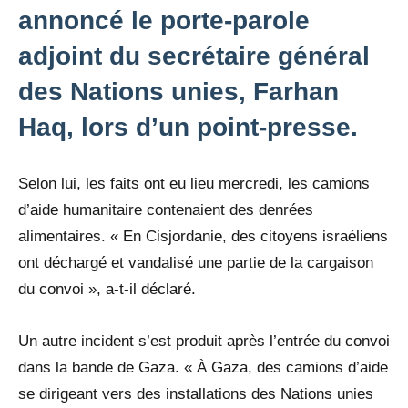
annoncé le porte-parole
adjoint du secrétaire général
des Nations unies, Farhan
Haq, lors d’un point-presse.
Selon lui, les faits ont eu lieu mercredi, les camions
d’aide humanitaire contenaient des denrées
alimentaires. « En Cisjordanie, des citoyens israéliens
ont déchargé et vandalisé une partie de la cargaison
du convoi », a-t-il déclaré.
Un autre incident s’est produit après l’entrée du convoi
dans la bande de Gaza. « À Gaza, des camions d’aide
se dirigeant vers des installations des Nations unies