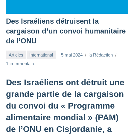
Des Israéliens détruisent la
cargaison d’un convoi humanitaire
de l’ONU
Articles
International
5 mai 2024
la Rédaction
1 commentaire
Des Israéliens ont détruit une
grande partie de la cargaison
du convoi du « Programme
alimentaire mondial » (PAM)
de l’ONU en Cisjordanie, a