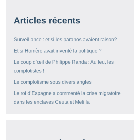
Articles récents
Surveillance : et si les paranos avaient raison?
Et si Homère avait inventé la politique ?
Le coup d’œil de Philippe Randa : Au feu, les
complotistes !
Le complotisme sous divers angles
Le roi d’Espagne a commenté la crise migratoire
dans les enclaves Ceuta et Melilla