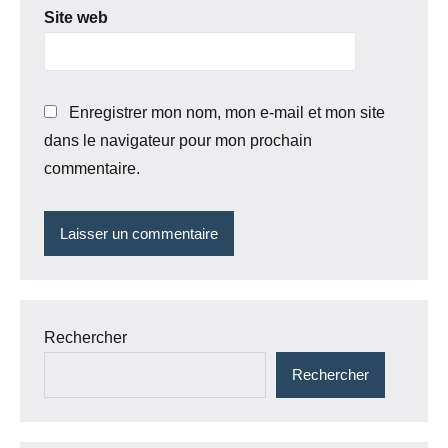
Site web
Enregistrer mon nom, mon e-mail et mon site
dans le navigateur pour mon prochain
commentaire.
Rechercher
Rechercher