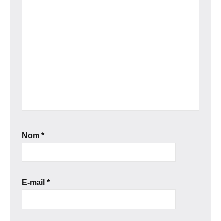
Nom
*
E-mail
*