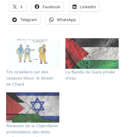
X
Facebook
LinkedIn
Telegram
WhatsApp
Tirs israéliens sur des
La Bande de Gaza privée
casques bleus: le dessin
d’eau
de Chard
Annexion de la Cisjordanie:
protestations des états