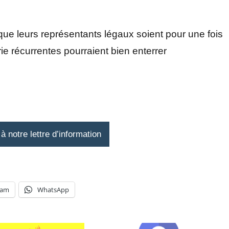
 que leurs représentants légaux soient pour une fois
ie récurrentes pourraient bien enterrer
 notre lettre d’information
ram
WhatsApp