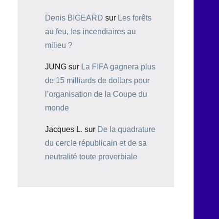
Denis BIGEARD
sur
Les forêts
au feu, les incendiaires au
milieu ?
JUNG
sur
La FIFA gagnera plus
de 15 milliards de dollars pour
l’organisation de la Coupe du
monde
Jacques L.
sur
De la quadrature
du cercle républicain et de sa
neutralité toute proverbiale