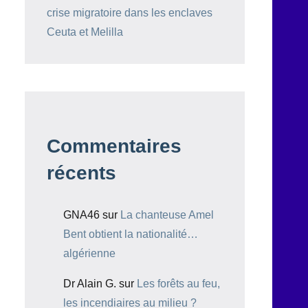
crise migratoire dans les enclaves
Ceuta et Melilla
Commentaires
récents
GNA46
sur
La chanteuse Amel
Bent obtient la nationalité…
algérienne
Dr Alain G.
sur
Les forêts au feu,
les incendiaires au milieu ?