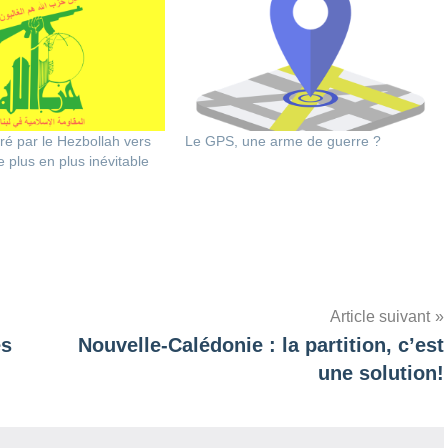
ré par le Hezbollah vers
Le GPS, une arme de guerre ?
 plus en plus inévitable
Article suivant
es
Nouvelle-Calédonie : la partition, c’est
une solution!