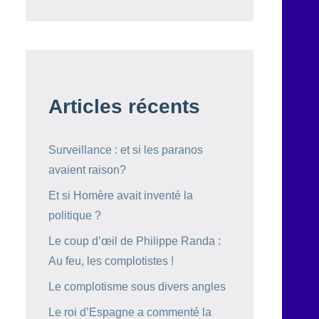
Articles récents
Surveillance : et si les paranos
avaient raison?
Et si Homère avait inventé la
politique ?
Le coup d’œil de Philippe Randa :
Au feu, les complotistes !
Le complotisme sous divers angles
Le roi d’Espagne a commenté la