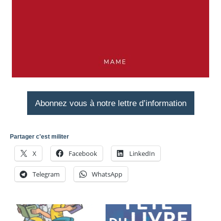
Abonnez vous à notre lettre d’information
Partager c'est militer
X
Facebook
LinkedIn
Telegram
WhatsApp