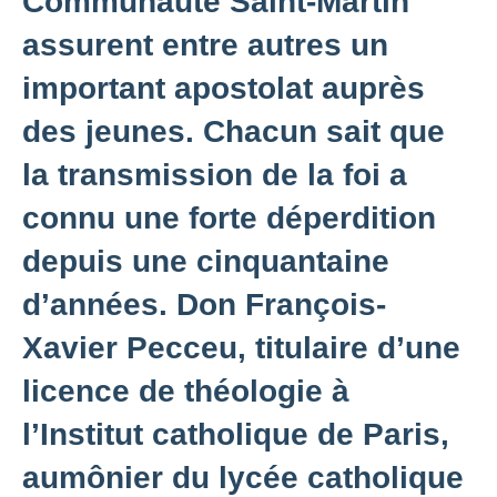
Communauté Saint-Martin
assurent entre autres un
important apostolat auprès
des jeunes. Chacun sait que
la transmission de la foi a
connu une forte déperdition
depuis une cinquantaine
d’années. Don François-
Xavier Pecceu, titulaire d’une
licence de théologie à
l’Institut catholique de Paris,
aumônier du lycée catholique