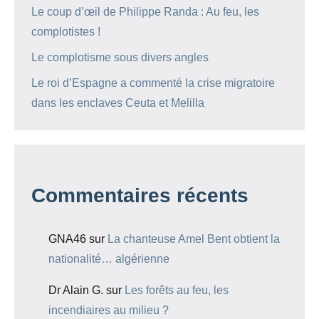
Le coup d’œil de Philippe Randa : Au feu, les
complotistes !
Le complotisme sous divers angles
Le roi d’Espagne a commenté la crise migratoire
dans les enclaves Ceuta et Melilla
Commentaires récents
GNA46
sur
La chanteuse Amel Bent obtient la
nationalité… algérienne
Dr Alain G.
sur
Les forêts au feu, les
incendiaires au milieu ?