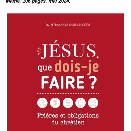
Mame, 106 pages, mai 2024.