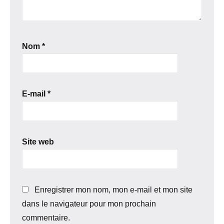
Nom
*
E-mail
*
Site web
Enregistrer mon nom, mon e-mail et mon site
dans le navigateur pour mon prochain
commentaire.