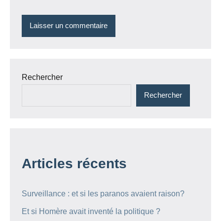
Rechercher
Rechercher
Articles récents
Surveillance : et si les paranos avaient raison?
Et si Homère avait inventé la politique ?