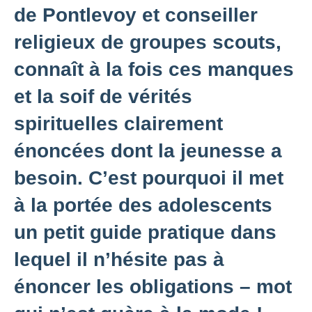
de Pontlevoy et conseiller
religieux de groupes scouts,
connaît à la fois ces manques
et la soif de vérités
spirituelles clairement
énoncées dont la jeunesse a
besoin. C’est pourquoi il met
à la portée des adolescents
un petit guide pratique dans
lequel il n’hésite pas à
énoncer les obligations – mot