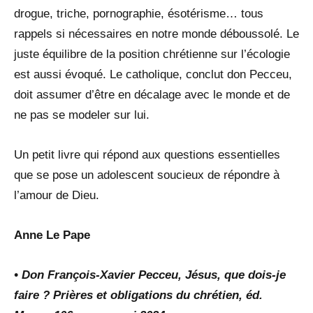
drogue, triche, pornographie, ésotérisme… tous
rappels si nécessaires en notre monde déboussolé. Le
juste équilibre de la position chrétienne sur l’écologie
est aussi évoqué. Le catholique, conclut don Pecceu,
doit assumer d’être en décalage avec le monde et de
ne pas se modeler sur lui.
Un petit livre qui répond aux questions essentielles
que se pose un adolescent soucieux de répondre à
l’amour de Dieu.
Anne Le Pape
• Don François-Xavier Pecceu, Jésus, que dois-je
faire ? Prières et obligations du chrétien, éd.