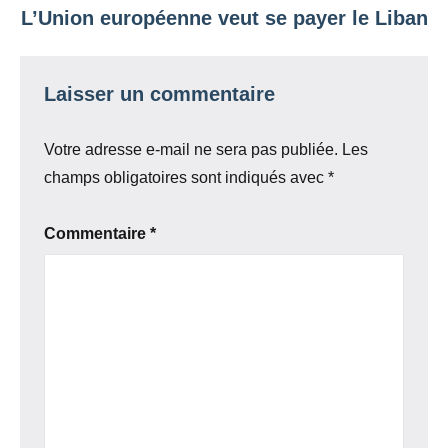
L’Union européenne veut se payer le Liban
Laisser un commentaire
Votre adresse e-mail ne sera pas publiée.
Les
champs obligatoires sont indiqués avec
*
Commentaire
*