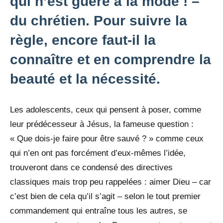
qui n’est guère à la mode ! –
du chrétien. Pour suivre la
règle, encore faut-il la
connaître et en comprendre la
beauté et la nécessité.
Les adolescents, ceux qui pensent à poser, comme
leur prédécesseur à Jésus, la fameuse question :
« Que dois-je faire pour être sauvé ? » comme ceux
qui n’en ont pas forcément d’eux-mêmes l’idée,
trouveront dans ce condensé des directives
classiques mais trop peu rappelées : aimer Dieu – car
c’est bien de cela qu’il s’agit – selon le tout premier
commandement qui entraîne tous les autres, se