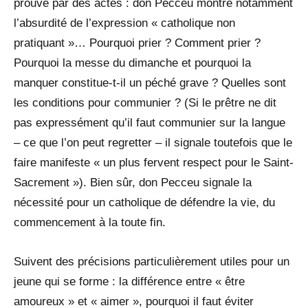
prouve par des actes : don Pecceu montre notamment
l’absurdité de l’expression « catholique non
pratiquant »… Pourquoi prier ? Comment prier ?
Pourquoi la messe du dimanche et pourquoi la
manquer constitue-t-il un péché grave ? Quelles sont
les conditions pour communier ? (Si le prêtre ne dit
pas expressément qu’il faut communier sur la langue
– ce que l’on peut regretter – il signale toutefois que le
faire manifeste « un plus fervent respect pour le Saint-
Sacrement »). Bien sûr, don Pecceu signale la
nécessité pour un catholique de défendre la vie, du
commencement à la toute fin.
Suivent des précisions particulièrement utiles pour un
jeune qui se forme : la différence entre « être
amoureux » et « aimer », pourquoi il faut éviter