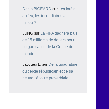
Denis BIGEARD
sur
Les forêts
au feu, les incendiaires au
milieu ?
JUNG
sur
La FIFA gagnera plus
de 15 milliards de dollars pour
l’organisation de la Coupe du
monde
Jacques L.
sur
De la quadrature
du cercle républicain et de sa
neutralité toute proverbiale