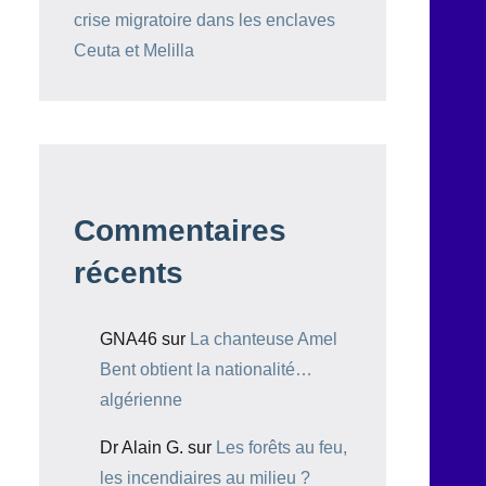
crise migratoire dans les enclaves
Ceuta et Melilla
Commentaires
récents
GNA46
sur
La chanteuse Amel
Bent obtient la nationalité…
algérienne
Dr Alain G.
sur
Les forêts au feu,
les incendiaires au milieu ?