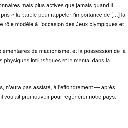
nnaires mais plus actives que jamais quand il
 pris « la parole pour rappeler l’importance de […] la
 de rôle modèle à l’occasion des Jeux olympiques et
plémentaires de macronisme, et la possession de la
s physiques intrinsèques et le mental dans la
s, n’aura pas assisté, à l’effondrement — après
il voulait promouvoir pour régénérer notre pays.