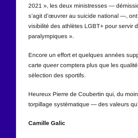
2021 », les deux ministresses — démissio
s’agit d’œuvrer au suicide national —, ont
visibilité des athlètes LGBT+ pour servir
paralympiques ».
Encore un effort et quelques années sup
carte
queer
comptera plus que les qualité
sélection des sportifs.
Heureux Pierre de Coubertin qui, du moin
torpillage systématique — des valeurs qu’
Camille Galic