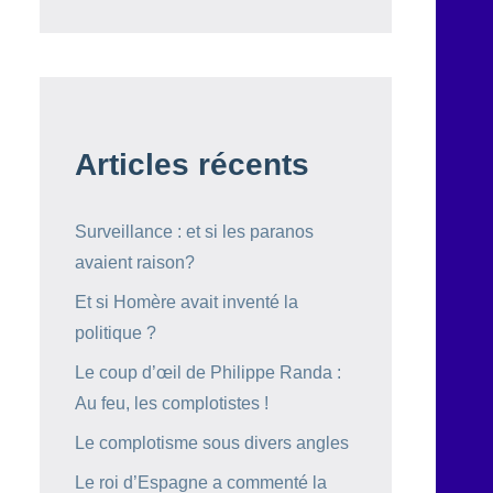
Articles récents
Surveillance : et si les paranos
avaient raison?
Et si Homère avait inventé la
politique ?
Le coup d’œil de Philippe Randa :
Au feu, les complotistes !
Le complotisme sous divers angles
Le roi d’Espagne a commenté la