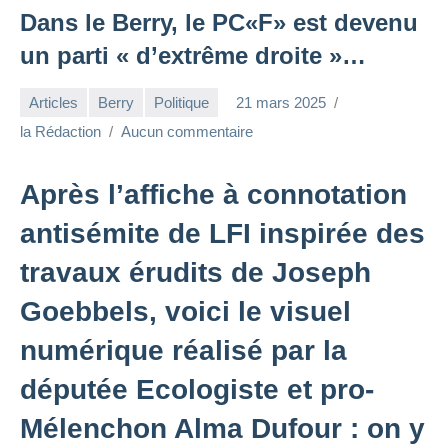
Dans le Berry, le PC«F» est devenu
un parti « d’extrême droite »…
Articles
Berry
Politique
21 mars 2025
la Rédaction
Aucun commentaire
Après l’affiche à connotation
antisémite de LFI inspirée des
travaux érudits de Joseph
Goebbels, voici le visuel
numérique réalisé par la
députée Ecologiste et pro-
Mélenchon Alma Dufour : on y