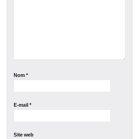
Nom
*
E-mail
*
Site web