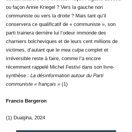
ou façon Annie Kriegel ? Vers la gauche non
communiste ou vers la droite ? Mais tant qu’il
conservera ce qualificatif de « communiste », son
parti trainera derrière lui l’odeur immonde des
charniers bolcheviques et de leurs cent millions de
victimes, d’autant que le
mea culpa
complet et
irréversible reste à faire, comme l’a encore
récemment rappelé Michel Festivi dans son livre-
synthèse :
La désinformation autour du Parti
communiste « français »
(1)
Francis Bergeron
(1) Dualpha, 2024