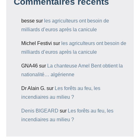
Commentaires récents
besse
sur
les agriculteurs ont besoin de
milliards d’euros après la canicule
Michel Festivi
sur
les agriculteurs ont besoin de
milliards d’euros après la canicule
GNA46
sur
La chanteuse Amel Bent obtient la
nationalité… algérienne
Dr Alain G.
sur
Les forêts au feu, les
incendiaires au milieu ?
Denis BIGEARD
sur
Les forêts au feu, les
incendiaires au milieu ?