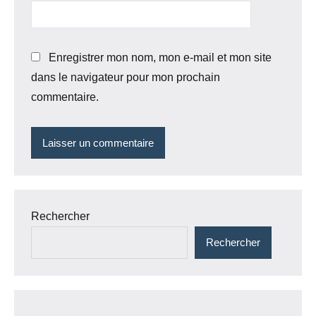
Enregistrer mon nom, mon e-mail et mon site
dans le navigateur pour mon prochain
commentaire.
Rechercher
Rechercher