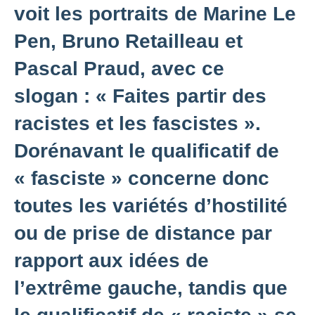
voit les portraits de Marine Le
Pen, Bruno Retailleau et
Pascal Praud, avec ce
slogan : « Faites partir des
racistes et les fascistes ».
Dorénavant le qualificatif de
« fasciste » concerne donc
toutes les variétés d’hostilité
ou de prise de distance par
rapport aux idées de
l’extrême gauche, tandis que