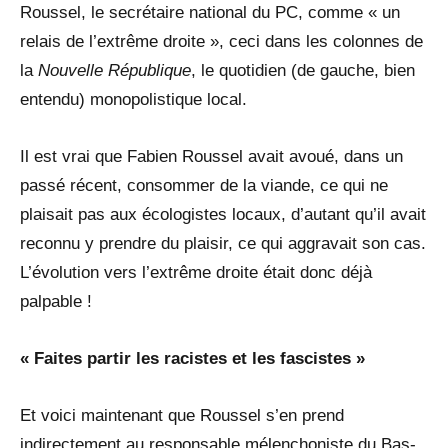
Roussel, le secrétaire national du PC, comme « un
relais de l’extrême droite », ceci dans les colonnes de
la
Nouvelle République
, le quotidien (de gauche, bien
entendu) monopolistique local.
Il est vrai que Fabien Roussel avait avoué, dans un
passé récent, consommer de la viande, ce qui ne
plaisait pas aux écologistes locaux, d’autant qu’il avait
reconnu y prendre du plaisir, ce qui aggravait son cas.
L’évolution vers l’extrême droite était donc déjà
palpable !
« Faites partir les racistes et les fascistes »
Et voici maintenant que Roussel s’en prend
indirectement au responsable mélenchoniste du Bas-