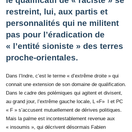
le qualificatif de « raciste » se
restreint, lui, aux partis et
personnalités qui ne militent
pas pour l’éradication de
« l’entité sioniste » des terres
proche-orientales.
Dans l’Indre, c’est le terme « d’extrême droite » qui
connait une extension de son domaine de qualification.
Dans le cadre des polémiques qui agitent et divisent,
au grand jour, l’extrême gauche locale, L «F» I et PC
« F » s’accusent mutuellement de dérives politiques.
Mais la palme est incontestablement revenue aux
« insoumis », qui décrivent désormais Fabien