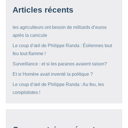
Articles récents
les agriculteurs ont besoin de milliards d’euros
après la canicule
Le coup d’œil de Philippe Randa : Éoliennes tout
feu tout flamme !
Surveillance : et si les paranos avaient raison?
Et si Homère avait inventé la politique ?
Le coup d’œil de Philippe Randa : Au feu, les
complotistes !