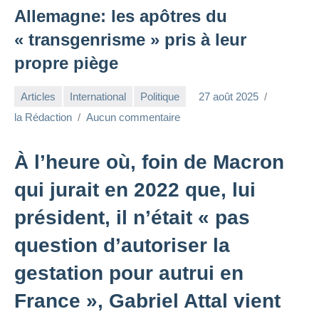
Allemagne: les apôtres du
« transgenrisme » pris à leur
propre piège
Articles
International
Politique
27 août 2025
la Rédaction
Aucun commentaire
À l’heure où, foin de Macron
qui jurait en 2022 que, lui
président, il n’était « pas
question d’autoriser la
gestation pour autrui en
France », Gabriel Attal vient