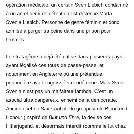
opération médicale, un certain Sven Liebich condamné
à un an et demi de détention est devenue Marla-
Svenja Liebich. Personne de genre féminin et donc
admise à purger sa peine dans une prison pour
femmes.
Le stratagème a déjà été utilisé dans plusieurs pays
ayant légalisé ces tours de passe-passe, et
notamment en Angleterre où une prétendue
prisonnière avait engrossé sa codétenue. Mais Sven-
Svenja n’est pas un malfaiteur lambda. C’est un
asocial ultra dangereux, ennemi de la démocratie.
Ancien chef en Saxe-Anhalt du groupuscule Blood und
Honour (inspiré de
Blut und Ehre
, la devise des
Hitlerjugend, et désormais interdit (comme le fut chez