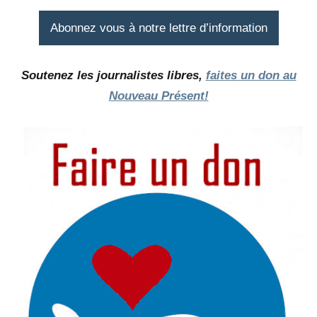
Abonnez vous à notre lettre d’information
Soutenez les journalistes libres,
faites un don au
Nouveau Présent!