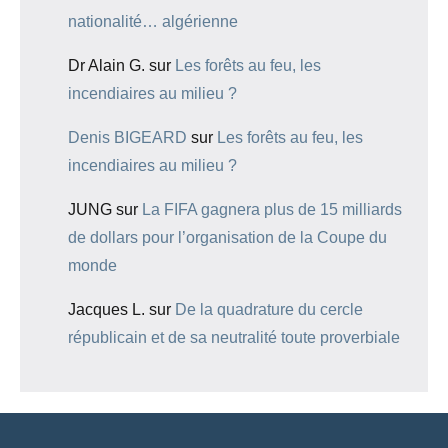
nationalité… algérienne
Dr Alain G.
sur
Les forêts au feu, les
incendiaires au milieu ?
Denis BIGEARD
sur
Les forêts au feu, les
incendiaires au milieu ?
JUNG
sur
La FIFA gagnera plus de 15 milliards
de dollars pour l’organisation de la Coupe du
monde
Jacques L.
sur
De la quadrature du cercle
républicain et de sa neutralité toute proverbiale