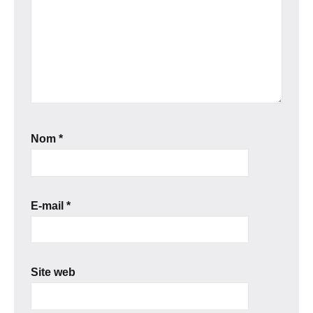
Nom
*
E-mail
*
Site web