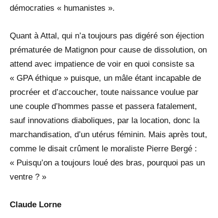
démocraties « humanistes ».
Quant à Attal, qui n’a toujours pas digéré son éjection
prématurée de Matignon pour cause de dissolution, on
attend avec impatience de voir en quoi consiste sa
« GPA éthique » puisque, un mâle étant incapable de
procréer et d’accoucher, toute naissance voulue par
une couple d’hommes passe et passera fatalement,
sauf innovations diaboliques, par la location, donc la
marchandisation, d’un utérus féminin. Mais après tout,
comme le disait crûment le moraliste Pierre Bergé :
« Puisqu’on a toujours loué des bras, pourquoi pas un
ventre ? »
Claude Lorne