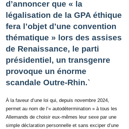
d’annoncer que « la
légalisation de la GPA éthique
fera l’objet d’une convention
thématique » lors des assises
de Renaissance, le parti
présidentiel, un transgenre
provoque un énorme
scandale Outre-Rhin.`
À la faveur d’une loi qui, depuis novembre 2024,
permet au nom de l’« autodétermination » à tous les
Allemands de choisir eux-mêmes leur sexe par une
simple déclaration personnelle et sans exciper d’une