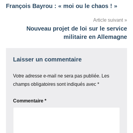
François Bayrou : « moi ou le chaos ! »
de
l’article
Article suivant
Nouveau projet de loi sur le service
militaire en Allemagne
Laisser un commentaire
Votre adresse e-mail ne sera pas publiée.
Les
champs obligatoires sont indiqués avec
*
Commentaire
*