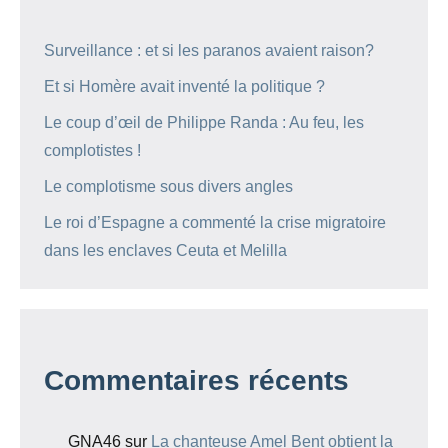
Surveillance : et si les paranos avaient raison?
Et si Homère avait inventé la politique ?
Le coup d’œil de Philippe Randa : Au feu, les
complotistes !
Le complotisme sous divers angles
Le roi d’Espagne a commenté la crise migratoire
dans les enclaves Ceuta et Melilla
Commentaires récents
GNA46
sur
La chanteuse Amel Bent obtient la