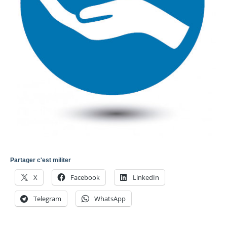
Partager c'est militer
X
Facebook
LinkedIn
Telegram
WhatsApp