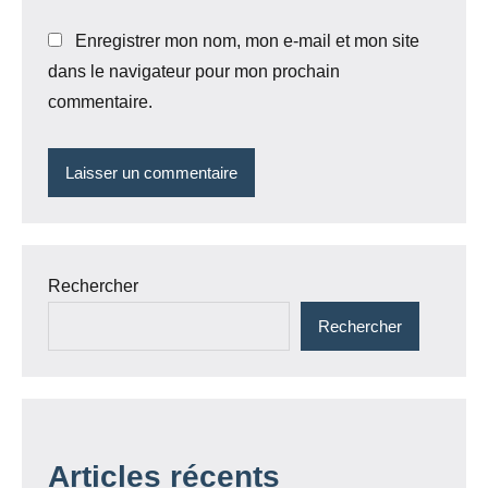
Enregistrer mon nom, mon e-mail et mon site
dans le navigateur pour mon prochain
commentaire.
Rechercher
Rechercher
Articles récents