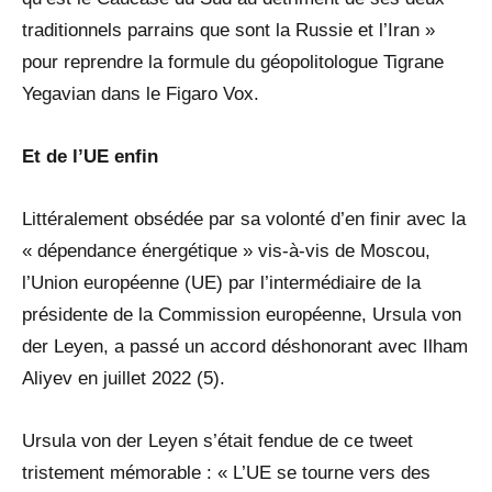
traditionnels parrains que sont la Russie et l’Iran »
pour reprendre la formule du géopolitologue Tigrane
Yegavian dans le Figaro Vox.
Et de l’UE enfin
Littéralement obsédée par sa volonté d’en finir avec la
« dépendance énergétique » vis-à-vis de Moscou,
l’Union européenne (UE) par l’intermédiaire de la
présidente de la Commission européenne, Ursula von
der Leyen, a passé un accord déshonorant avec Ilham
Aliyev en juillet 2022 (5).
Ursula von der Leyen s’était fendue de ce tweet
tristement mémorable : « L’UE se tourne vers des