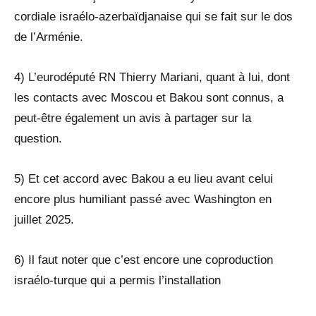
cordiale israélo-azerbaïdjanaise qui se fait sur le dos
de l’Arménie.
4) L’eurodéputé RN Thierry Mariani, quant à lui, dont
les contacts avec Moscou et Bakou sont connus, a
peut-être également un avis à partager sur la
question.
5) Et cet accord avec Bakou a eu lieu avant celui
encore plus humiliant passé avec Washington en
juillet 2025.
6) Il faut noter que c’est encore une coproduction
israélo-turque qui a permis l’installation