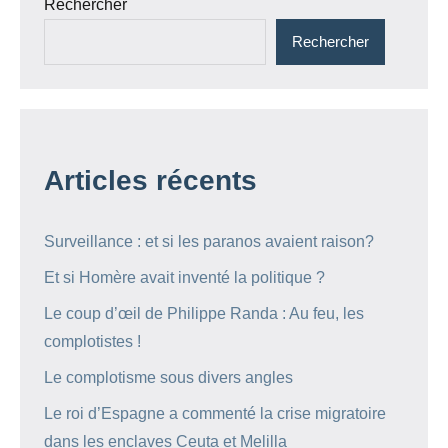
Rechercher
Rechercher
Articles récents
Surveillance : et si les paranos avaient raison?
Et si Homère avait inventé la politique ?
Le coup d’œil de Philippe Randa : Au feu, les
complotistes !
Le complotisme sous divers angles
Le roi d’Espagne a commenté la crise migratoire
dans les enclaves Ceuta et Melilla