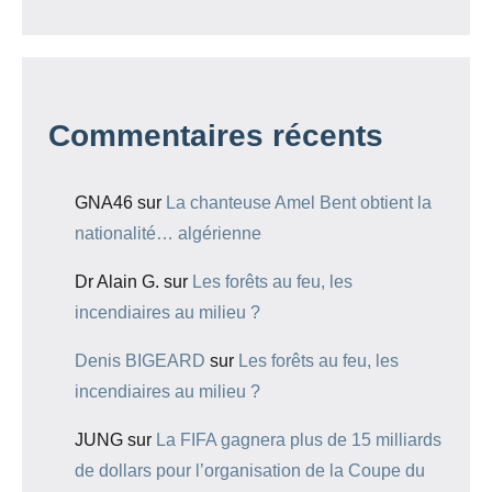
Commentaires récents
GNA46
sur
La chanteuse Amel Bent obtient la
nationalité… algérienne
Dr Alain G.
sur
Les forêts au feu, les
incendiaires au milieu ?
Denis BIGEARD
sur
Les forêts au feu, les
incendiaires au milieu ?
JUNG
sur
La FIFA gagnera plus de 15 milliards
de dollars pour l’organisation de la Coupe du