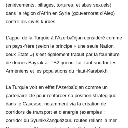
(enlèvements, pillages, tortures, et abus sexuels)
dans la région d’Afrin en Syrie (gouvernorat d’Alep)
contre les civils kurdes.
L’appui de la Turquie à l’Azerbaïdjan considéré comme
un pays-frère (selon le principe « une seule Nation,
deux États ») s’est également traduit par la fourniture
de drones Bayraktar TB2 qui ont fait tant souffrir les
Arméniens et les populations du Haut-Karabakh.
La Turquie voit en effet l’Azerbaïdjan comme un
partenaire clé pour renforcer sa position stratégique
dans le Caucase, notamment via la création de
corridors de transport et d’énergie (exemples :
corridor du Syunik/Zanguézour, routes reliant la mer