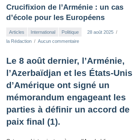
Crucifixion de l’Arménie : un cas
d’école pour les Européens
Articles
International
Politique
28 août 2025
la Rédaction
Aucun commentaire
Le 8 août dernier, l’Arménie,
l’Azerbaïdjan et les États-Unis
d’Amérique ont signé un
mémorandum engageant les
parties à définir un accord de
paix final (1).