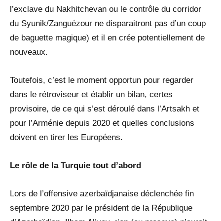
l’exclave du Nakhitchevan ou le contrôle du corridor
du Syunik/Zanguézour ne disparaitront pas d’un coup
de baguette magique) et il en crée potentiellement de
nouveaux.
Toutefois, c’est le moment opportun pour regarder
dans le rétroviseur et établir un bilan, certes
provisoire, de ce qui s’est déroulé dans l’Artsakh et
pour l’Arménie depuis 2020 et quelles conclusions
doivent en tirer les Européens.
Le rôle de la Turquie tout d’abord
Lors de l’offensive azerbaïdjanaise déclenchée fin
septembre 2020 par le président de la République