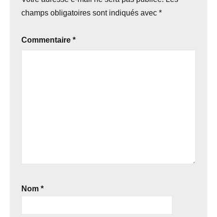
champs obligatoires sont indiqués avec
*
Commentaire
*
Nom
*