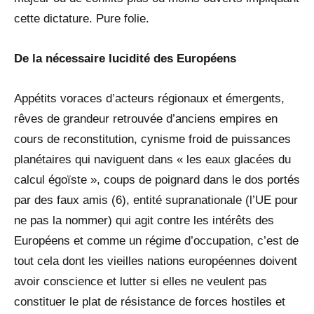
cette dictature. Pure folie.
De la nécessaire lucidité des Européens
Appétits voraces d’acteurs régionaux et émergents,
rêves de grandeur retrouvée d’anciens empires en
cours de reconstitution, cynisme froid de puissances
planétaires qui naviguent dans « les eaux glacées du
calcul égoïste », coups de poignard dans le dos portés
par des faux amis (6), entité supranationale (l’UE pour
ne pas la nommer) qui agit contre les intérêts des
Européens et comme un régime d’occupation, c’est de
tout cela dont les vieilles nations européennes doivent
avoir conscience et lutter si elles ne veulent pas
constituer le plat de résistance de forces hostiles et