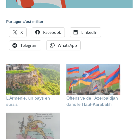
Partager c'est militer
X
Facebook
LinkedIn
Telegram
WhatsApp
L’Arménie, un pays en
Offensive de l’Azerbaïdjan
sursis
dans le Haut-Karabakh