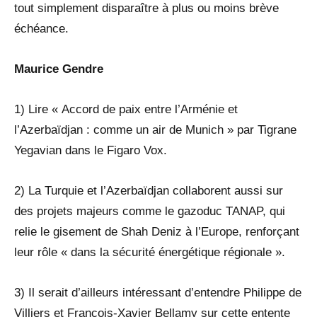
tout simplement disparaître à plus ou moins brève
échéance.
Maurice Gendre
1) Lire « Accord de paix entre l’Arménie et
l’Azerbaïdjan : comme un air de Munich » par Tigrane
Yegavian dans le Figaro Vox.
2) La Turquie et l’Azerbaïdjan collaborent aussi sur
des projets majeurs comme le gazoduc TANAP, qui
relie le gisement de Shah Deniz à l’Europe, renforçant
leur rôle « dans la sécurité énergétique régionale ».
3) Il serait d’ailleurs intéressant d’entendre Philippe de
Villiers et François-Xavier Bellamy sur cette entente