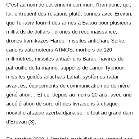
C’est au nom de cet ennemi commun, l’Iran donc, qui,
lui, entretient des relations plutôt bonnes avec Erevan,
que Tel-aviv fournit des armes à Bakou pour plusieurs
milliards de dollars : drones de reconnaissance,
drones kamikazes Harop, missiles antichars Spike,
canons automoteurs ATMOS, mortiers de 120
millimètres, missiles antiaériens Barak, navires de
patrouille de la marine, supports de canon Typhoon,
missiles guidés antichars Lahat, systèmes radar
avancés, équipements de communication de dernière
génération… Et ce, depuis au moins 20 ans, avec une
accélération de surcroît des livraisons à chaque
nouvelle attaque azerbaïdjanaise, le tout au grand dam
d’Erevan (3).