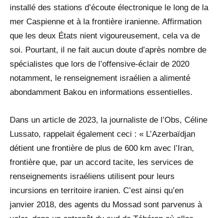
installé des stations d’écoute électronique le long de la
mer Caspienne et à la frontière iranienne. Affirmation
que les deux États nient vigoureusement, cela va de
soi. Pourtant, il ne fait aucun doute d’après nombre de
spécialistes que lors de l’offensive-éclair de 2020
notamment, le renseignement israélien a alimenté
abondamment Bakou en informations essentielles.
Dans un article de 2023, la journaliste de l’Obs, Céline
Lussato, rappelait également ceci : « L’Azerbaïdjan
détient une frontière de plus de 600 km avec l’Iran,
frontière que, par un accord tacite, les services de
renseignements israéliens utilisent pour leurs
incursions en territoire iranien. C’est ainsi qu’en
janvier 2018, des agents du Mossad sont parvenus à