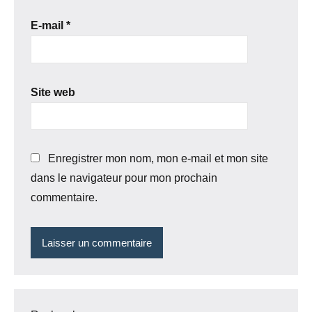
E-mail
*
Site web
Enregistrer mon nom, mon e-mail et mon site
dans le navigateur pour mon prochain
commentaire.