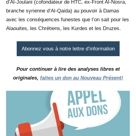
d’Al-Joulani (cofondateur de HTC, ex-Front Al-Nosra,
branche syrienne d’Al-Qaida) au pouvoir à Damas
avec les conséquences funestes que l’on sait pour les
Alaouites, les Chrétiens, les Kurdes et les Druzes.
Abonnez vous à notre lettre d’information
Pour continuer à lire des analyses libres et
originales,
faites un don au Nouveau Présent!