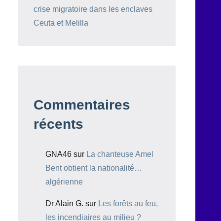
crise migratoire dans les enclaves
Ceuta et Melilla
Commentaires
récents
GNA46
sur
La chanteuse Amel
Bent obtient la nationalité…
algérienne
Dr Alain G.
sur
Les forêts au feu,
les incendiaires au milieu ?