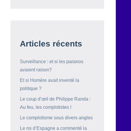
Articles récents
Surveillance : et si les paranos
avaient raison?
Et si Homère avait inventé la
politique ?
Le coup d’œil de Philippe Randa :
Au feu, les complotistes !
Le complotisme sous divers angles
Le roi d’Espagne a commenté la