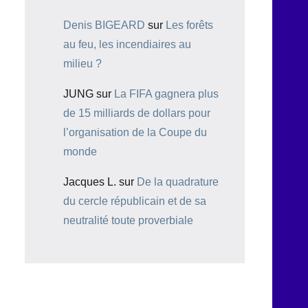
Denis BIGEARD
sur
Les forêts
au feu, les incendiaires au
milieu ?
JUNG
sur
La FIFA gagnera plus
de 15 milliards de dollars pour
l’organisation de la Coupe du
monde
Jacques L.
sur
De la quadrature
du cercle républicain et de sa
neutralité toute proverbiale