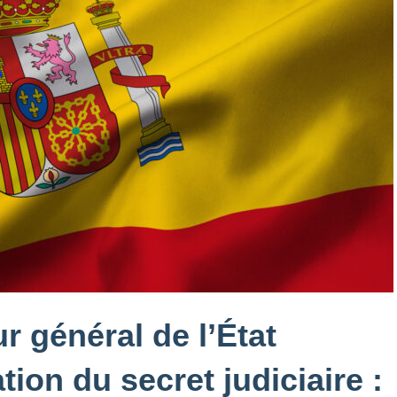
r général de l’État
ion du secret judiciaire :