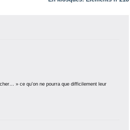
ocher… » ce qu’on ne pourra que difficilement leur