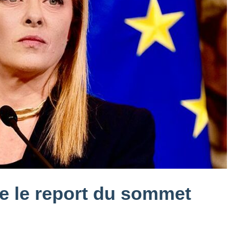
de le report du sommet