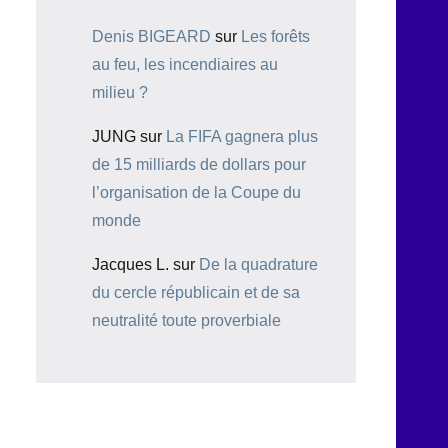
Denis BIGEARD
sur
Les forêts
au feu, les incendiaires au
milieu ?
JUNG
sur
La FIFA gagnera plus
de 15 milliards de dollars pour
l’organisation de la Coupe du
monde
Jacques L.
sur
De la quadrature
du cercle républicain et de sa
neutralité toute proverbiale