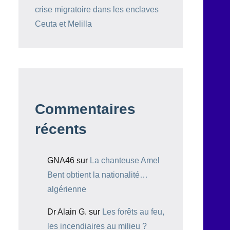
crise migratoire dans les enclaves
Ceuta et Melilla
Commentaires
récents
GNA46
sur
La chanteuse Amel
Bent obtient la nationalité…
algérienne
Dr Alain G.
sur
Les forêts au feu,
les incendiaires au milieu ?