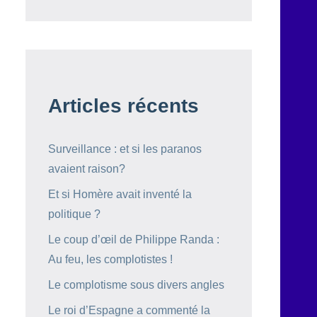
Articles récents
Surveillance : et si les paranos
avaient raison?
Et si Homère avait inventé la
politique ?
Le coup d’œil de Philippe Randa :
Au feu, les complotistes !
Le complotisme sous divers angles
Le roi d’Espagne a commenté la