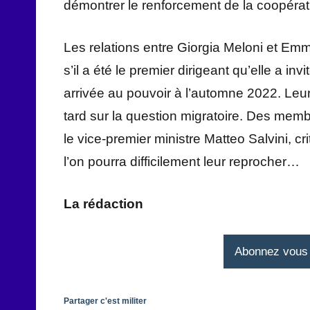
démontrer le renforcement de la coopérat
Les relations entre Giorgia Meloni et Em
s’il a été le premier dirigeant qu’elle a i
arrivée au pouvoir à l’automne 2022. Leu
tard sur la question migratoire. Des memb
le vice-premier ministre Matteo Salvini,
l’on pourra difficilement leur reprocher…
La rédaction
Abonnez vous à
Partager c'est militer