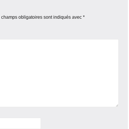
 champs obligatoires sont indiqués avec
*