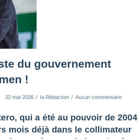
liste du gouvernement
men !
22 mai 2026
la Rédaction
Aucun commentaire
ero, qui a été au pouvoir de 2004
rs mois déjà dans le collimateur