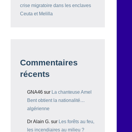
crise migratoire dans les enclaves
Ceuta et Melilla
Commentaires
récents
GNA46
sur
La chanteuse Amel
Bent obtient la nationalité…
algérienne
Dr Alain G.
sur
Les forêts au feu,
les incendiaires au milieu ?