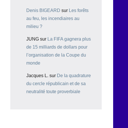
Denis BIGEARD
sur
Les forêts
au feu, les incendiaires au
milieu ?
JUNG
sur
La FIFA gagnera plus
de 15 milliards de dollars pour
l’organisation de la Coupe du
monde
Jacques L.
sur
De la quadrature
du cercle républicain et de sa
neutralité toute proverbiale