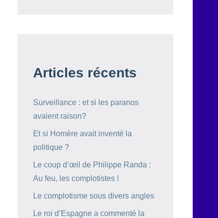
Articles récents
Surveillance : et si les paranos
avaient raison?
Et si Homère avait inventé la
politique ?
Le coup d’œil de Philippe Randa :
Au feu, les complotistes !
Le complotisme sous divers angles
Le roi d’Espagne a commenté la