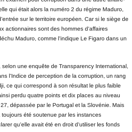
lle qui était alors la numéro 2 du régime Maduro,
’entrée sur le territoire européen. Car si le siège de
ux actionnaires sont des hommes d’affaires
 déchu Maduro, comme l’indique Le Figaro dans un
 selon une enquête de Transparency International,
ns l’Indice de perception de la corruption, un rang
ji, ce qui correspond à son résultat le plus faible
nsi perdu quatre points et dix places au niveau
27, dépassée par le Portugal et la Slovénie. Mais
a toujours été soutenue par les instances
er qu’elle avait été en droit d’utiliser les fonds