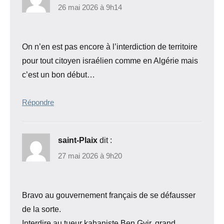
26 mai 2026 à 9h14
On n’en est pas encore à l’interdiction de territoire
pour tout citoyen israélien comme en Algérie mais
c’est un bon début…
Répondre
saint-Plaix
dit :
27 mai 2026 à 9h20
Bravo au gouvernement français de se défausser
de la sorte.
Interdire au tueur kahaniste Ben Gvir, grand