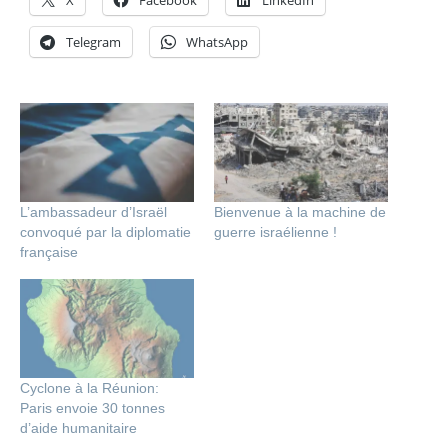
Telegram
WhatsApp
L’ambassadeur d’Israël
Bienvenue à la machine de
convoqué par la diplomatie
guerre israélienne !
française
Cyclone à la Réunion:
Paris envoie 30 tonnes
d’aide humanitaire