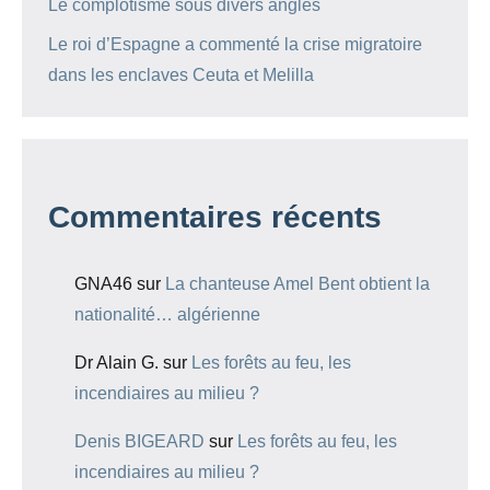
Le complotisme sous divers angles
Le roi d’Espagne a commenté la crise migratoire
dans les enclaves Ceuta et Melilla
Commentaires récents
GNA46
sur
La chanteuse Amel Bent obtient la
nationalité… algérienne
Dr Alain G.
sur
Les forêts au feu, les
incendiaires au milieu ?
Denis BIGEARD
sur
Les forêts au feu, les
incendiaires au milieu ?