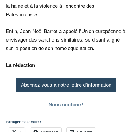
la haine et à la violence à l’encontre des
Palestiniens ».
Enfin, Jean-Noël Barrot a appelé l’Union européenne à
envisager des sanctions similaires, se disant aligné
sur la position de son homologue italien.
La rédaction
Abonnez vous à notre lettre d’information
Nous soutenir!
Partager c'est militer
X
Facebook
LinkedIn