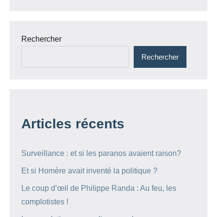
Rechercher
Rechercher
Articles récents
Surveillance : et si les paranos avaient raison?
Et si Homère avait inventé la politique ?
Le coup d’œil de Philippe Randa : Au feu, les
complotistes !