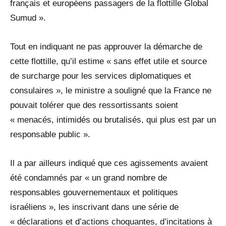
français et européens passagers de la flottille Global
Sumud ».
Tout en indiquant ne pas approuver la démarche de
cette flottille, qu’il estime « sans effet utile et source
de surcharge pour les services diplomatiques et
consulaires », le ministre a souligné que la France ne
pouvait tolérer que des ressortissants soient
« menacés, intimidés ou brutalisés, qui plus est par un
responsable public ».
Il a par ailleurs indiqué que ces agissements avaient
été condamnés par « un grand nombre de
responsables gouvernementaux et politiques
israéliens », les inscrivant dans une série de
« déclarations et d’actions choquantes, d’incitations à