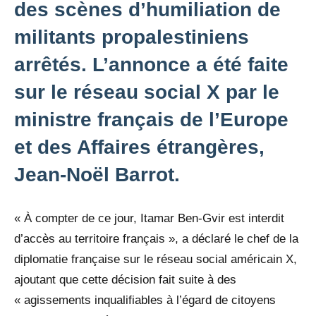
des scènes d’humiliation de
militants propalestiniens
arrêtés. L’annonce a été faite
sur le réseau social X par le
ministre français de l’Europe
et des Affaires étrangères,
Jean-Noël Barrot.
« À compter de ce jour, Itamar Ben-Gvir est interdit
d’accès au territoire français », a déclaré le chef de la
diplomatie française sur le réseau social américain X,
ajoutant que cette décision fait suite à des
« agissements inqualifiables à l’égard de citoyens