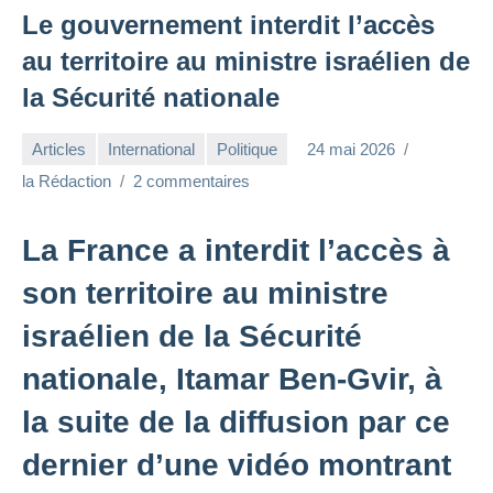
Le gouvernement interdit l’accès
au territoire au ministre israélien de
la Sécurité nationale
Articles
International
Politique
24 mai 2026
la Rédaction
2 commentaires
La France a interdit l’accès à
son territoire au ministre
israélien de la Sécurité
nationale, Itamar Ben-Gvir, à
la suite de la diffusion par ce
dernier d’une vidéo montrant