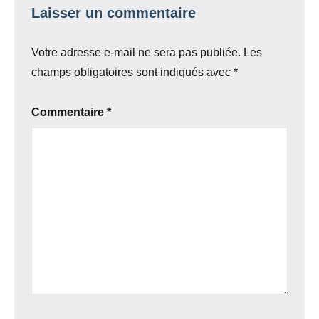
Laisser un commentaire
Votre adresse e-mail ne sera pas publiée.
Les
champs obligatoires sont indiqués avec
*
Commentaire
*