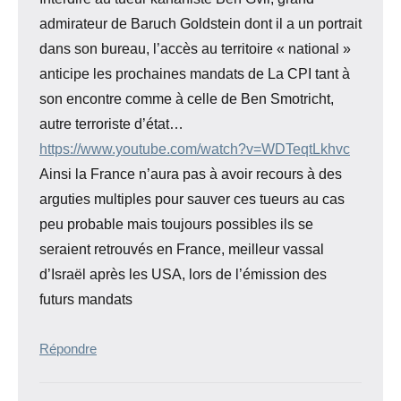
admirateur de Baruch Goldstein dont il a un portrait
dans son bureau, l’accès au territoire « national »
anticipe les prochaines mandats de La CPI tant à
son encontre comme à celle de Ben Smotricht,
autre terroriste d’état…
https://www.youtube.com/watch?v=WDTeqtLkhvc
Ainsi la France n’aura pas à avoir recours à des
arguties multiples pour sauver ces tueurs au cas
peu probable mais toujours possibles ils se
seraient retrouvés en France, meilleur vassal
d’Israël après les USA, lors de l’émission des
futurs mandats
Répondre