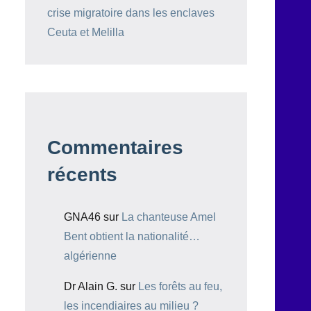
crise migratoire dans les enclaves
Ceuta et Melilla
Commentaires
récents
GNA46
sur
La chanteuse Amel
Bent obtient la nationalité…
algérienne
Dr Alain G.
sur
Les forêts au feu,
les incendiaires au milieu ?