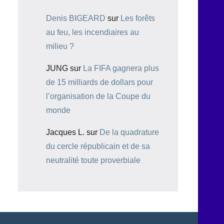
Denis BIGEARD
sur
Les forêts
au feu, les incendiaires au
milieu ?
JUNG
sur
La FIFA gagnera plus
de 15 milliards de dollars pour
l’organisation de la Coupe du
monde
Jacques L.
sur
De la quadrature
du cercle républicain et de sa
neutralité toute proverbiale