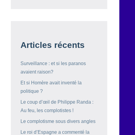
Articles récents
Surveillance : et si les paranos
avaient raison?
Et si Homère avait inventé la
politique ?
Le coup d’œil de Philippe Randa :
Au feu, les complotistes !
Le complotisme sous divers angles
Le roi d’Espagne a commenté la