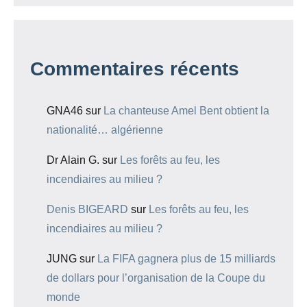
Commentaires récents
GNA46
sur
La chanteuse Amel Bent obtient la
nationalité… algérienne
Dr Alain G.
sur
Les forêts au feu, les
incendiaires au milieu ?
Denis BIGEARD
sur
Les forêts au feu, les
incendiaires au milieu ?
JUNG
sur
La FIFA gagnera plus de 15 milliards
de dollars pour l’organisation de la Coupe du
monde