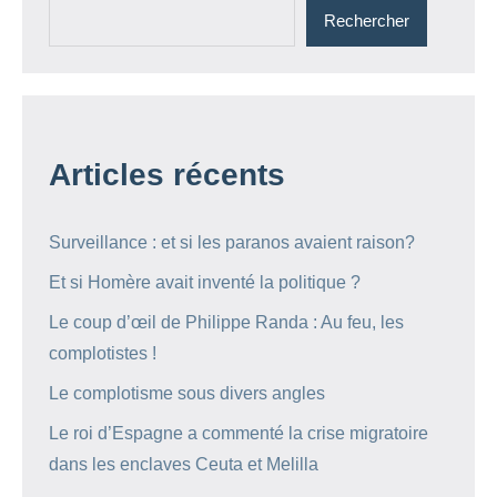
Rechercher
Articles récents
Surveillance : et si les paranos avaient raison?
Et si Homère avait inventé la politique ?
Le coup d’œil de Philippe Randa : Au feu, les
complotistes !
Le complotisme sous divers angles
Le roi d’Espagne a commenté la crise migratoire
dans les enclaves Ceuta et Melilla