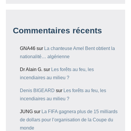
Commentaires récents
GNA46
sur
La chanteuse Amel Bent obtient la
nationalité… algérienne
Dr Alain G.
sur
Les forêts au feu, les
incendiaires au milieu ?
Denis BIGEARD
sur
Les forêts au feu, les
incendiaires au milieu ?
JUNG
sur
La FIFA gagnera plus de 15 milliards
de dollars pour l’organisation de la Coupe du
monde