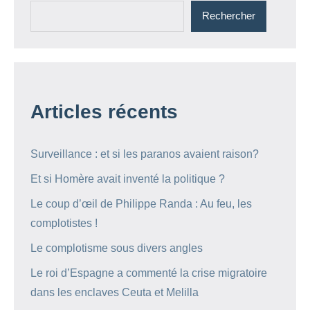
Rechercher
Articles récents
Surveillance : et si les paranos avaient raison?
Et si Homère avait inventé la politique ?
Le coup d’œil de Philippe Randa : Au feu, les
complotistes !
Le complotisme sous divers angles
Le roi d’Espagne a commenté la crise migratoire
dans les enclaves Ceuta et Melilla