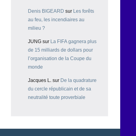
Denis BIGEARD
sur
Les forêts
au feu, les incendiaires au
milieu ?
JUNG
sur
La FIFA gagnera plus
de 15 milliards de dollars pour
l’organisation de la Coupe du
monde
Jacques L.
sur
De la quadrature
du cercle républicain et de sa
neutralité toute proverbiale