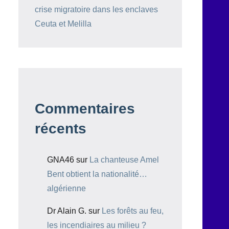
crise migratoire dans les enclaves
Ceuta et Melilla
Commentaires
récents
GNA46
sur
La chanteuse Amel
Bent obtient la nationalité…
algérienne
Dr Alain G.
sur
Les forêts au feu,
les incendiaires au milieu ?