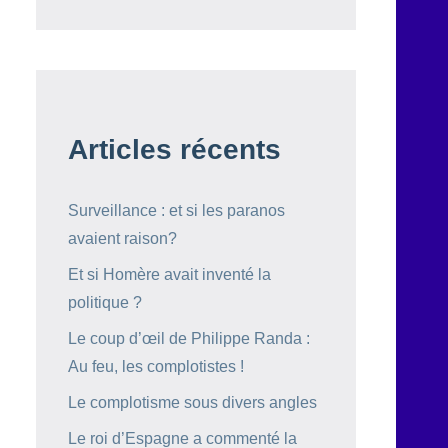
Articles récents
Surveillance : et si les paranos
avaient raison?
Et si Homère avait inventé la
politique ?
Le coup d’œil de Philippe Randa :
Au feu, les complotistes !
Le complotisme sous divers angles
Le roi d’Espagne a commenté la