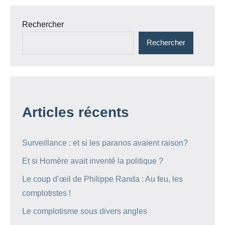
Rechercher
Rechercher
Articles récents
Surveillance : et si les paranos avaient raison?
Et si Homère avait inventé la politique ?
Le coup d’œil de Philippe Randa : Au feu, les
complotistes !
Le complotisme sous divers angles